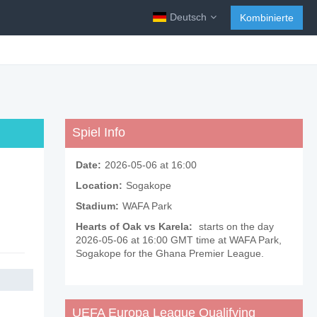
Deutsch
Kombinierte
Spiel Info
Date:
2026-05-06 at 16:00
Location:
Sogakope
Stadium:
WAFA Park
Hearts of Oak vs Karela:
starts on the day
2026-05-06 at 16:00 GMT time at WAFA Park,
Sogakope for the Ghana Premier League.
UEFA Europa League Qualifying