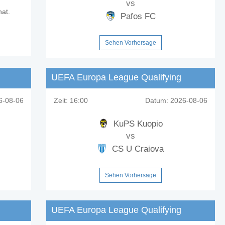
vs
hat.
Pafos FC
Sehen Vorhersage
UEFA Europa League Qualifying
-08-06
Zeit:
16:00
Datum:
2026-08-06
KuPS Kuopio
vs
CS U Craiova
Sehen Vorhersage
UEFA Europa League Qualifying