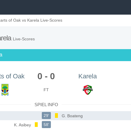
arts of Oak vs Karela Live-Scores
arela
Live-Scores
a
0 - 0
ts of Oak
Karela
FT
SPIEL INFO
29'
G. Boateng
58'
K. Asibey