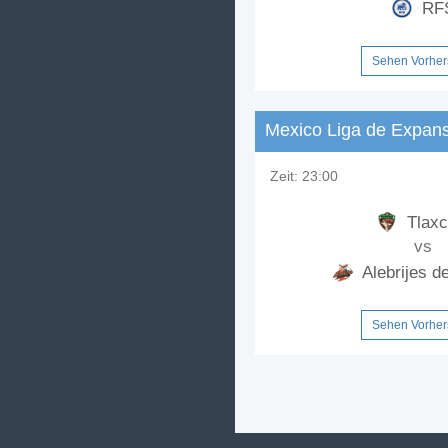
RF
Sehen Vorhe
Mexico Liga de Expan
Zeit:
23:00
Tlaxc
vs
Alebrijes d
Sehen Vorhe