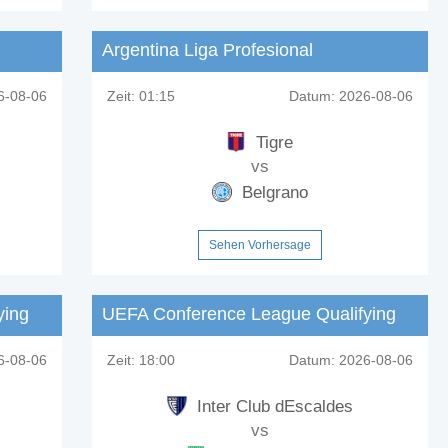
Argentina Liga Profesional
-08-06
Zeit:
01:15
Datum:
2026-08-06
Tigre
vs
Belgrano
Sehen Vorhersage
ying
UEFA Conference League Qualifying
-08-06
Zeit:
18:00
Datum:
2026-08-06
Inter Club dEscaldes
vs