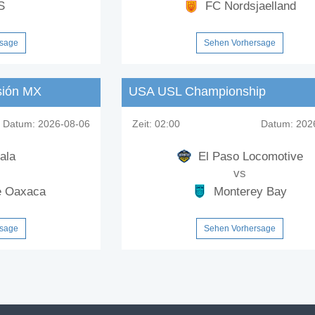
S
FC Nordsjaelland
rsage
Sehen Vorhersage
sión MX
USA USL Championship
Datum:
2026-08-06
Zeit:
02:00
Datum:
2026
ala
El Paso Locomotive
vs
e Oaxaca
Monterey Bay
rsage
Sehen Vorhersage