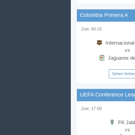
Colombia Primera A
Zeit:
00:15
Internacional
vs
Jaguares d
Sehen Vorhe
UEFA Conference Leag
Zeit:
17:00
FK Jab
vs