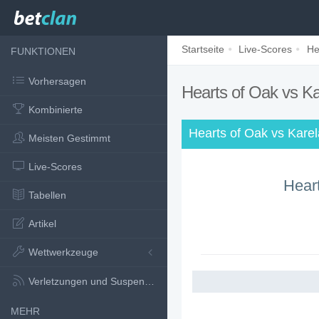
Startseite
Live-Scores
He
FUNKTIONEN
Vorhersagen
Hearts of Oak vs K
Kombinierte
Hearts of Oak vs Karel
Meisten Gestimmt
Live-Scores
Hear
Tabellen
Artikel
Wettwerkzeuge
Verletzungen und Suspensionen
MEHR