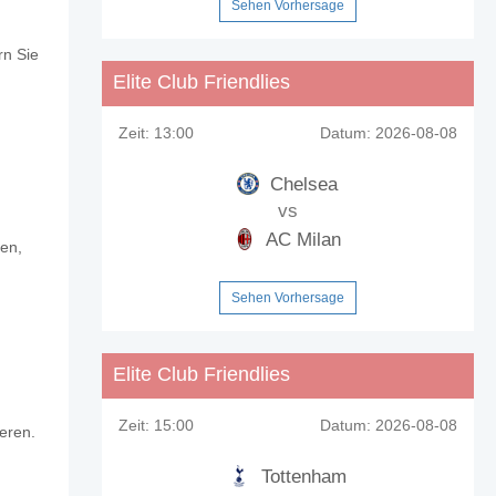
Sehen Vorhersage
rn Sie
Elite Club Friendlies
Zeit:
13:00
Datum:
2026-08-08
Chelsea
vs
AC Milan
ien,
Sehen Vorhersage
Elite Club Friendlies
Zeit:
15:00
Datum:
2026-08-08
eren.
Tottenham