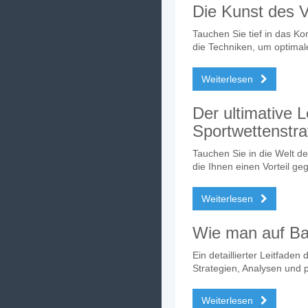
Die Kunst des V
Tauchen Sie tief in das Ko
die Techniken, um optimal
Weiterlesen
Der ultimative 
Sportwettenstra
Tauchen Sie in die Welt d
die Ihnen einen Vorteil g
Weiterlesen
Wie man auf Bas
Ein detaillierter Leitfade
Strategien, Analysen und 
Weiterlesen