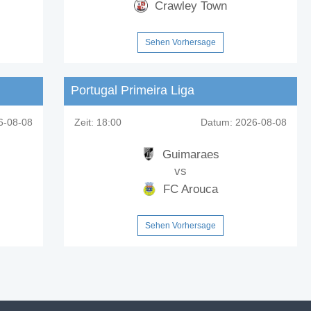
Crawley Town
Sehen Vorhersage
Portugal Primeira Liga
-08-08
Zeit:
18:00
Datum:
2026-08-08
Guimaraes
vs
FC Arouca
Sehen Vorhersage