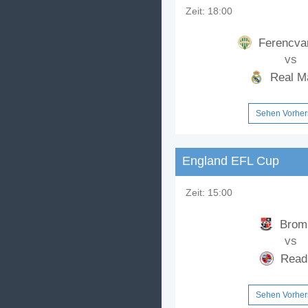
Zeit:
18:00
Ferencva
vs
Real M
Sehen Vorhe
England EFL Cup
Zeit:
15:00
Brom
vs
Read
Sehen Vorhe