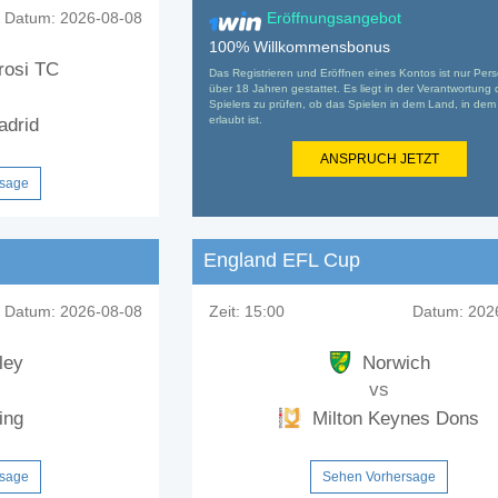
Datum:
2026-08-08
Eröffnungsangebot
100% Willkommensbonus
rosi TC
Das Registrieren und Eröffnen eines Kontos ist nur Per
über 18 Jahren gestattet. Es liegt in der Verantwortung
Spielers zu prüfen, ob das Spielen in dem Land, in dem 
erlaubt ist.
adrid
ANSPRUCH JETZT
rsage
England EFL Cup
Datum:
2026-08-08
Zeit:
15:00
Datum:
2026
ley
Norwich
vs
ing
Milton Keynes Dons
rsage
Sehen Vorhersage