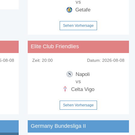
vs
Getafe
Sehen Vorhersage
Elite Club Friendlies
-08-08
Zeit:
20:00
Datum:
2026-08-08
Napoli
vs
Celta Vigo
Sehen Vorhersage
Germany Bundesliga II