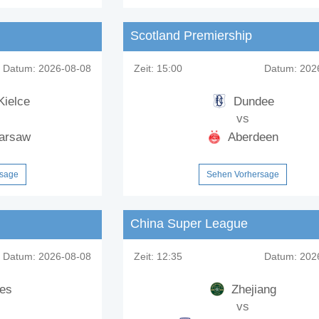
Scotland Premiership
Datum:
2026-08-08
Zeit:
15:00
Datum:
2026
Kielce
Dundee
vs
arsaw
Aberdeen
rsage
Sehen Vorhersage
China Super League
Datum:
2026-08-08
Zeit:
12:35
Datum:
2026
es
Zhejiang
vs