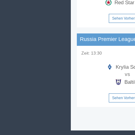
Red Star
Sehen Vorhe
Russia Premier Leagu
Zeit:
13:30
Krylia S
vs
Balti
Sehen Vorhe