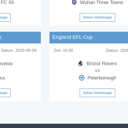
 FC 93
Wuhan Three Towns
rsage
Sehen Vorhersage
e
England EFL Cup
Datum:
2026-08-08
Zeit:
15:00
Datum:
2026
ovetov
Bristol Rovers
vs
ka
Peterborough
rsage
Sehen Vorhersage