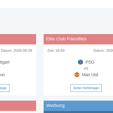
Elite Club Friendlies
Datum:
2026-08-08
Zeit:
16:00
Datum:
2026
tgart
PSG
vs
ton
Man Utd
rsage
Sehen Vorhersage
Werbung