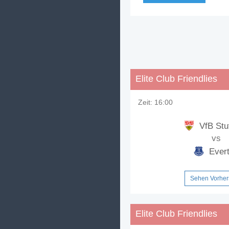
Elite Club Friendlies
Zeit:
16:00
VfB Stut
vs
Ever
Sehen Vorhe
Elite Club Friendlies