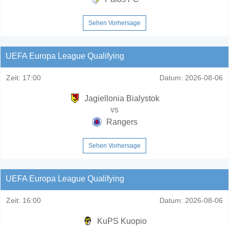
Sehen Vorhersage
UEFA Europa League Qualifying
Zeit:
17:00
Datum:
2026-08-06
Jagiellonia Bialystok
vs
Rangers
Sehen Vorhersage
UEFA Europa League Qualifying
Zeit:
16:00
Datum:
2026-08-06
KuPS Kuopio