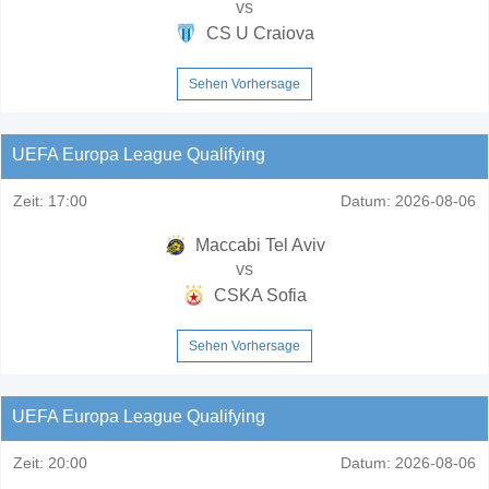
vs
CS U Craiova
Sehen Vorhersage
UEFA Europa League Qualifying
Zeit:
17:00
Datum:
2026-08-06
Maccabi Tel Aviv
vs
CSKA Sofia
Sehen Vorhersage
UEFA Europa League Qualifying
Zeit:
20:00
Datum:
2026-08-06