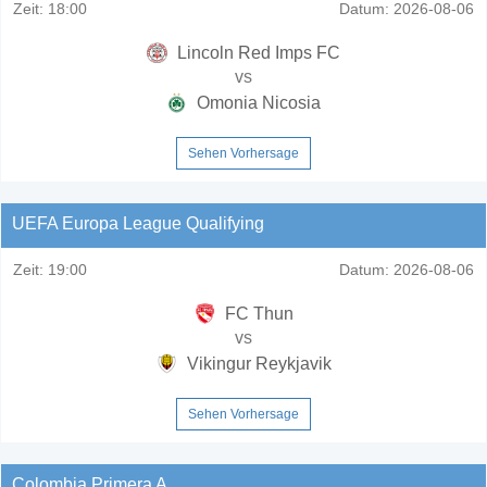
Zeit:
18:00
Datum:
2026-08-06
Lincoln Red Imps FC
vs
Omonia Nicosia
Sehen Vorhersage
UEFA Europa League Qualifying
Zeit:
19:00
Datum:
2026-08-06
FC Thun
vs
Vikingur Reykjavik
Sehen Vorhersage
Colombia Primera A