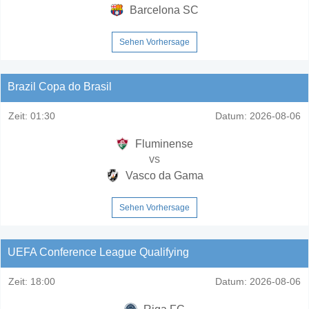
Barcelona SC
Sehen Vorhersage
Brazil Copa do Brasil
Zeit:
01:30
Datum:
2026-08-06
Fluminense
vs
Vasco da Gama
Sehen Vorhersage
UEFA Conference League Qualifying
Zeit:
18:00
Datum:
2026-08-06