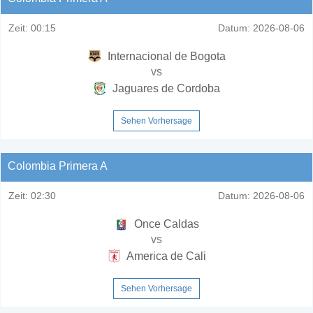
Zeit:
00:15
Datum:
2026-08-06
Internacional de Bogota
vs
Jaguares de Cordoba
Sehen Vorhersage
Colombia Primera A
Zeit:
02:30
Datum:
2026-08-06
Once Caldas
vs
America de Cali
Sehen Vorhersage