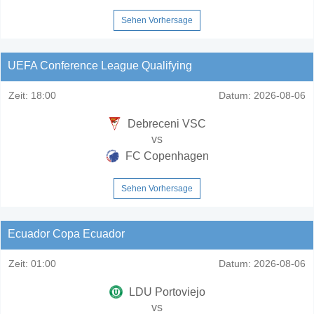
Sehen Vorhersage
UEFA Conference League Qualifying
Zeit:
18:00
Datum:
2026-08-06
Debreceni VSC
vs
FC Copenhagen
Sehen Vorhersage
Ecuador Copa Ecuador
Zeit:
01:00
Datum:
2026-08-06
LDU Portoviejo
vs