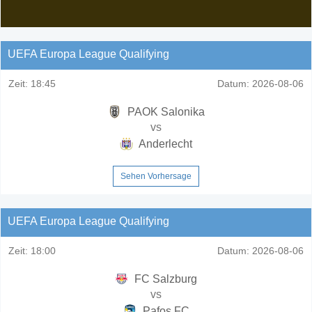
UEFA Europa League Qualifying
Zeit:
18:45
Datum:
2026-08-06
PAOK Salonika
vs
Anderlecht
Sehen Vorhersage
UEFA Europa League Qualifying
Zeit:
18:00
Datum:
2026-08-06
FC Salzburg
vs
Pafos FC