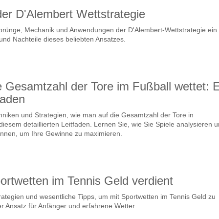
der D'Alembert Wettstrategie
rsprünge, Mechanik und Anwendungen der D'Alembert-Wettstrategie ein.
 und Nachteile dieses beliebten Ansatzes.
 Gesamtzahl der Tore im Fußball wettet: E
tfaden
chniken und Strategien, wie man auf die Gesamtzahl der Tore in
 diesem detaillierten Leitfaden. Lernen Sie, wie Sie Spiele analysieren 
önnen, um Ihre Gewinne zu maximieren.
rtwetten im Tennis Geld verdient
trategien und wesentliche Tipps, um mit Sportwetten im Tennis Geld zu
er Ansatz für Anfänger und erfahrene Wetter.