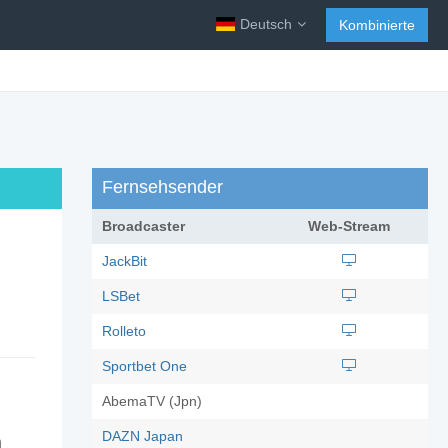
Deutsch
Kombinierte
Fernsehsender
Broadcaster
Web-Stream
JackBit
LSBet
Rolleto
Sportbet One
AbemaTV (Jpn)
DAZN Japan
n