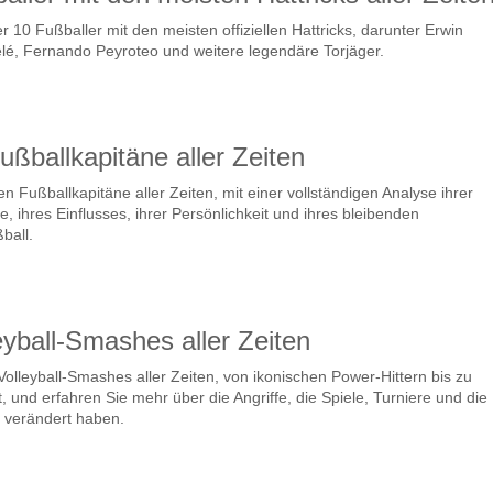
er 10 Fußballer mit den meisten offiziellen Hattricks, darunter Erwin
lé, Fernando Peyroteo und weitere legendäre Torjäger.
ußballkapitäne aller Zeiten
n Fußballkapitäne aller Zeiten, mit einer vollständigen Analyse ihrer
e, ihres Einflusses, ihrer Persönlichkeit und ihres bleibenden
ball.
eyball-Smashes aller Zeiten
olleyball-Smashes aller Zeiten, von ikonischen Power-Hittern bis zu
, und erfahren Sie mehr über die Angriffe, die Spiele, Turniere und die
s verändert haben.