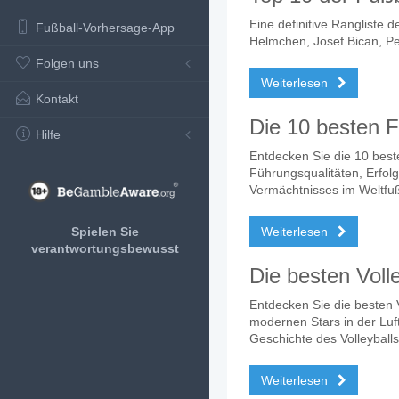
Eine definitive Rangliste d
Fußball-Vorhersage-App
Helmchen, Josef Bican, Pe
Folgen uns
Weiterlesen
Kontakt
Die 10 besten F
Hilfe
Entdecken Sie die 10 beste
Führungsqualitäten, Erfolg
Vermächtnisses im Weltfuß
Spielen Sie
Weiterlesen
verantwortungsbewusst
Die besten Voll
Entdecken Sie die besten V
modernen Stars in der Luft
Geschichte des Volleyball
Weiterlesen