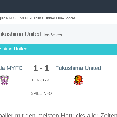
jieda MYFC vs Fukushima United Live-Scores
ukushima United
Live-Scores
shima United
1 - 1
eda MYFC
Fukushima United
PEN (3 - 4)
SPIEL INFO
ller mit den meisten Hattricks aller Zeite