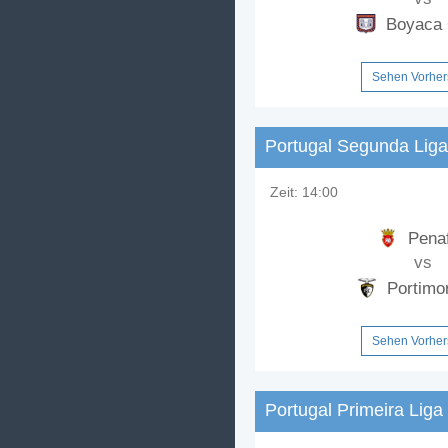
Boyaca 
Sehen Vorhe
Portugal Segunda Liga
Zeit:
14:00
Penaf
vs
Portimo
Sehen Vorhe
Portugal Primeira Liga