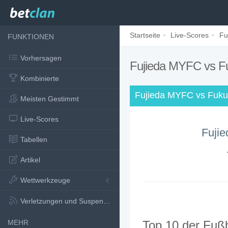
Startseite
Live-Scores
Fu
FUNKTIONEN
Vorhersagen
Fujieda MYFC vs F
Kombinierte
Fujieda MYFC vs Fuku
Meisten Gestimmt
Live-Scores
Fuji
Tabellen
Artikel
Wettwerkzeuge
Verletzungen und Suspensionen
MEHR
Top 10 der Fußba