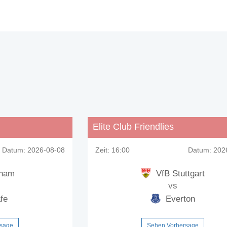
Elite Club Friendlies
Datum:
2026-08-08
Zeit:
16:00
Datum:
2026
nham
VfB Stuttgart
vs
fe
Everton
rsage
Sehen Vorhersage