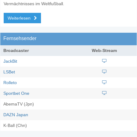
Vermächtnisses im Weltfußball.
Weiterlesen
Fernsehsender
Broadcaster
Web-Stream
JackBit
LSBet
Rolleto
Sportbet One
AbemaTV (Jpn)
DAZN Japan
K-Ball (Chn)