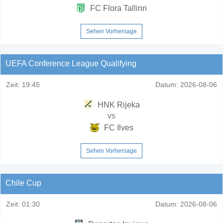
FC Flora Tallinn
Sehen Vorhersage
UEFA Conference League Qualifying
Zeit:
19:45
Datum:
2026-08-06
HNK Rijeka
vs
FC Ilves
Sehen Vorhersage
Chile Cup
Zeit:
01:30
Datum:
2026-08-06