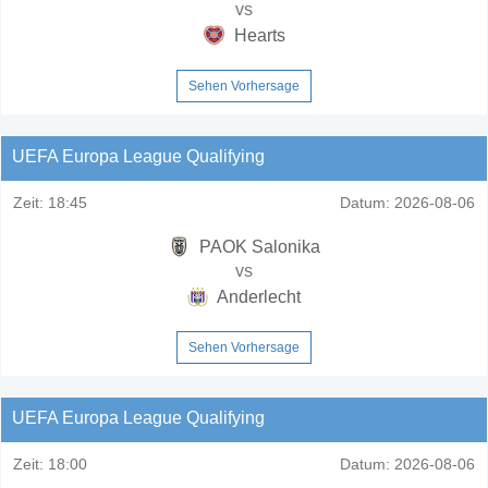
vs
Hearts
Sehen Vorhersage
UEFA Europa League Qualifying
Zeit:
18:45
Datum:
2026-08-06
PAOK Salonika
vs
Anderlecht
Sehen Vorhersage
UEFA Europa League Qualifying
Zeit:
18:00
Datum:
2026-08-06