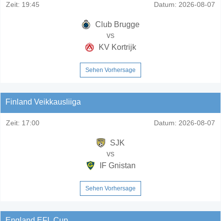
Zeit:
19:45
Datum:
2026-08-07
Club Brugge
vs
KV Kortrijk
Sehen Vorhersage
Finland Veikkausliiga
Zeit:
17:00
Datum:
2026-08-07
SJK
vs
IF Gnistan
Sehen Vorhersage
England EFL Cup