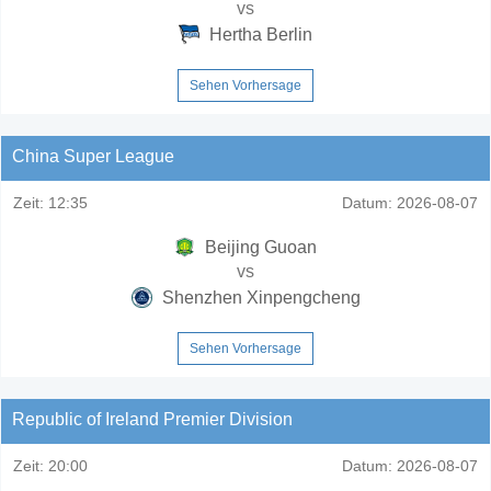
vs
Hertha Berlin
Sehen Vorhersage
China Super League
Zeit:
12:35
Datum:
2026-08-07
Beijing Guoan
vs
Shenzhen Xinpengcheng
Sehen Vorhersage
Republic of Ireland Premier Division
Zeit:
20:00
Datum:
2026-08-07