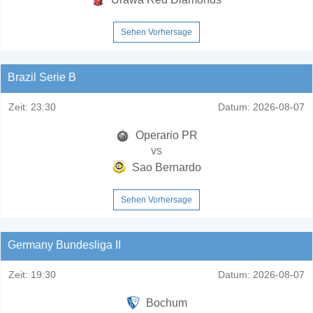
Sehen Vorhersage
Brazil Serie B
Zeit:
23:30
Datum:
2026-08-07
Operario PR
vs
Sao Bernardo
Sehen Vorhersage
Germany Bundesliga II
Zeit:
19:30
Datum:
2026-08-07
Bochum