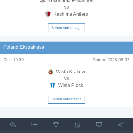
Yokohama F-Marinos
vs
Kashima Antlers
Sehen Vorhersage
Poland Ekstraklasa
Zeit:
19:30
Datum:
2026-08-07
Wisla Krakow
vs
Wisla Plock
Sehen Vorhersage