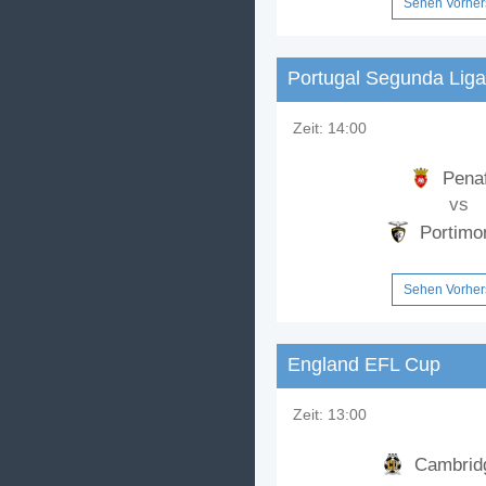
Sehen Vorhe
Portugal Segunda Liga
Zeit:
14:00
Penaf
vs
Portimo
Sehen Vorhe
England EFL Cup
Zeit:
13:00
Cambrid