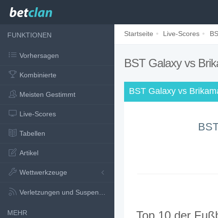
Startseite
Live-Scores
BS
FUNKTIONEN
Vorhersagen
BST Galaxy vs Bri
Kombinierte
BST Galaxy vs Brikam
Meisten Gestimmt
Live-Scores
BST
Tabellen
Artikel
Wettwerkzeuge
Verletzungen und Suspensionen
MEHR
Top 10 der Fußba