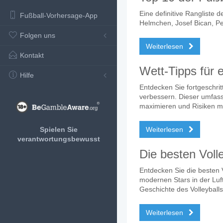
Eine definitive Rangliste d
Fußball-Vorhersage-App
Helmchen, Josef Bican, Pe
Folgen uns
Weiterlesen
Kontakt
Wett-Tipps für 
Hilfe
Entdecken Sie fortgeschrit
verbessern. Dieser umfass
maximieren und Risiken m
Spielen Sie
Weiterlesen
verantwortungsbewusst
Die besten Voll
Entdecken Sie die besten V
modernen Stars in der Luft
Geschichte des Volleyball
Weiterlesen