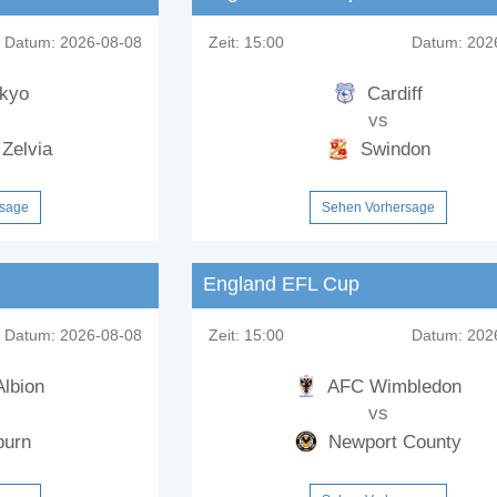
Datum:
2026-08-08
Zeit:
15:00
Datum:
2026
kyo
Cardiff
vs
Zelvia
Swindon
rsage
Sehen Vorhersage
England EFL Cup
Datum:
2026-08-08
Zeit:
15:00
Datum:
2026
lbion
AFC Wimbledon
vs
burn
Newport County