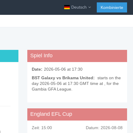
Deutsch
Kombinierte
Spiel Info
Date:
2026-05-06 at 17:30
BST Galaxy vs Brikama United:
starts on the
day 2026-05-06 at 17:30 GMT time at , for the
Gambia GFA League.
England EFL Cup
Zeit:
15:00
Datum:
2026-08-08
n