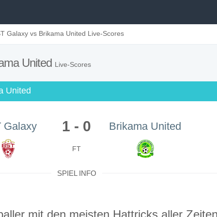
T Galaxy vs Brikama United Live-Scores
kama United
Live-Scores
a United
1 - 0
 Galaxy
Brikama United
FT
SPIEL INFO
ller mit den meisten Hattricks aller Zeite