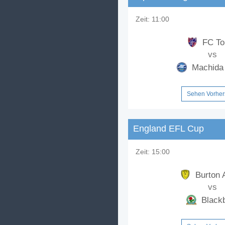
Zeit:
11:00
FC To
vs
Machida 
Sehen Vorhe
England EFL Cup
Zeit:
15:00
Burton A
vs
Black