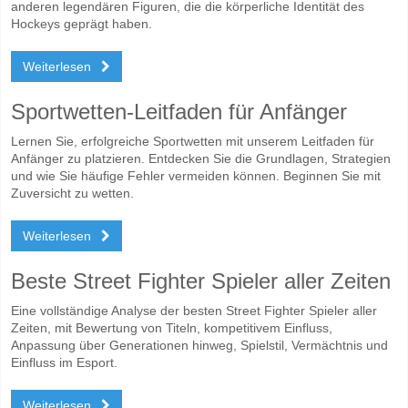
anderen legendären Figuren, die die körperliche Identität des
Hockeys geprägt haben.
Weiterlesen
Sportwetten-Leitfaden für Anfänger
Lernen Sie, erfolgreiche Sportwetten mit unserem Leitfaden für
Anfänger zu platzieren. Entdecken Sie die Grundlagen, Strategien
und wie Sie häufige Fehler vermeiden können. Beginnen Sie mit
Zuversicht zu wetten.
Weiterlesen
Beste Street Fighter Spieler aller Zeiten
Eine vollständige Analyse der besten Street Fighter Spieler aller
Zeiten, mit Bewertung von Titeln, kompetitivem Einfluss,
Anpassung über Generationen hinweg, Spielstil, Vermächtnis und
Einfluss im Esport.
Weiterlesen