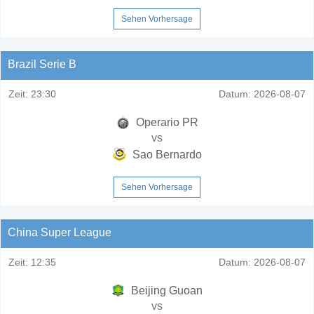
Sehen Vorhersage
Brazil Serie B
Zeit:
23:30
Datum:
2026-08-07
Operario PR
vs
Sao Bernardo
Sehen Vorhersage
China Super League
Zeit:
12:35
Datum:
2026-08-07
Beijing Guoan
vs