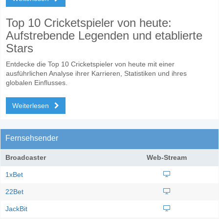
Top 10 Cricketspieler von heute:
Aufstrebende Legenden und etablierte
Stars
Entdecke die Top 10 Cricketspieler von heute mit einer
ausführlichen Analyse ihrer Karrieren, Statistiken und ihres
globalen Einflusses.
Weiterlesen
Fernsehsender
Broadcaster
Web-Stream
1xBet
22Bet
JackBit