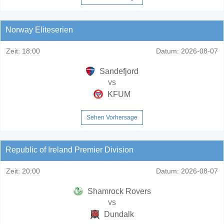
Norway Eliteserien
Zeit:
18:00
Datum:
2026-08-07
Sandefjord
vs
KFUM
Sehen Vorhersage
Republic of Ireland Premier Division
Zeit:
20:00
Datum:
2026-08-07
Shamrock Rovers
vs
Dundalk