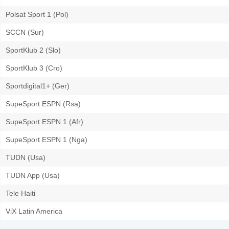
Polsat Sport 1 (Pol)
SCCN (Sur)
SportKlub 2 (Slo)
SportKlub 3 (Cro)
Sportdigital1+ (Ger)
SupeSport ESPN (Rsa)
SupeSport ESPN 1 (Afr)
SupeSport ESPN 1 (Nga)
TUDN (Usa)
TUDN App (Usa)
Tele Haiti
ViX Latin America