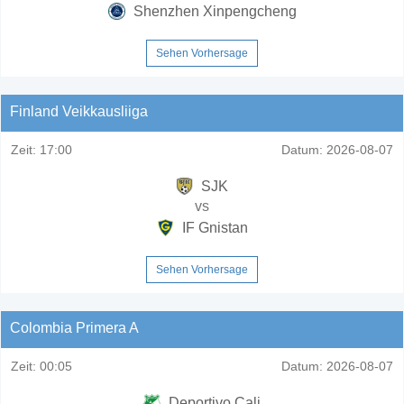
Shenzhen Xinpengcheng
Sehen Vorhersage
Finland Veikkausliiga
Zeit:
17:00
Datum:
2026-08-07
SJK
vs
IF Gnistan
Sehen Vorhersage
Colombia Primera A
Zeit:
00:05
Datum:
2026-08-07
Deportivo Cali