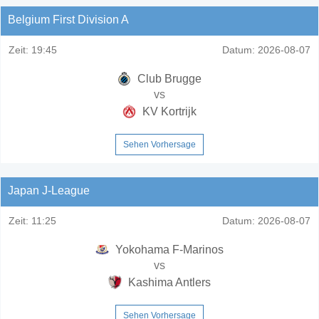
Belgium First Division A
Zeit:
19:45
Datum:
2026-08-07
Club Brugge
vs
KV Kortrijk
Sehen Vorhersage
Japan J-League
Zeit:
11:25
Datum:
2026-08-07
Yokohama F-Marinos
vs
Kashima Antlers
Sehen Vorhersage