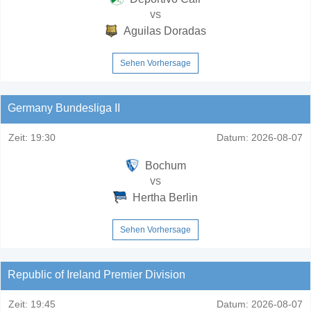
vs
Aguilas Doradas
Sehen Vorhersage
Germany Bundesliga II
Zeit:
19:30
Datum:
2026-08-07
Bochum
vs
Hertha Berlin
Sehen Vorhersage
Republic of Ireland Premier Division
Zeit:
19:45
Datum:
2026-08-07