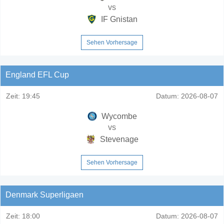
vs
IF Gnistan
Sehen Vorhersage
England EFL Cup
Zeit:
19:45
Datum:
2026-08-07
Wycombe
vs
Stevenage
Sehen Vorhersage
Denmark Superligaen
Zeit:
18:00
Datum:
2026-08-07