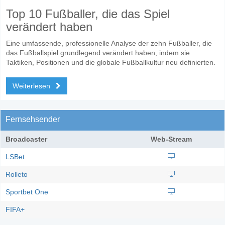
Top 10 Fußballer, die das Spiel
verändert haben
Eine umfassende, professionelle Analyse der zehn Fußballer, die
das Fußballspiel grundlegend verändert haben, indem sie
Taktiken, Positionen und die globale Fußballkultur neu definierten.
Weiterlesen
Fernsehsender
Broadcaster
Web-Stream
LSBet
Rolleto
Sportbet One
FIFA+