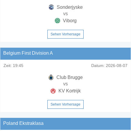
Sonderjyske
vs
Viborg
Sehen Vorhersage
Belgium First Division A
Zeit:
19:45
Datum:
2026-08-07
Club Brugge
vs
KV Kortrijk
Sehen Vorhersage
Poland Ekstraklasa