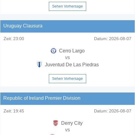
Sehen Vorhersage
Uruguay Clausura
Zeit:
23:00
Datum:
2026-08-07
Cerro Largo
vs
Juventud De Las Piedras
Sehen Vorhersage
Republic of Ireland Premier Division
Zeit:
19:45
Datum:
2026-08-07
Derry City
vs