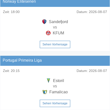
Norway Eliteserien
Zeit:
18:00
Datum:
2026-08-07
Sandefjord
vs
KFUM
Sehen Vorhersage
Portugal Primeira Liga
Zeit:
20:15
Datum:
2026-08-07
Estoril
vs
Famalicao
Sehen Vorhersage