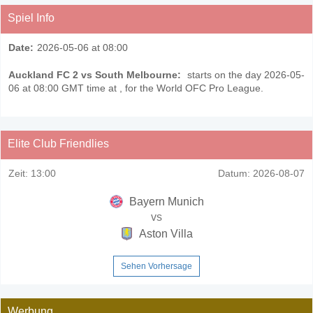
Spiel Info
Date:
2026-05-06 at 08:00
Auckland FC 2 vs South Melbourne:
starts on the day 2026-05-
06 at 08:00 GMT time at , for the World OFC Pro League.
Elite Club Friendlies
Zeit:
13:00
Datum:
2026-08-07
Bayern Munich
vs
Aston Villa
Sehen Vorhersage
Werbung