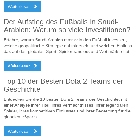
Weiterlesen
Der Aufstieg des Fußballs in Saudi-
Arabien: Warum so viele Investitionen?
Erfahre, warum Saudi-Arabien massiv in den Fußball investiert,
welche geopolitische Strategie dahintersteht und welchen Einfluss
das auf den globalen Sport, Spielertransfers und Wettmärkte hat.
Weiterlesen
Top 10 der Besten Dota 2 Teams der
Geschichte
Entdecken Sie die 10 besten Dota 2 Teams der Geschichte, mit
einer Analyse ihrer Titel, ihres Vermächtnisses, ihrer legendären
Spieler, ihres kompetitiven Einflusses und ihrer Bedeutung für die
globalen eSports.
Weiterlesen