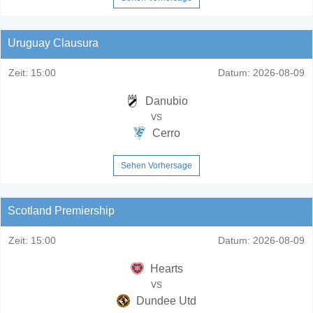
Uruguay Clausura
Zeit:
15:00
Datum:
2026-08-09
Danubio
vs
Cerro
Sehen Vorhersage
Scotland Premiership
Zeit:
15:00
Datum:
2026-08-09
Hearts
vs
Dundee Utd