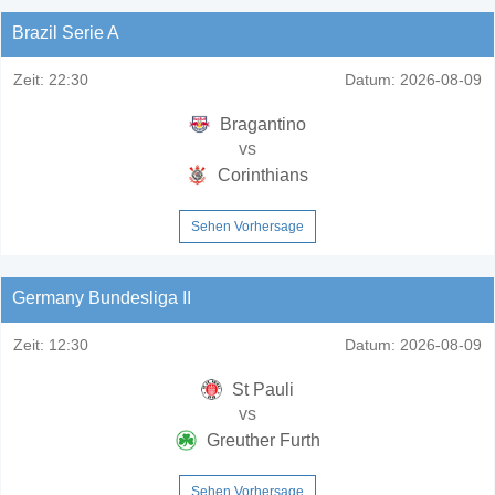
Brazil Serie A
Zeit:
22:30
Datum:
2026-08-09
Bragantino
vs
Corinthians
Sehen Vorhersage
Germany Bundesliga II
Zeit:
12:30
Datum:
2026-08-09
St Pauli
vs
Greuther Furth
Sehen Vorhersage