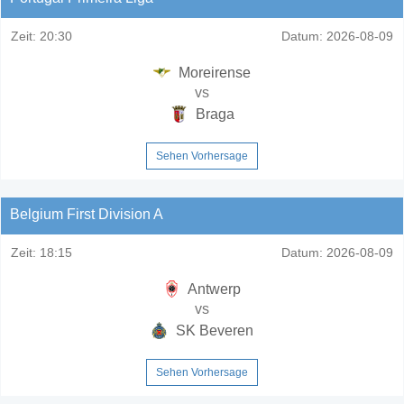
Zeit:
20:30
Datum:
2026-08-09
Moreirense
vs
Braga
Sehen Vorhersage
Belgium First Division A
Zeit:
18:15
Datum:
2026-08-09
Antwerp
vs
SK Beveren
Sehen Vorhersage