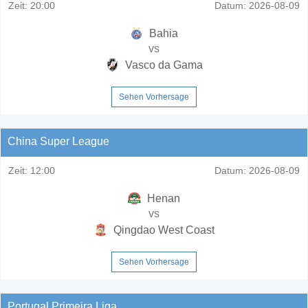
Zeit:
20:00
Datum:
2026-08-09
Bahia
vs
Vasco da Gama
Sehen Vorhersage
China Super League
Zeit:
12:00
Datum:
2026-08-09
Henan
vs
Qingdao West Coast
Sehen Vorhersage
Portugal Primeira Liga