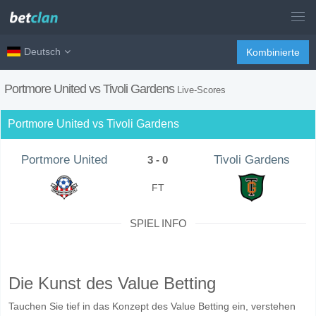
Deutsch
Kombinierte
Portmore United vs Tivoli Gardens
Live-Scores
Portmore United vs Tivoli Gardens
Portmore United
Tivoli Gardens
3 - 0
FT
SPIEL INFO
Die Kunst des Value Betting
Tauchen Sie tief in das Konzept des Value Betting ein, verstehen