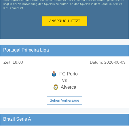
liegt in der Verantwortung des Spielers zu prüfen, ob das Spielen in dem Land, in dem er
lebt, erlaubt ist.
ANSPRUCH JETZT
Portugal Primeira Liga
Zeit:
18:00
Datum:
2026-08-09
FC Porto
vs
Alverca
Sehen Vorhersage
Brazil Serie A