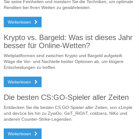
Sie seine Feinheiten und meistern Sie die Techniken, um optimale
Renditen bei Ihren Wetten zu gewährleisten.
Weiterlesen
Krypto vs. Bargeld: Was ist dieses Jahr
besser für Online-Wetten?
Wettplattformen sind zwischen Krypto und Bargeld aufgeteilt.
Wäge die Vor- und Nachteile beider Optionen ab, um klügere
Entscheidungen zu treffen.
Weiterlesen
Die besten CS:GO-Spieler aller Zeiten
Entdecken Sie die besten CS:GO-Spieler aller Zeiten, von s1mple
und dev1ce bis hin zu ZywOo, GeT_RiGhT, coldzera, NiKo und
anderen Counter-Strike-Legenden.
Weiterlesen