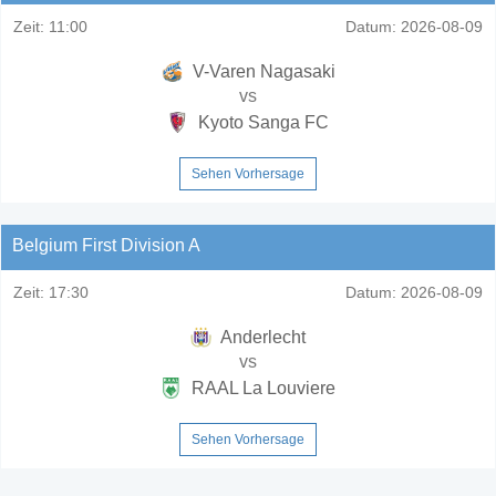
Zeit:
11:00
Datum:
2026-08-09
V-Varen Nagasaki
vs
Kyoto Sanga FC
Sehen Vorhersage
Belgium First Division A
Zeit:
17:30
Datum:
2026-08-09
Anderlecht
vs
RAAL La Louviere
Sehen Vorhersage