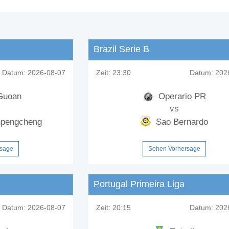
Brazil Serie B
Datum:
2026-08-07
Zeit:
23:30
Datum:
2026
 Guoan
Operario PR
vs
npengcheng
Sao Bernardo
rsage
Sehen Vorhersage
Portugal Primeira Liga
Datum:
2026-08-07
Zeit:
20:15
Datum:
2026