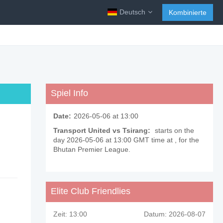
Deutsch
Kombinierte
Spiel Info
Date:
2026-05-06 at 13:00
Transport United vs Tsirang:
starts on the
day 2026-05-06 at 13:00 GMT time at , for the
Bhutan Premier League.
Elite Club Friendlies
Zeit:
13:00
Datum:
2026-08-07