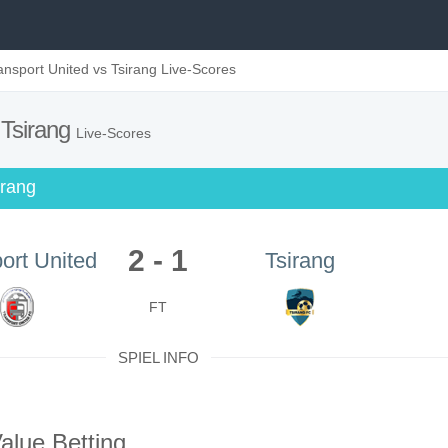
ansport United vs Tsirang Live-Scores
 Tsirang
Live-Scores
irang
2 - 1
ort United
Tsirang
FT
SPIEL INFO
alue Betting