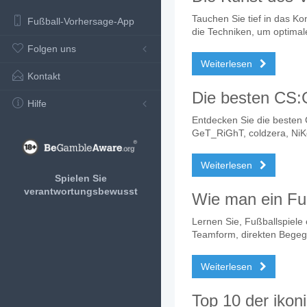
Tauchen Sie tief in das Ko
Fußball-Vorhersage-App
die Techniken, um optimal
Folgen uns
Weiterlesen
Kontakt
Die besten CS:G
Hilfe
Entdecken Sie die besten 
GeT_RiGhT, coldzera, NiK
Weiterlesen
Spielen Sie
verantwortungsbewusst
Wie man ein Fuß
Lernen Sie, Fußballspiele 
Teamform, direkten Bege
Weiterlesen
Top 10 der ikon