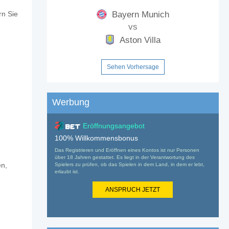
rn Sie
Bayern Munich
vs
Aston Villa
Sehen Vorhersage
Werbung
Eröffnungsangebot
100% Willkommensbonus
Das Registrieren und Eröffnen eines Kontos ist nur Personen
über 18 Jahren gestattet. Es liegt in der Verantwortung des
en,
Spielers zu prüfen, ob das Spielen in dem Land, in dem er lebt,
erlaubt ist.
ANSPRUCH JETZT