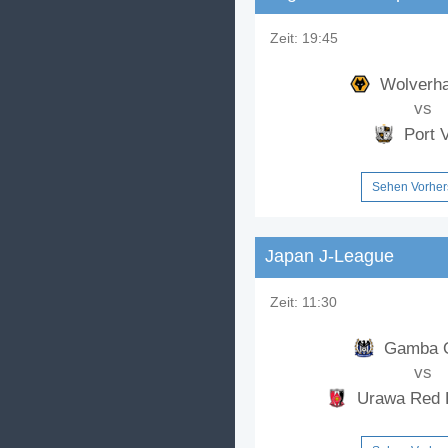
Zeit:
19:45
Wolverh
vs
Port V
Sehen Vorhe
Japan J-League
Zeit:
11:30
Gamba 
vs
Urawa Red 