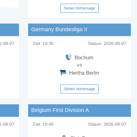
Sehen Vorhersage
Germany Bundesliga II
-08-07
Zeit:
19:30
Datum:
2026-08-07
Bochum
vs
Hertha Berlin
Sehen Vorhersage
Belgium First Division A
-08-07
Zeit:
19:45
Datum:
2026-08-07