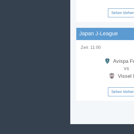
Sehen Vorhe
Japan J-League
Zeit:
11:00
Avispa F
vs
Vissel
Sehen Vorhe