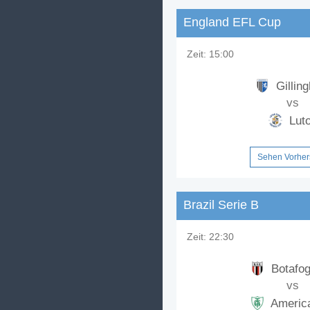
England EFL Cup
Zeit:
15:00
Gillin
vs
Lut
Sehen Vorhe
Brazil Serie B
Zeit:
22:30
Botafo
vs
Americ