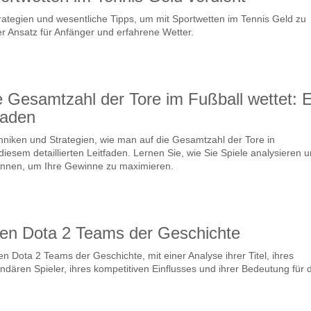
trategien und wesentliche Tipps, um mit Sportwetten im Tennis Geld zu
er Ansatz für Anfänger und erfahrene Wetter.
 Gesamtzahl der Tore im Fußball wettet: E
tfaden
chniken und Strategien, wie man auf die Gesamtzahl der Tore in
 diesem detaillierten Leitfaden. Lernen Sie, wie Sie Spiele analysieren 
önnen, um Ihre Gewinne zu maximieren.
ten Dota 2 Teams der Geschichte
n Dota 2 Teams der Geschichte, mit einer Analyse ihrer Titel, ihres
ndären Spieler, ihres kompetitiven Einflusses und ihrer Bedeutung für 