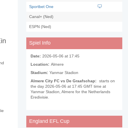
Sportbet One
Canal+ (Ned)
ESPN (Ned)
in
Spiel Info
Date:
2026-05-06 at 17:45
und
Location:
Almere
Stadium:
Yanmar Stadion
Almere City FC vs De Graafschap:
starts on
the day 2026-05-06 at 17:45 GMT time at
Yanmar Stadion, Almere for the Netherlands
Eredivisie.
die
England EFL Cup