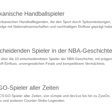
kanische Handballspieler
ikanischen Handballlegenden, die den Sport durch Spitzenleistungen,
folge mit Nationalmannschaften und nachhaltigen Einfluss geprägt hab
scheidenden Spieler in der NBA-Geschicht
ck über die 10 entscheidendsten Spieler der NBA-Geschichte, mit präge
f-Einfluss, unvergesslichen Finals und kompetitivem Vermächtnis.
O-Spieler aller Zeiten
CS:GO-Spieler aller Zeiten, von s1mple und dev1ce bis hin zu ZywOo,
o und anderen Counter-Strike-Legenden.