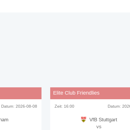
Elite Club Friendlies
Datum:
2026-08-08
Zeit:
16:00
Datum:
2026
nham
VfB Stuttgart
vs