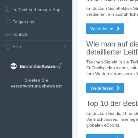
Entdecken Sie effektive S
Fußball-Vorhersage-App
verdienen, ein ausführlich
Folgen uns
Weiterlesen
Kontakt
Wie man auf die
Hilfe
detaillierter Lei
Tauchen Sie ein in die Te
Fußballspielen wettet, mit
Ihre Wetten verbessern k
Spielen Sie
verantwortungsbewusst
Weiterlesen
Top 10 der Bes
Entdecken Sie die 10 beste
Vermächtnisses, ihrer lege
globalen eSports.