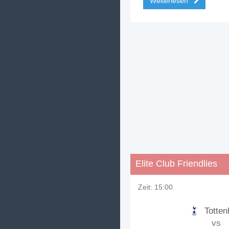
Weiterlesen
Elite Club Friendlies
Zeit:
15:00
Totte
vs