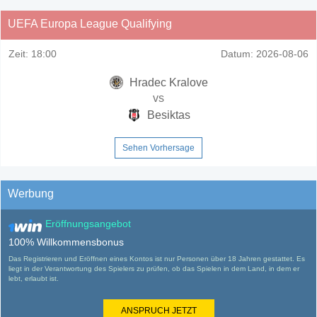
UEFA Europa League Qualifying
Zeit:
18:00
Datum:
2026-08-06
Hradec Kralove
vs
Besiktas
Sehen Vorhersage
Werbung
Eröffnungsangebot
100% Willkommensbonus
Das Registrieren und Eröffnen eines Kontos ist nur Personen über 18 Jahren gestattet. Es
liegt in der Verantwortung des Spielers zu prüfen, ob das Spielen in dem Land, in dem er
lebt, erlaubt ist.
ANSPRUCH JETZT