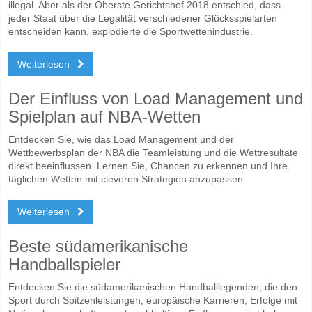
illegal. Aber als der Oberste Gerichtshof 2018 entschied, dass
jeder Staat über die Legalität verschiedener Glücksspielarten
entscheiden kann, explodierte die Sportwettenindustrie.
Weiterlesen
Der Einfluss von Load Management und
Spielplan auf NBA-Wetten
Entdecken Sie, wie das Load Management und der
Wettbewerbsplan der NBA die Teamleistung und die Wettresultate
direkt beeinflussen. Lernen Sie, Chancen zu erkennen und Ihre
täglichen Wetten mit cleveren Strategien anzupassen.
Weiterlesen
Beste südamerikanische
Handballspieler
Entdecken Sie die südamerikanischen Handballlegenden, die den
Sport durch Spitzenleistungen, europäische Karrieren, Erfolge mit