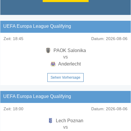
UEFA Europa League Qualifying
Zeit:
18:45
Datum:
2026-08-06
PAOK Salonika
vs
Anderlecht
Sehen Vorhersage
UEFA Europa League Qualifying
Zeit:
18:00
Datum:
2026-08-06
Lech Poznan
vs