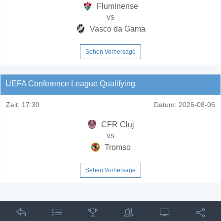
Fluminense
vs
Vasco da Gama
Sehen Vorhersage
UEFA Conference League Qualifying
Zeit:
17:30
Datum:
2026-08-06
CFR Cluj
vs
Tromso
Sehen Vorhersage