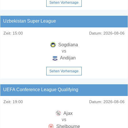
Sehen Vorhersage
Uzbekistan Super League
Zeit:
15:00
Datum:
2026-08-06
Sogdiana
vs
Andijan
Sehen Vorhersage
UEFA Conference League Qualifying
Zeit:
19:00
Datum:
2026-08-06
Ajax
vs
Shelbourne