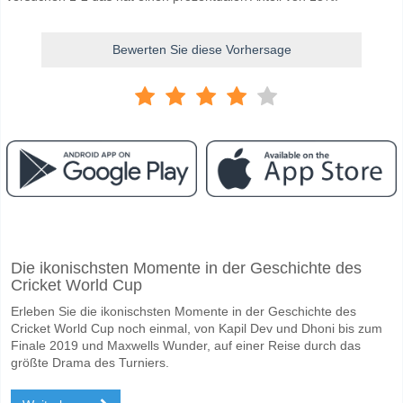
Bewerten Sie diese Vorhersage
Facebook
Telegram
Instagram
Wann ist das Spiel zwischen Hapoel Hadera v Hapoel 
Die ikonischsten Momente in der Geschichte des
Das Spiel zwischen Hapoel Hadera v Hapoel Kfar Saba 14 April 2026 
Cricket World Cup
Wer ist das Lieblingsteam, zwischen dem zu gewinnen 
Erleben Sie die ikonischsten Momente in der Geschichte des
Hapoel Kfar Saba für den Gewinner den Spiel, mit einer Wahrscheinli
Cricket World Cup noch einmal, von Kapil Dev und Dhoni bis zum
Finale 2019 und Maxwells Wunder, auf einer Reise durch das
Werden beide Teams im Spiel punkten Hapoel Hadera 
größte Drama des Turniers.
Ja für Beide Teams Erzielen, mit einem Prozentsatz von 58%.