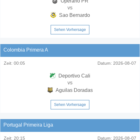
Operario PR
vs
Sao Bernardo
Sehen Vorhersage
Colombia Primera A
Zeit:
00:05
Datum:
2026-08-07
Deportivo Cali
vs
Aguilas Doradas
Sehen Vorhersage
Portugal Primeira Liga
Zeit:
20:15
Datum:
2026-08-07