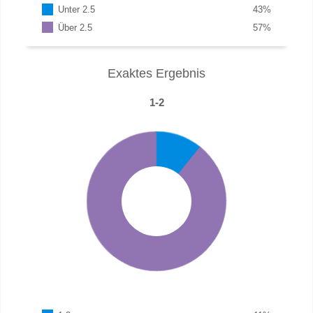
Unter 2.5
43
%
Über 2.5
57
%
Exaktes Ergebnis
1-2