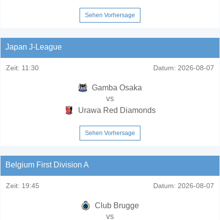
Sehen Vorhersage
Japan J-League
Zeit:
11:30
Datum:
2026-08-07
Gamba Osaka
vs
Urawa Red Diamonds
Sehen Vorhersage
Belgium First Division A
Zeit:
19:45
Datum:
2026-08-07
Club Brugge
vs