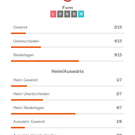
Form
L
D
D
D
W
Gewinnt
2/15
Unentschieden
4/15
Niederlagen
9/15
Heim/Auswärts
Heim Gewinnt
1/7
Heim Unentschieden
2/7
Heim Niederlagen
4/7
Auswärts Gewinnt
1/8