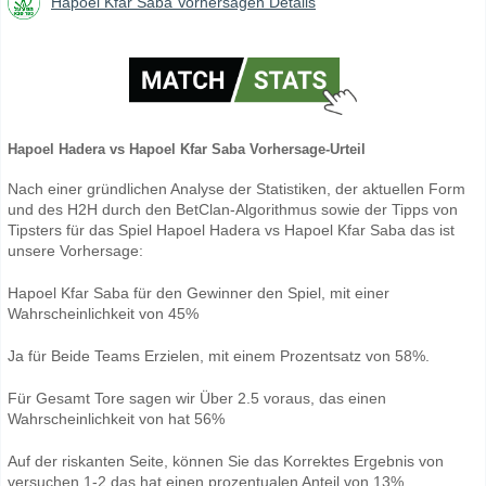
Hapoel Kfar Saba Vorhersagen Details
Hapoel Hadera vs Hapoel Kfar Saba Vorhersage-Urteil
Nach einer gründlichen Analyse der Statistiken, der aktuellen Form
und des H2H durch den BetClan-Algorithmus sowie der Tipps von
Tipsters für das Spiel Hapoel Hadera vs Hapoel Kfar Saba das ist
unsere Vorhersage:
Hapoel Kfar Saba für den Gewinner den Spiel, mit einer
Wahrscheinlichkeit von 45%
Ja für Beide Teams Erzielen, mit einem Prozentsatz von 58%.
Für Gesamt Tore sagen wir Über 2.5 voraus, das einen
Wahrscheinlichkeit von hat 56%
Auf der riskanten Seite, können Sie das Korrektes Ergebnis von
versuchen 1-2 das hat einen prozentualen Anteil von 13%.