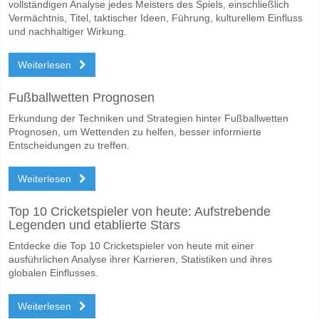
vollständigen Analyse jedes Meisters des Spiels, einschließlich
Vermächtnis, Titel, taktischer Ideen, Führung, kulturellem Einfluss
und nachhaltiger Wirkung.
Weiterlesen
Fußballwetten Prognosen
Erkundung der Techniken und Strategien hinter Fußballwetten
Prognosen, um Wettenden zu helfen, besser informierte
Entscheidungen zu treffen.
Weiterlesen
Top 10 Cricketspieler von heute: Aufstrebende
Legenden und etablierte Stars
Entdecke die Top 10 Cricketspieler von heute mit einer
ausführlichen Analyse ihrer Karrieren, Statistiken und ihres
globalen Einflusses.
Weiterlesen