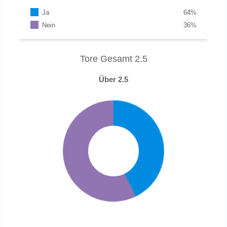
Ja
64
%
Nein
36
%
Tore Gesamt 2.5
Über 2.5