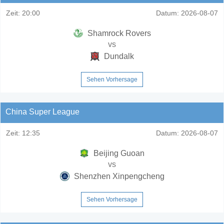
Zeit:
20:00
Datum:
2026-08-07
Shamrock Rovers
vs
Dundalk
Sehen Vorhersage
China Super League
Zeit:
12:35
Datum:
2026-08-07
Beijing Guoan
vs
Shenzhen Xinpengcheng
Sehen Vorhersage