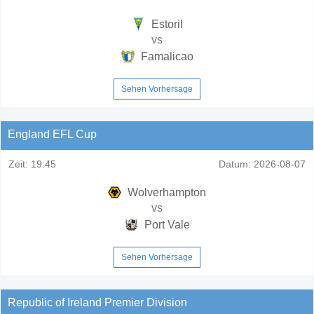
Estoril
vs
Famalicao
Sehen Vorhersage
England EFL Cup
Zeit:
19:45
Datum:
2026-08-07
Wolverhampton
vs
Port Vale
Sehen Vorhersage
Republic of Ireland Premier Division