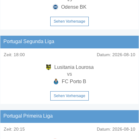
Odense BK
Sehen Vorhersage
Portugal Segunda Liga
Zeit:
18:00
Datum:
2026-08-10
Lusitania Lourosa
vs
FC Porto B
Sehen Vorhersage
Portugal Primeira Liga
Zeit:
20:15
Datum:
2026-08-10