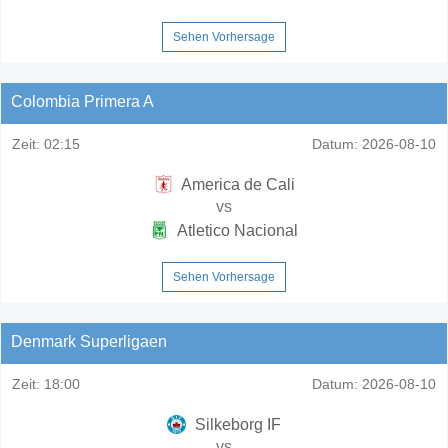
Sehen Vorhersage
Colombia Primera A
Zeit:
02:15
Datum:
2026-08-10
America de Cali
vs
Atletico Nacional
Sehen Vorhersage
Denmark Superligaen
Zeit:
18:00
Datum:
2026-08-10
Silkeborg IF
vs