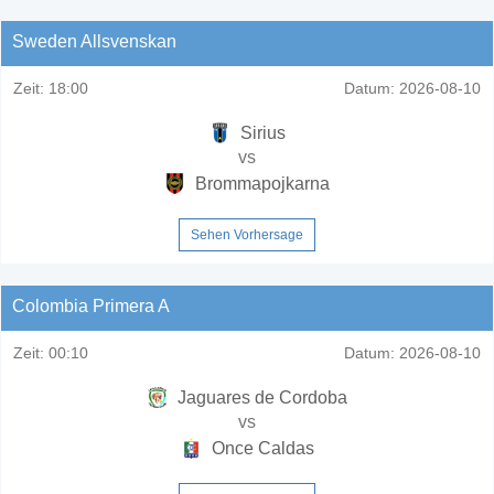
Sweden Allsvenskan
Zeit:
18:00
Datum:
2026-08-10
Sirius
vs
Brommapojkarna
Sehen Vorhersage
Colombia Primera A
Zeit:
00:10
Datum:
2026-08-10
Jaguares de Cordoba
vs
Once Caldas