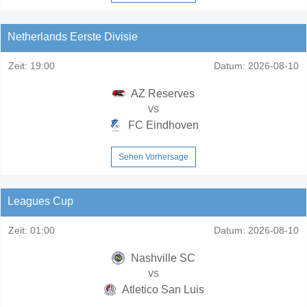
Netherlands Eerste Divisie
Zeit:
19:00
Datum:
2026-08-10
AZ Reserves
vs
FC Eindhoven
Sehen Vorhersage
Leagues Cup
Zeit:
01:00
Datum:
2026-08-10
Nashville SC
vs
Atletico San Luis