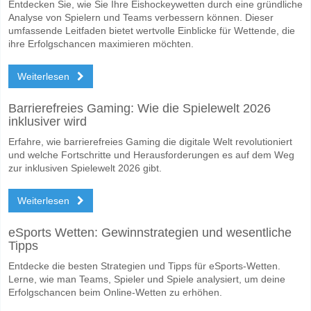
Entdecken Sie, wie Sie Ihre Eishockeywetten durch eine gründliche
Analyse von Spielern und Teams verbessern können. Dieser
umfassende Leitfaden bietet wertvolle Einblicke für Wettende, die
ihre Erfolgschancen maximieren möchten.
Weiterlesen
Barrierefreies Gaming: Wie die Spielewelt 2026
inklusiver wird
Erfahre, wie barrierefreies Gaming die digitale Welt revolutioniert
und welche Fortschritte und Herausforderungen es auf dem Weg
zur inklusiven Spielewelt 2026 gibt.
Weiterlesen
eSports Wetten: Gewinnstrategien und wesentliche
Tipps
Entdecke die besten Strategien und Tipps für eSports-Wetten.
Lerne, wie man Teams, Spieler und Spiele analysiert, um deine
Erfolgschancen beim Online-Wetten zu erhöhen.