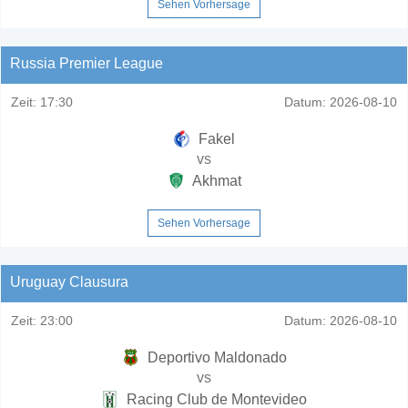
Sehen Vorhersage
Russia Premier League
Zeit:
17:30
Datum:
2026-08-10
Fakel
vs
Akhmat
Sehen Vorhersage
Uruguay Clausura
Zeit:
23:00
Datum:
2026-08-10
Deportivo Maldonado
vs
Racing Club de Montevideo