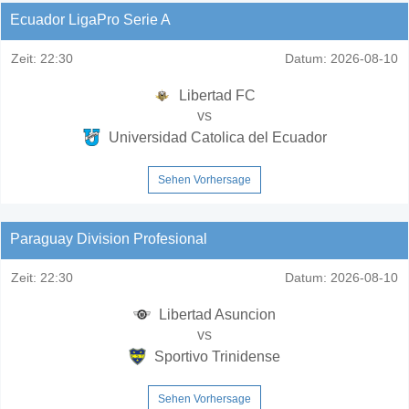
Ecuador LigaPro Serie A
Zeit:
22:30
Datum:
2026-08-10
Libertad FC
vs
Universidad Catolica del Ecuador
Sehen Vorhersage
Paraguay Division Profesional
Zeit:
22:30
Datum:
2026-08-10
Libertad Asuncion
vs
Sportivo Trinidense
Sehen Vorhersage