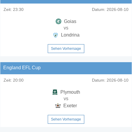
Zeit:
23:30
Datum:
2026-08-10
Goias
vs
Londrina
Sehen Vorhersage
England EFL Cup
Zeit:
20:00
Datum:
2026-08-10
Plymouth
vs
Exeter
Sehen Vorhersage