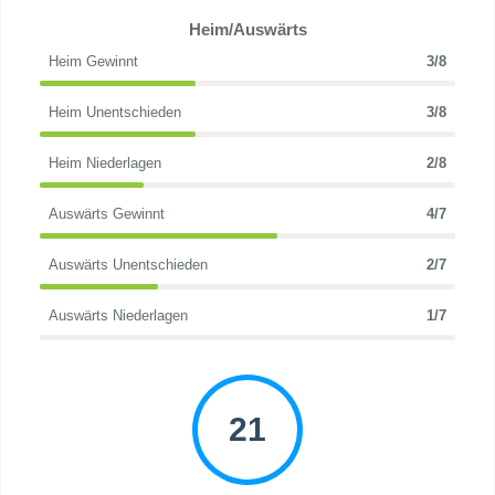
Heim/Auswärts
Heim Gewinnt
3/8
Heim Unentschieden
3/8
Heim Niederlagen
2/8
Auswärts Gewinnt
4/7
Auswärts Unentschieden
2/7
Auswärts Niederlagen
1/7
21