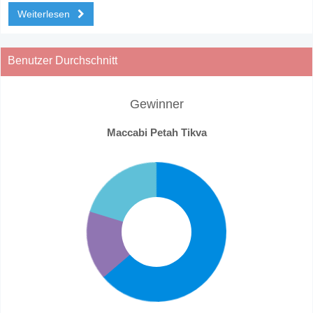
Weiterlesen
Benutzer Durchschnitt
Gewinner
Maccabi Petah Tikva