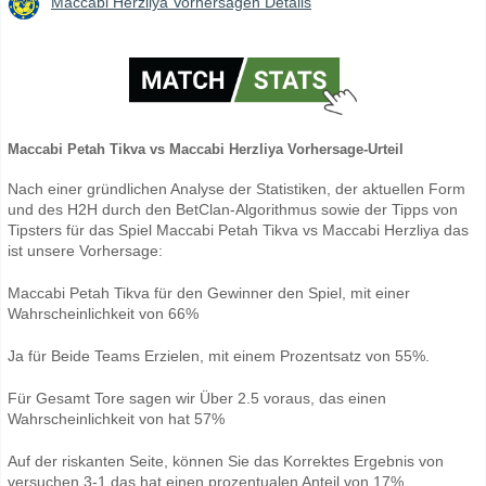
Maccabi Herzliya Vorhersagen Details
Maccabi Petah Tikva vs Maccabi Herzliya Vorhersage-Urteil
Nach einer gründlichen Analyse der Statistiken, der aktuellen Form
und des H2H durch den BetClan-Algorithmus sowie der Tipps von
Tipsters für das Spiel Maccabi Petah Tikva vs Maccabi Herzliya das
ist unsere Vorhersage:
Maccabi Petah Tikva für den Gewinner den Spiel, mit einer
Wahrscheinlichkeit von 66%
Ja für Beide Teams Erzielen, mit einem Prozentsatz von 55%.
Für Gesamt Tore sagen wir Über 2.5 voraus, das einen
Wahrscheinlichkeit von hat 57%
Auf der riskanten Seite, können Sie das Korrektes Ergebnis von
versuchen 3-1 das hat einen prozentualen Anteil von 17%.