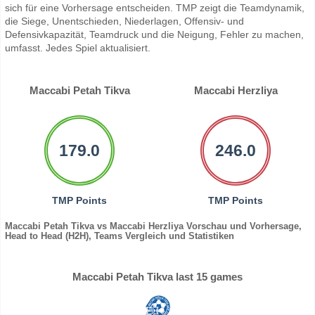
sich für eine Vorhersage entscheiden. TMP zeigt die Teamdynamik,
die Siege, Unentschieden, Niederlagen, Offensiv- und
Defensivkapazität, Teamdruck und die Neigung, Fehler zu machen,
umfasst. Jedes Spiel aktualisiert.
Maccabi Petah Tikva
Maccabi Herzliya
179.0
246.0
TMP Points
TMP Points
Maccabi Petah Tikva vs Maccabi Herzliya Vorschau und Vorhersage,
Head to Head (H2H), Teams Vergleich und Statistiken
Maccabi Petah Tikva last 15 games