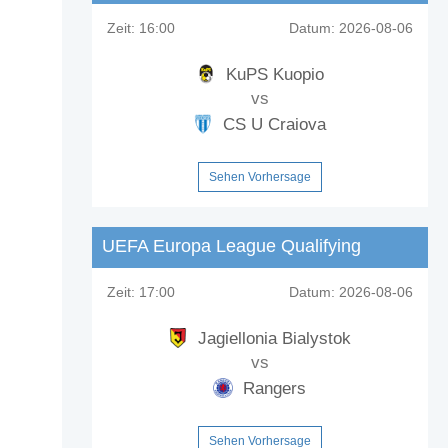
Zeit:
16:00
Datum:
2026-08-06
KuPS Kuopio
vs
CS U Craiova
Sehen Vorhersage
UEFA Europa League Qualifying
Zeit:
17:00
Datum:
2026-08-06
Jagiellonia Bialystok
vs
Rangers
Sehen Vorhersage