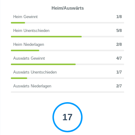
Heim/Auswärts
Heim Gewinnt
1/8
Heim Unentschieden
5/8
Heim Niederlagen
2/8
Auswärts Gewinnt
4/7
Auswärts Unentschieden
1/7
Auswärts Niederlagen
2/7
17