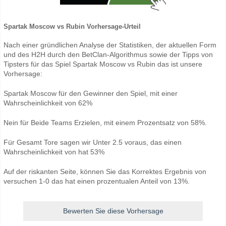
Spartak Moscow vs Rubin Vorhersage-Urteil
Nach einer gründlichen Analyse der Statistiken, der aktuellen Form
und des H2H durch den BetClan-Algorithmus sowie der Tipps von
Tipsters für das Spiel Spartak Moscow vs Rubin das ist unsere
Vorhersage:
Spartak Moscow für den Gewinner den Spiel, mit einer
Wahrscheinlichkeit von 62%
Nein für Beide Teams Erzielen, mit einem Prozentsatz von 58%.
Für Gesamt Tore sagen wir Unter 2.5 voraus, das einen
Wahrscheinlichkeit von hat 53%
Auf der riskanten Seite, können Sie das Korrektes Ergebnis von
versuchen 1-0 das hat einen prozentualen Anteil von 13%.
Bewerten Sie diese Vorhersage