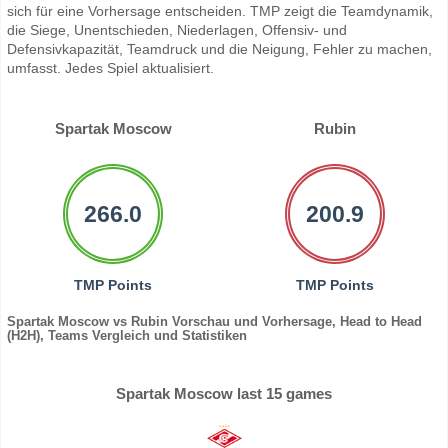
sich für eine Vorhersage entscheiden. TMP zeigt die Teamdynamik,
die Siege, Unentschieden, Niederlagen, Offensiv- und
Defensivkapazität, Teamdruck und die Neigung, Fehler zu machen,
umfasst. Jedes Spiel aktualisiert.
Spartak Moscow
Rubin
266.0
200.9
TMP Points
TMP Points
Spartak Moscow vs Rubin Vorschau und Vorhersage, Head to Head
(H2H), Teams Vergleich und Statistiken
Spartak Moscow last 15 games