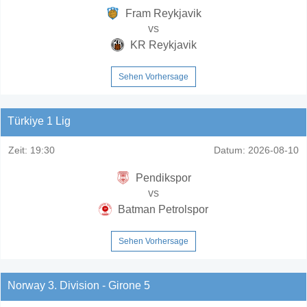
Fram Reykjavik
vs
KR Reykjavik
Sehen Vorhersage
Türkiye 1 Lig
Zeit:
19:30
Datum:
2026-08-10
Pendikspor
vs
Batman Petrolspor
Sehen Vorhersage
Norway 3. Division - Girone 5