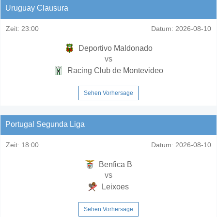
Uruguay Clausura
Zeit:
23:00
Datum:
2026-08-10
Deportivo Maldonado
vs
Racing Club de Montevideo
Sehen Vorhersage
Portugal Segunda Liga
Zeit:
18:00
Datum:
2026-08-10
Benfica B
vs
Leixoes
Sehen Vorhersage