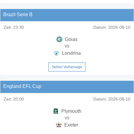
Brazil Serie B
Zeit:
23:30
Datum:
2026-08-10
Goias
vs
Londrina
Sehen Vorhersage
England EFL Cup
Zeit:
20:00
Datum:
2026-08-10
Plymouth
vs
Exeter