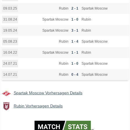
Rubin
2 - 1
Spartak Moscow
09.03.25
Spartak Moscow
1 - 0
Rubin
31.08.24
Spartak Moscow
3 - 1
Rubin
19.05.24
Rubin
1 - 4
Spartak Moscow
05.08.23
Spartak Moscow
1 - 1
Rubin
16.04.22
Rubin
1 - 0
Spartak Moscow
24.07.21
Rubin
0 - 4
Spartak Moscow
14.07.21
Spartak Moscow Vorhersagen Details
Rubin Vorhersagen Details