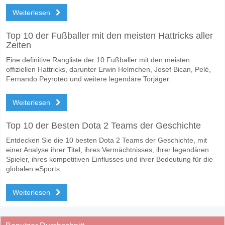
Weiterlesen
Top 10 der Fußballer mit den meisten Hattricks aller
Zeiten
Eine definitive Rangliste der 10 Fußballer mit den meisten
offiziellen Hattricks, darunter Erwin Helmchen, Josef Bican, Pelé,
Fernando Peyroteo und weitere legendäre Torjäger.
Weiterlesen
Top 10 der Besten Dota 2 Teams der Geschichte
Entdecken Sie die 10 besten Dota 2 Teams der Geschichte, mit
einer Analyse ihrer Titel, ihres Vermächtnisses, ihrer legendären
Spieler, ihres kompetitiven Einflusses und ihrer Bedeutung für die
globalen eSports.
Weiterlesen