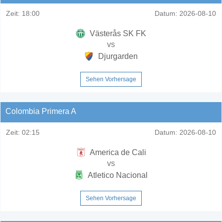
Zeit:
18:00
Datum:
2026-08-10
Västerås SK FK
vs
Djurgarden
Sehen Vorhersage
Colombia Primera A
Zeit:
02:15
Datum:
2026-08-10
America de Cali
vs
Atletico Nacional
Sehen Vorhersage