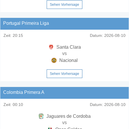
Sehen Vorhersage
Portugal Primeira Liga
Zeit:
20:15
Datum:
2026-08-10
Santa Clara
vs
Nacional
Sehen Vorhersage
Colombia Primera A
Zeit:
00:10
Datum:
2026-08-10
Jaguares de Cordoba
vs