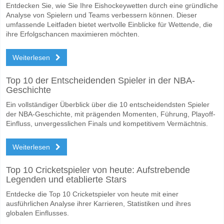
Entdecken Sie, wie Sie Ihre Eishockeywetten durch eine gründliche
Analyse von Spielern und Teams verbessern können. Dieser
umfassende Leitfaden bietet wertvolle Einblicke für Wettende, die
ihre Erfolgschancen maximieren möchten.
Weiterlesen
Top 10 der Entscheidenden Spieler in der NBA-
Geschichte
Ein vollständiger Überblick über die 10 entscheidendsten Spieler
der NBA-Geschichte, mit prägenden Momenten, Führung, Playoff-
Einfluss, unvergesslichen Finals und kompetitivem Vermächtnis.
Weiterlesen
Top 10 Cricketspieler von heute: Aufstrebende
Legenden und etablierte Stars
Entdecke die Top 10 Cricketspieler von heute mit einer
ausführlichen Analyse ihrer Karrieren, Statistiken und ihres
globalen Einflusses.