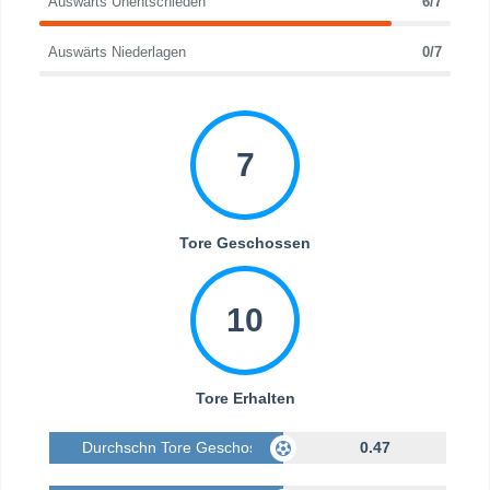
Auswärts Unentschieden
6/7
Auswärts Niederlagen
0/7
7
Tore Geschossen
10
Tore Erhalten
Durchschn Tore Geschossen
0.47