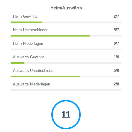
Heim/Auswärts
Heim Gewinnt
2/7
Heim Unentschieden
5/7
Heim Niederlagen
0/7
Auswärts Gewinnt
1/8
Auswärts Unentschieden
5/8
Auswärts Niederlagen
2/8
11