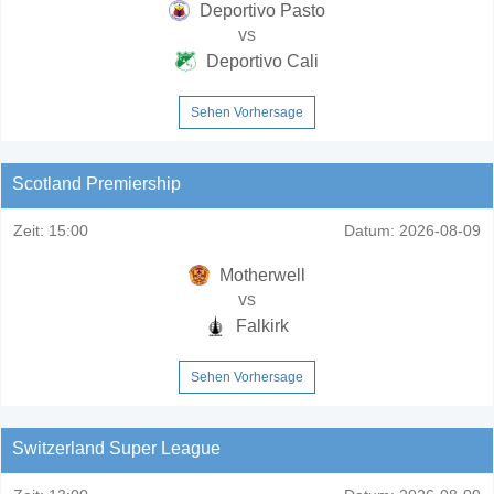
Deportivo Pasto
vs
Deportivo Cali
Sehen Vorhersage
Scotland Premiership
Zeit:
15:00
Datum:
2026-08-09
Motherwell
vs
Falkirk
Sehen Vorhersage
Switzerland Super League