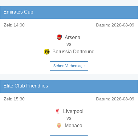
Emirates Cup
Zeit:
14:00
Datum:
2026-08-09
Arsenal
vs
Borussia Dortmund
Sehen Vorhersage
Elite Club Friendlies
Zeit:
15:30
Datum:
2026-08-09
Liverpool
vs
Monaco