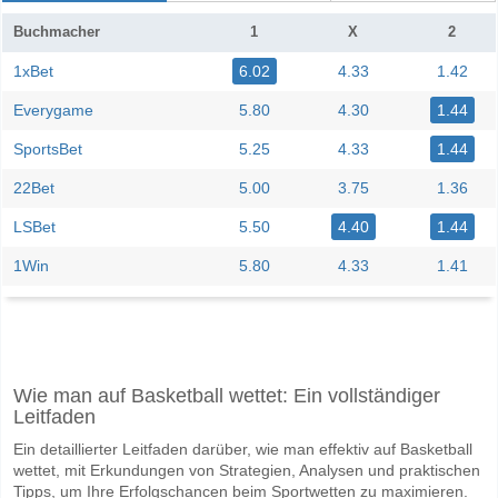
Buchmacher
1
X
2
1xBet
6.02
4.33
1.42
Everygame
5.80
4.30
1.44
SportsBet
5.25
4.33
1.44
22Bet
5.00
3.75
1.36
LSBet
5.50
4.40
1.44
1Win
5.80
4.33
1.41
Facebook
Telegram
Instagram
Wann ist das Spiel zwischen Retz v Favoritner AC?
Wie man auf Basketball wettet: Ein vollständiger
Das Spiel zwischen Retz v Favoritner AC 06 June 2026 15:00.
Leitfaden
Wer ist das Lieblingsteam, zwischen dem zu gewinnen i
Ein detaillierter Leitfaden darüber, wie man effektiv auf Basketball
Favoritner AC für den Gewinner den Spiel, mit einer Wahrscheinlichke
wettet, mit Erkundungen von Strategien, Analysen und praktischen
Tipps, um Ihre Erfolgschancen beim Sportwetten zu maximieren.