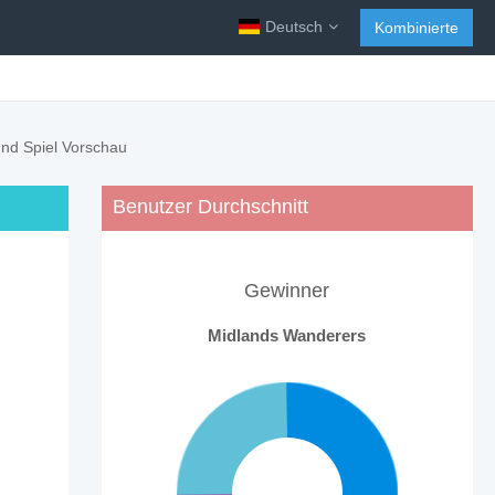
Deutsch
Kombinierte
nd Spiel Vorschau
Benutzer Durchschnitt
Gewinner
Midlands Wanderers