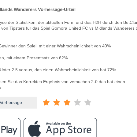
lands Wanderers Vorhersage-Urteil
yse der Statistiken, der aktuellen Form und des H2H durch den BetCla
 von Tipsters für das Spiel Gomora United FC vs Midlands Wanderers d
ewinner den Spiel, mit einer Wahrscheinlichkeit von 40%
len, mit einem Prozentsatz von 62%.
Unter 2.5 voraus, das einen Wahrscheinlichkeit von hat 72%
nnen Sie das Korrektes Ergebnis von versuchen 2-0 das hat einen
.
 Vorhersage