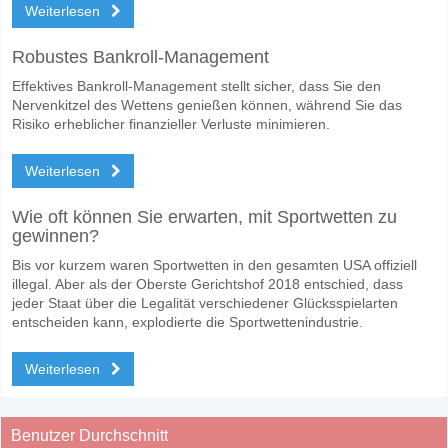
Weiterlesen
Robustes Bankroll-Management
Effektives Bankroll-Management stellt sicher, dass Sie den
Nervenkitzel des Wettens genießen können, während Sie das
Risiko erheblicher finanzieller Verluste minimieren.
Weiterlesen
Wie oft können Sie erwarten, mit Sportwetten zu
gewinnen?
Bis vor kurzem waren Sportwetten in den gesamten USA offiziell
illegal. Aber als der Oberste Gerichtshof 2018 entschied, dass
jeder Staat über die Legalität verschiedener Glücksspielarten
entscheiden kann, explodierte die Sportwettenindustrie.
Weiterlesen
Benutzer Durchschnitt