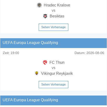
Hradec Kralove
vs
Besiktas
Sehen Vorhersage
UEFA Europa League Qualifying
Zeit:
19:00
Datum:
2026-08-06
FC Thun
vs
Vikingur Reykjavik
Sehen Vorhersage
UEFA Europa League Qualifying