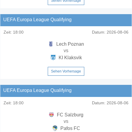
Sehen Vorhersage
UEFA Europa League Qualifying
Zeit:
18:00
Datum:
2026-08-06
Lech Poznan
vs
KI Klaksvik
Sehen Vorhersage
UEFA Europa League Qualifying
Zeit:
18:00
Datum:
2026-08-06
FC Salzburg
vs
Pafos FC