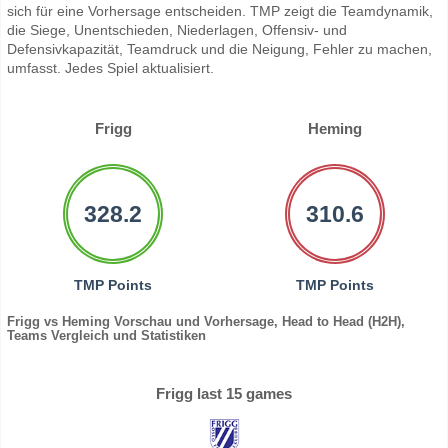
sich für eine Vorhersage entscheiden. TMP zeigt die Teamdynamik,
die Siege, Unentschieden, Niederlagen, Offensiv- und
Defensivkapazität, Teamdruck und die Neigung, Fehler zu machen,
umfasst. Jedes Spiel aktualisiert.
Frigg
Heming
328.2
310.6
TMP Points
TMP Points
Frigg vs Heming Vorschau und Vorhersage, Head to Head (H2H),
Teams Vergleich und Statistiken
Frigg last 15 games