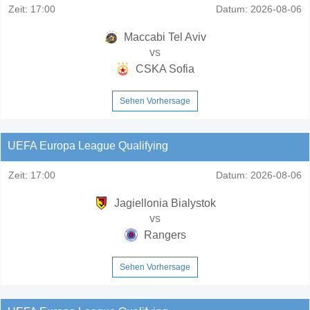
Zeit:
17:00
Datum:
2026-08-06
Maccabi Tel Aviv
vs
CSKA Sofia
Sehen Vorhersage
UEFA Europa League Qualifying
Zeit:
17:00
Datum:
2026-08-06
Jagiellonia Bialystok
vs
Rangers
Sehen Vorhersage