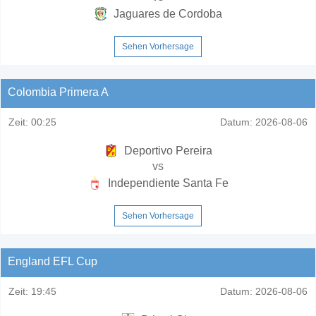
Jaguares de Cordoba
Sehen Vorhersage
Colombia Primera A
Zeit:
00:25
Datum:
2026-08-06
Deportivo Pereira
vs
Independiente Santa Fe
Sehen Vorhersage
England EFL Cup
Zeit:
19:45
Datum:
2026-08-06