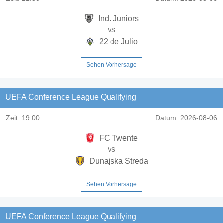
Ind. Juniors
vs
22 de Julio
Sehen Vorhersage
UEFA Conference League Qualifying
Zeit:
19:00
Datum:
2026-08-06
FC Twente
vs
Dunajska Streda
Sehen Vorhersage
UEFA Conference League Qualifying