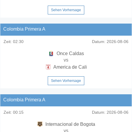
Sehen Vorhersage
Colombia Primera A
Zeit:
02:30
Datum:
2026-08-06
Once Caldas
vs
America de Cali
Sehen Vorhersage
Colombia Primera A
Zeit:
00:15
Datum:
2026-08-06
Internacional de Bogota
vs