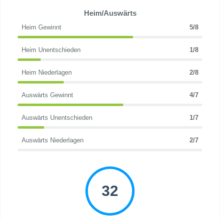
Heim/Auswärts
Heim Gewinnt
5/8
Heim Unentschieden
1/8
Heim Niederlagen
2/8
Auswärts Gewinnt
4/7
Auswärts Unentschieden
1/7
Auswärts Niederlagen
2/7
32