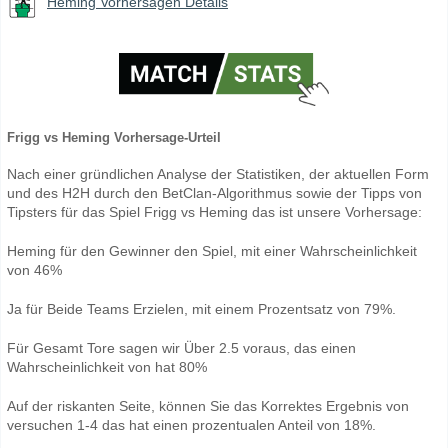
Heming Vorhersagen Details
Frigg vs Heming Vorhersage-Urteil
Nach einer gründlichen Analyse der Statistiken, der aktuellen Form
und des H2H durch den BetClan-Algorithmus sowie der Tipps von
Tipsters für das Spiel Frigg vs Heming das ist unsere Vorhersage:
Heming für den Gewinner den Spiel, mit einer Wahrscheinlichkeit
von 46%
Ja für Beide Teams Erzielen, mit einem Prozentsatz von 79%.
Für Gesamt Tore sagen wir Über 2.5 voraus, das einen
Wahrscheinlichkeit von hat 80%
Auf der riskanten Seite, können Sie das Korrektes Ergebnis von
versuchen 1-4 das hat einen prozentualen Anteil von 18%.