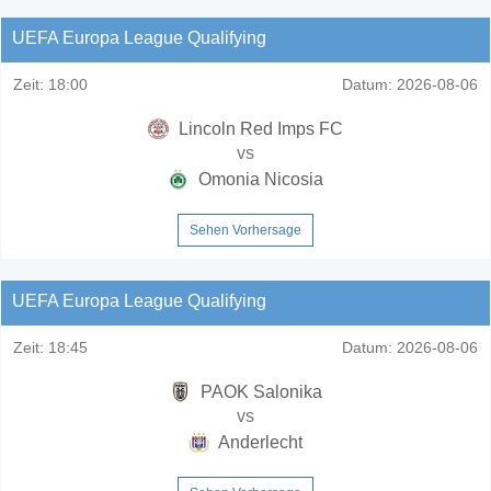
UEFA Europa League Qualifying
Zeit:
18:00
Datum:
2026-08-06
Lincoln Red Imps FC
vs
Omonia Nicosia
Sehen Vorhersage
UEFA Europa League Qualifying
Zeit:
18:45
Datum:
2026-08-06
PAOK Salonika
vs
Anderlecht