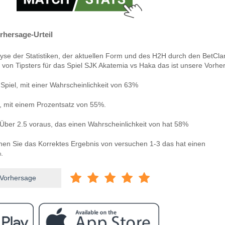
rhersage-Urteil
yse der Statistiken, der aktuellen Form und des H2H durch den BetCla
 von Tipsters für das Spiel SJK Akatemia vs Haka das ist unsere Vorhe
piel, mit einer Wahrscheinlichkeit von 63%
n, mit einem Prozentsatz von 55%.
Über 2.5 voraus, das einen Wahrscheinlichkeit von hat 58%
nnen Sie das Korrektes Ergebnis von versuchen 1-3 das hat einen
.
 Vorhersage