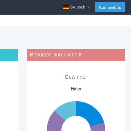
Deutsch
Kombinierte
Benutzer Durchschnitt
Gewinner
Haka