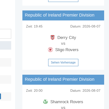
Republic of Ireland Premier Division
Zeit:
19:45
Datum:
2026-08-07
Derry City
vs
Sligo Rovers
Sehen Vorhersage
Republic of Ireland Premier Division
Zeit:
20:00
Datum:
2026-08-07
Shamrock Rovers
vs