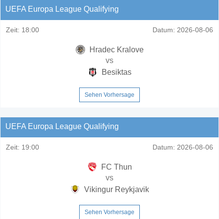
UEFA Europa League Qualifying
Zeit:
18:00
Datum:
2026-08-06
Hradec Kralove
vs
Besiktas
Sehen Vorhersage
UEFA Europa League Qualifying
Zeit:
19:00
Datum:
2026-08-06
FC Thun
vs
Vikingur Reykjavik
Sehen Vorhersage