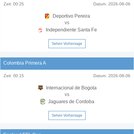
Zeit:
00:25
Datum:
2026-08-06
Deportivo Pereira
vs
Independiente Santa Fe
Sehen Vorhersage
Colombia Primera A
Zeit:
00:15
Datum:
2026-08-06
Internacional de Bogota
vs
Jaguares de Cordoba
Sehen Vorhersage