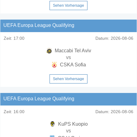
Sehen Vorhersage
UEFA Europa League Qualifying
Zeit:
17:00
Datum:
2026-08-06
Maccabi Tel Aviv
vs
CSKA Sofia
Sehen Vorhersage
UEFA Europa League Qualifying
Zeit:
16:00
Datum:
2026-08-06
KuPS Kuopio
vs