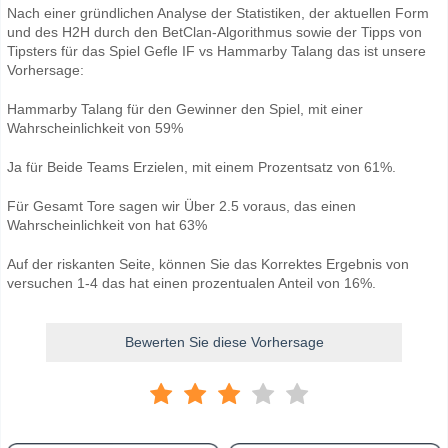
Nach einer gründlichen Analyse der Statistiken, der aktuellen Form
und des H2H durch den BetClan-Algorithmus sowie der Tipps von
Tipsters für das Spiel Gefle IF vs Hammarby Talang das ist unsere
Vorhersage:
Hammarby Talang für den Gewinner den Spiel, mit einer
Wahrscheinlichkeit von 59%
Ja für Beide Teams Erzielen, mit einem Prozentsatz von 61%.
Für Gesamt Tore sagen wir Über 2.5 voraus, das einen
Wahrscheinlichkeit von hat 63%
Auf der riskanten Seite, können Sie das Korrektes Ergebnis von
versuchen 1-4 das hat einen prozentualen Anteil von 16%.
Bewerten Sie diese Vorhersage