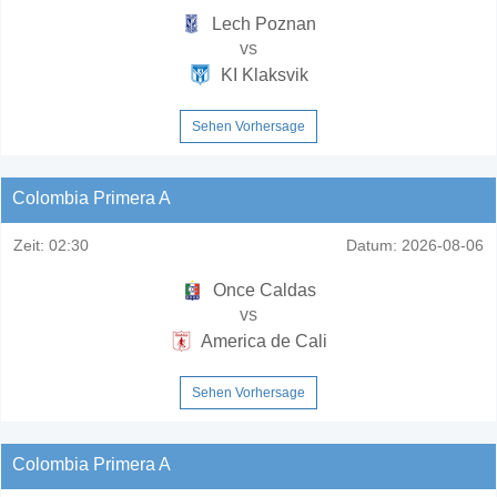
Lech Poznan
vs
KI Klaksvik
Sehen Vorhersage
Colombia Primera A
Zeit:
02:30
Datum:
2026-08-06
Once Caldas
vs
America de Cali
Sehen Vorhersage
Colombia Primera A