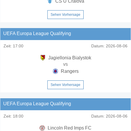
CS U Craiova
Sehen Vorhersage
UEFA Europa League Qualifying
Zeit:
17:00
Datum:
2026-08-06
Jagiellonia Bialystok
vs
Rangers
Sehen Vorhersage
UEFA Europa League Qualifying
Zeit:
18:00
Datum:
2026-08-06
Lincoln Red Imps FC