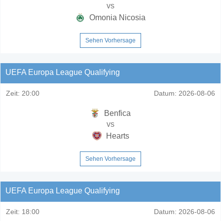
vs
Omonia Nicosia
Sehen Vorhersage
UEFA Europa League Qualifying
Zeit:
20:00
Datum:
2026-08-06
Benfica
vs
Hearts
Sehen Vorhersage
UEFA Europa League Qualifying
Zeit:
18:00
Datum:
2026-08-06