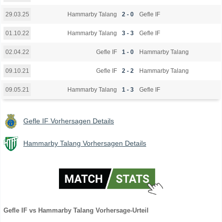
Hammarby Talang
2 - 0
Gefle IF
29.03.25
Hammarby Talang
3 - 3
Gefle IF
01.10.22
Gefle IF
1 - 0
Hammarby Talang
02.04.22
Gefle IF
2 - 2
Hammarby Talang
09.10.21
Hammarby Talang
1 - 3
Gefle IF
09.05.21
Gefle IF Vorhersagen Details
Hammarby Talang Vorhersagen Details
Gefle IF vs Hammarby Talang Vorhersage-Urteil