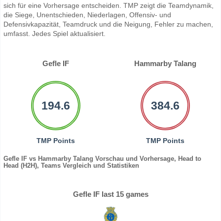
sich für eine Vorhersage entscheiden. TMP zeigt die Teamdynamik,
die Siege, Unentschieden, Niederlagen, Offensiv- und
Defensivkapazität, Teamdruck und die Neigung, Fehler zu machen,
umfasst. Jedes Spiel aktualisiert.
Gefle IF
Hammarby Talang
194.6
384.6
TMP Points
TMP Points
Gefle IF vs Hammarby Talang Vorschau und Vorhersage, Head to
Head (H2H), Teams Vergleich und Statistiken
Gefle IF last 15 games