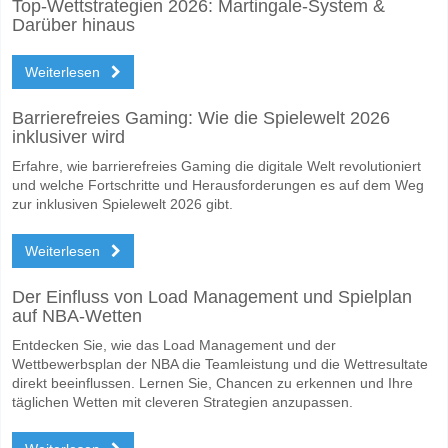
Top-Wettstrategien 2026: Martingale-System &
Darüber hinaus
Weiterlesen
Barrierefreies Gaming: Wie die Spielewelt 2026
inklusiver wird
Erfahre, wie barrierefreies Gaming die digitale Welt revolutioniert
und welche Fortschritte und Herausforderungen es auf dem Weg
zur inklusiven Spielewelt 2026 gibt.
Weiterlesen
Der Einfluss von Load Management und Spielplan
auf NBA-Wetten
Entdecken Sie, wie das Load Management und der
Wettbewerbsplan der NBA die Teamleistung und die Wettresultate
direkt beeinflussen. Lernen Sie, Chancen zu erkennen und Ihre
täglichen Wetten mit cleveren Strategien anzupassen.