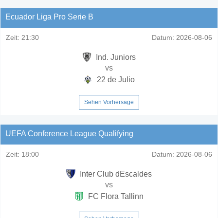
Ecuador Liga Pro Serie B
Zeit:
21:30
Datum:
2026-08-06
Ind. Juniors
vs
22 de Julio
Sehen Vorhersage
UEFA Conference League Qualifying
Zeit:
18:00
Datum:
2026-08-06
Inter Club dEscaldes
vs
FC Flora Tallinn