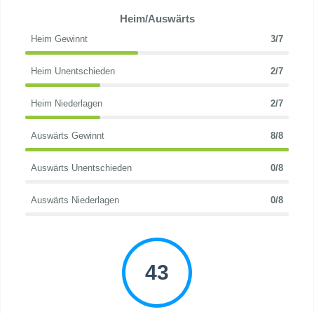
Heim/Auswärts
Heim Gewinnt
3/7
Heim Unentschieden
2/7
Heim Niederlagen
2/7
Auswärts Gewinnt
8/8
Auswärts Unentschieden
0/8
Auswärts Niederlagen
0/8
43