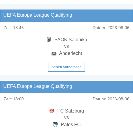
UEFA Europa League Qualifying
Zeit:
18:45
Datum:
2026-08-06
PAOK Salonika
vs
Anderlecht
Sehen Vorhersage
UEFA Europa League Qualifying
Zeit:
18:00
Datum:
2026-08-06
FC Salzburg
vs
Pafos FC