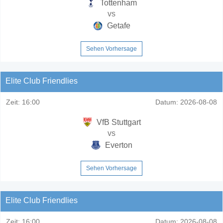
Tottenham
vs
Getafe
Sehen Vorhersage
Elite Club Friendlies
Zeit:
16:00
Datum:
2026-08-08
VfB Stuttgart
vs
Everton
Sehen Vorhersage
Elite Club Friendlies
Zeit:
16:00
Datum:
2026-08-08