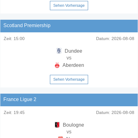
Sehen Vorhersage
Scotland Premiership
Zeit:
15:00
Datum:
2026-08-08
Dundee
vs
Aberdeen
Sehen Vorhersage
France Ligue 2
Zeit:
19:45
Datum:
2026-08-08
Boulogne
vs