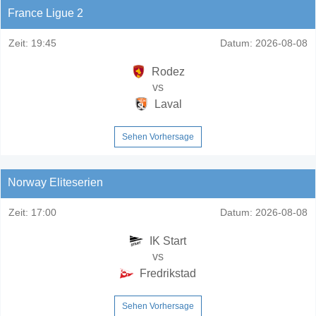
France Ligue 2
Zeit:
19:45
Datum:
2026-08-08
Rodez
vs
Laval
Sehen Vorhersage
Norway Eliteserien
Zeit:
17:00
Datum:
2026-08-08
IK Start
vs
Fredrikstad
Sehen Vorhersage