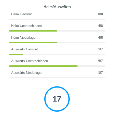
Heim/Auswärts
Heim Gewinnt
0/8
Heim Unentschieden
4/8
Heim Niederlagen
4/8
Auswärts Gewinnt
1/7
Auswärts Unentschieden
5/7
Auswärts Niederlagen
1/7
17