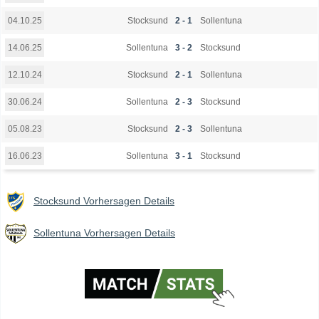
Stocksund
2 - 1
Sollentuna
04.10.25
Sollentuna
3 - 2
Stocksund
14.06.25
Stocksund
2 - 1
Sollentuna
12.10.24
Sollentuna
2 - 3
Stocksund
30.06.24
Stocksund
2 - 3
Sollentuna
05.08.23
Sollentuna
3 - 1
Stocksund
16.06.23
Stocksund Vorhersagen Details
Sollentuna Vorhersagen Details