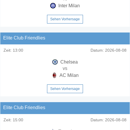
Inter Milan
Sehen Vorhersage
Elite Club Friendlies
Zeit:
13:00
Datum:
2026-08-08
Chelsea
vs
AC Milan
Sehen Vorhersage
Elite Club Friendlies
Zeit:
15:00
Datum:
2026-08-08