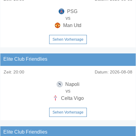
PSG
vs
Man Utd
Sehen Vorhersage
Elite Club Friendlies
Zeit:
20:00
Datum:
2026-08-08
Napoli
vs
Celta Vigo
Sehen Vorhersage
Elite Club Friendlies