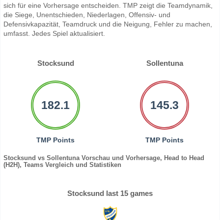
sich für eine Vorhersage entscheiden. TMP zeigt die Teamdynamik,
die Siege, Unentschieden, Niederlagen, Offensiv- und
Defensivkapazität, Teamdruck und die Neigung, Fehler zu machen,
umfasst. Jedes Spiel aktualisiert.
Stocksund
Sollentuna
182.1
145.3
TMP Points
TMP Points
Stocksund vs Sollentuna Vorschau und Vorhersage, Head to Head
(H2H), Teams Vergleich und Statistiken
Stocksund last 15 games