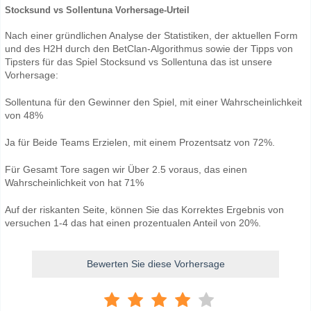
Stocksund vs Sollentuna Vorhersage-Urteil
Nach einer gründlichen Analyse der Statistiken, der aktuellen Form
und des H2H durch den BetClan-Algorithmus sowie der Tipps von
Tipsters für das Spiel Stocksund vs Sollentuna das ist unsere
Vorhersage:
Sollentuna für den Gewinner den Spiel, mit einer Wahrscheinlichkeit
von 48%
Ja für Beide Teams Erzielen, mit einem Prozentsatz von 72%.
Für Gesamt Tore sagen wir Über 2.5 voraus, das einen
Wahrscheinlichkeit von hat 71%
Auf der riskanten Seite, können Sie das Korrektes Ergebnis von
versuchen 1-4 das hat einen prozentualen Anteil von 20%.
Bewerten Sie diese Vorhersage