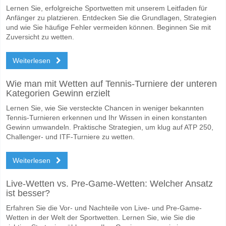
Lernen Sie, erfolgreiche Sportwetten mit unserem Leitfaden für
Anfänger zu platzieren. Entdecken Sie die Grundlagen, Strategien
und wie Sie häufige Fehler vermeiden können. Beginnen Sie mit
Zuversicht zu wetten.
Weiterlesen
Wie man mit Wetten auf Tennis-Turniere der unteren
Kategorien Gewinn erzielt
Lernen Sie, wie Sie versteckte Chancen in weniger bekannten
Tennis-Turnieren erkennen und Ihr Wissen in einen konstanten
Gewinn umwandeln. Praktische Strategien, um klug auf ATP 250,
Challenger- und ITF-Turniere zu wetten.
Weiterlesen
Live-Wetten vs. Pre-Game-Wetten: Welcher Ansatz
ist besser?
Erfahren Sie die Vor- und Nachteile von Live- und Pre-Game-
Wetten in der Welt der Sportwetten. Lernen Sie, wie Sie die