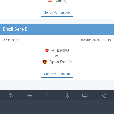
Nancy
Sehen Vorhersage
Brazil Serie B
Zeit:
20:00
Datum:
2026-08-08
Vila Nova
vs
Sport Recife
Sehen Vorhersage