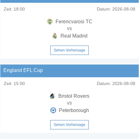
Zeit:
18:00
Datum:
2026-08-08
Ferencvarosi TC
vs
Real Madrid
Sehen Vorhersage
England EFL Cup
Zeit:
15:00
Datum:
2026-08-08
Bristol Rovers
vs
Peterborough
Sehen Vorhersage