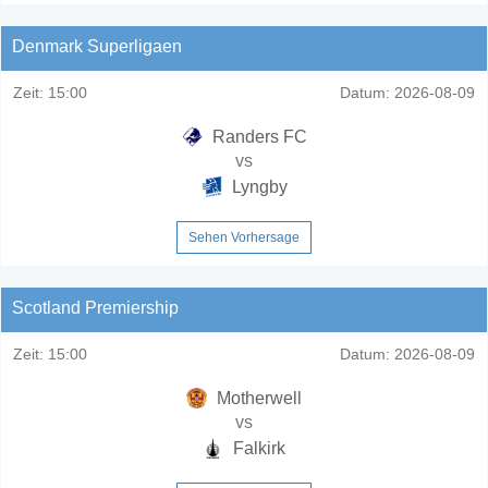
Denmark Superligaen
Zeit:
15:00
Datum:
2026-08-09
Randers FC
vs
Lyngby
Sehen Vorhersage
Scotland Premiership
Zeit:
15:00
Datum:
2026-08-09
Motherwell
vs
Falkirk