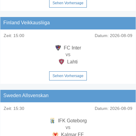
Sehen Vorhersage
Finland Veikkausliiga
Zeit:
15:00
Datum:
2026-08-09
FC Inter
vs
Lahti
Sehen Vorhersage
Sweden Allsvenskan
Zeit:
15:30
Datum:
2026-08-09
IFK Goteborg
vs
Kalmar FF