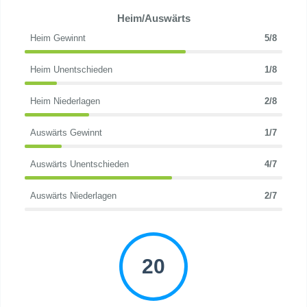
Heim/Auswärts
Heim Gewinnt
5/8
Heim Unentschieden
1/8
Heim Niederlagen
2/8
Auswärts Gewinnt
1/7
Auswärts Unentschieden
4/7
Auswärts Niederlagen
2/7
20