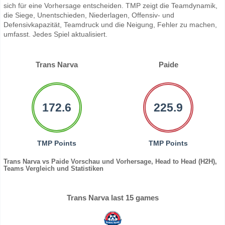
sich für eine Vorhersage entscheiden. TMP zeigt die Teamdynamik,
die Siege, Unentschieden, Niederlagen, Offensiv- und
Defensivkapazität, Teamdruck und die Neigung, Fehler zu machen,
umfasst. Jedes Spiel aktualisiert.
Trans Narva
Paide
172.6
225.9
TMP Points
TMP Points
Trans Narva vs Paide Vorschau und Vorhersage, Head to Head (H2H),
Teams Vergleich und Statistiken
Trans Narva last 15 games