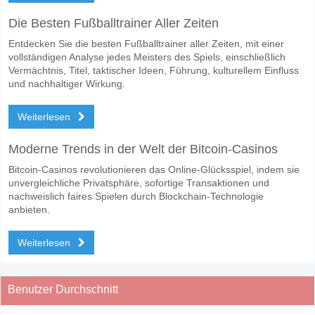
Die Besten Fußballtrainer Aller Zeiten
Entdecken Sie die besten Fußballtrainer aller Zeiten, mit einer
vollständigen Analyse jedes Meisters des Spiels, einschließlich
Vermächtnis, Titel, taktischer Ideen, Führung, kulturellem Einfluss
und nachhaltiger Wirkung.
Weiterlesen
Moderne Trends in der Welt der Bitcoin-Casinos
Bitcoin-Casinos revolutionieren das Online-Glücksspiel, indem sie
unvergleichliche Privatsphäre, sofortige Transaktionen und
nachweislich faires Spielen durch Blockchain-Technologie
anbieten.
Weiterlesen
Benutzer Durchschnitt