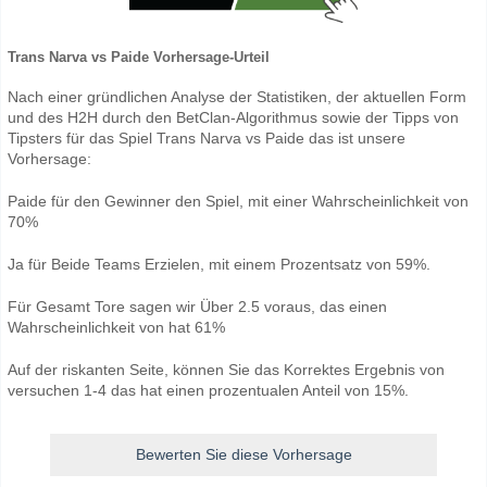
Trans Narva vs Paide Vorhersage-Urteil
Nach einer gründlichen Analyse der Statistiken, der aktuellen Form
und des H2H durch den BetClan-Algorithmus sowie der Tipps von
Tipsters für das Spiel Trans Narva vs Paide das ist unsere
Vorhersage:
Paide für den Gewinner den Spiel, mit einer Wahrscheinlichkeit von
70%
Ja für Beide Teams Erzielen, mit einem Prozentsatz von 59%.
Für Gesamt Tore sagen wir Über 2.5 voraus, das einen
Wahrscheinlichkeit von hat 61%
Auf der riskanten Seite, können Sie das Korrektes Ergebnis von
versuchen 1-4 das hat einen prozentualen Anteil von 15%.
Bewerten Sie diese Vorhersage