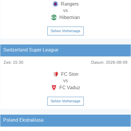
Rangers
vs
Hibernian
Sehen Vorhersage
Switzerland Super League
Zeit:
15:30
Datum:
2026-08-09
FC Sion
vs
FC Vaduz
Sehen Vorhersage
Poland Ekstraklasa