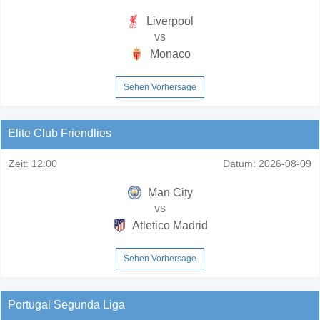
Liverpool
vs
Monaco
Sehen Vorhersage
Elite Club Friendlies
Zeit:
12:00
Datum:
2026-08-09
Man City
vs
Atletico Madrid
Sehen Vorhersage
Portugal Segunda Liga