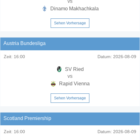
vs
Dinamo Makhachkala
Sehen Vorhersage
Austria Bundesliga
Zeit:
16:00
Datum:
2026-08-09
SV Ried
vs
Rapid Vienna
Sehen Vorhersage
Scotland Premiership
Zeit:
16:00
Datum:
2026-08-09