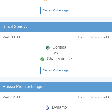
Sehen Vorhersage
Brazil Serie A
Zeit:
00:30
Datum:
2026-08-09
Coritiba
vs
Chapecoense
Sehen Vorhersage
Russia Premier League
Zeit:
12:30
Datum:
2026-08-09
Dynamo