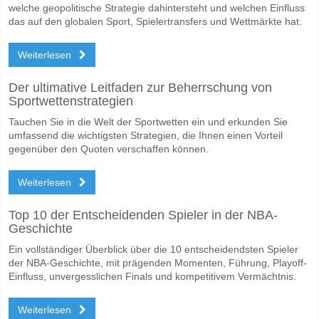
welche geopolitische Strategie dahintersteht und welchen Einfluss
das auf den globalen Sport, Spielertransfers und Wettmärkte hat.
Weiterlesen
Der ultimative Leitfaden zur Beherrschung von
Sportwettenstrategien
Tauchen Sie in die Welt der Sportwetten ein und erkunden Sie
umfassend die wichtigsten Strategien, die Ihnen einen Vorteil
gegenüber den Quoten verschaffen können.
Weiterlesen
Top 10 der Entscheidenden Spieler in der NBA-
Geschichte
Ein vollständiger Überblick über die 10 entscheidendsten Spieler
der NBA-Geschichte, mit prägenden Momenten, Führung, Playoff-
Einfluss, unvergesslichen Finals und kompetitivem Vermächtnis.
Weiterlesen