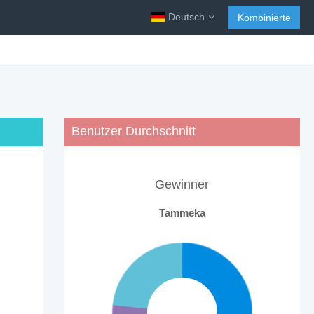
Deutsch
Kombinierte
Benutzer Durchschnitt
Gewinner
Tammeka