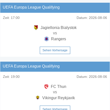
UEFA Europa League Qualifying
Zeit:
17:00
Datum:
2026-08-06
Jagiellonia Bialystok
vs
Rangers
Sehen Vorhersage
UEFA Europa League Qualifying
Zeit:
19:00
Datum:
2026-08-06
FC Thun
vs
Vikingur Reykjavik
Sehen Vorhersage