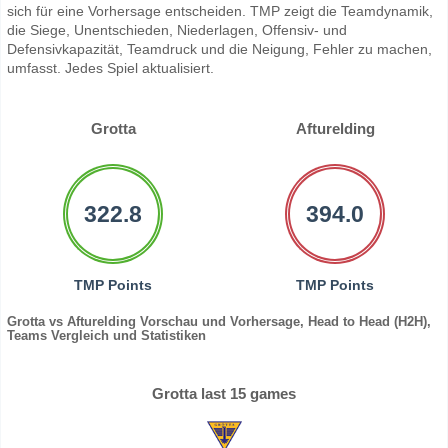
sich für eine Vorhersage entscheiden. TMP zeigt die Teamdynamik,
die Siege, Unentschieden, Niederlagen, Offensiv- und
Defensivkapazität, Teamdruck und die Neigung, Fehler zu machen,
umfasst. Jedes Spiel aktualisiert.
Grotta
Afturelding
322.8
394.0
TMP Points
TMP Points
Grotta vs Afturelding Vorschau und Vorhersage, Head to Head (H2H),
Teams Vergleich und Statistiken
Grotta last 15 games