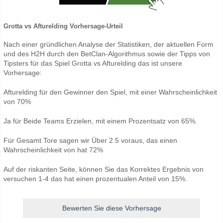
Grotta vs Afturelding Vorhersage-Urteil
Nach einer gründlichen Analyse der Statistiken, der aktuellen Form
und des H2H durch den BetClan-Algorithmus sowie der Tipps von
Tipsters für das Spiel Grotta vs Afturelding das ist unsere
Vorhersage:
Afturelding für den Gewinner den Spiel, mit einer Wahrscheinlichkeit
von 70%
Ja für Beide Teams Erzielen, mit einem Prozentsatz von 65%.
Für Gesamt Tore sagen wir Über 2.5 voraus, das einen
Wahrscheinlichkeit von hat 72%
Auf der riskanten Seite, können Sie das Korrektes Ergebnis von
versuchen 1-4 das hat einen prozentualen Anteil von 15%.
Bewerten Sie diese Vorhersage