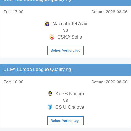
Zeit:
17:00
Datum:
2026-08-06
Maccabi Tel Aviv
vs
CSKA Sofia
Sehen Vorhersage
UEFA Europa League Qualifying
Zeit:
16:00
Datum:
2026-08-06
KuPS Kuopio
vs
CS U Craiova
Sehen Vorhersage