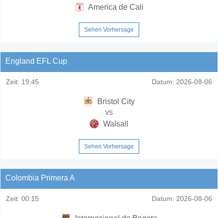
America de Cali
Sehen Vorhersage
England EFL Cup
Zeit:
19:45
Datum:
2026-08-06
Bristol City
vs
Walsall
Sehen Vorhersage
Colombia Primera A
Zeit:
00:15
Datum:
2026-08-06