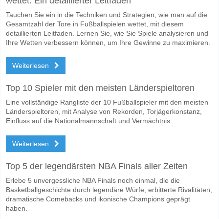
wettet: Ein detaillierter Leitfaden
Tauchen Sie ein in die Techniken und Strategien, wie man auf die
Gesamtzahl der Tore in Fußballspielen wettet, mit diesem
detaillierten Leitfaden. Lernen Sie, wie Sie Spiele analysieren und
Ihre Wetten verbessern können, um Ihre Gewinne zu maximieren.
Weiterlesen
Top 10 Spieler mit den meisten Länderspieltoren
Eine vollständige Rangliste der 10 Fußballspieler mit den meisten
Länderspieltoren, mit Analyse von Rekorden, Torjägerkonstanz,
Einfluss auf die Nationalmannschaft und Vermächtnis.
Weiterlesen
Top 5 der legendärsten NBA Finals aller Zeiten
Erlebe 5 unvergessliche NBA Finals noch einmal, die die
Basketballgeschichte durch legendäre Würfe, erbitterte Rivalitäten,
dramatische Comebacks und ikonische Champions geprägt
haben.