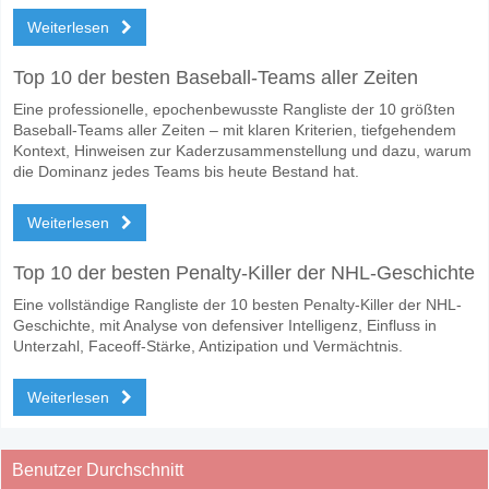
Weiterlesen
Top 10 der besten Baseball-Teams aller Zeiten
Eine professionelle, epochenbewusste Rangliste der 10 größten
Baseball-Teams aller Zeiten – mit klaren Kriterien, tiefgehendem
Kontext, Hinweisen zur Kaderzusammenstellung und dazu, warum
die Dominanz jedes Teams bis heute Bestand hat.
Weiterlesen
Top 10 der besten Penalty-Killer der NHL-Geschichte
Eine vollständige Rangliste der 10 besten Penalty-Killer der NHL-
Geschichte, mit Analyse von defensiver Intelligenz, Einfluss in
Unterzahl, Faceoff-Stärke, Antizipation und Vermächtnis.
Weiterlesen
Benutzer Durchschnitt