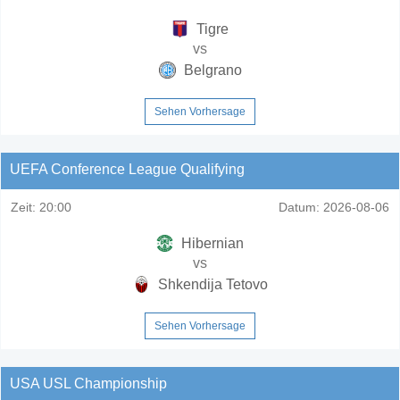
Tigre
vs
Belgrano
Sehen Vorhersage
UEFA Conference League Qualifying
Zeit:
20:00
Datum:
2026-08-06
Hibernian
vs
Shkendija Tetovo
Sehen Vorhersage
USA USL Championship