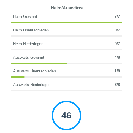
Heim/Auswärts
Heim Gewinnt
7/7
Heim Unentschieden
0/7
Heim Niederlagen
0/7
Auswärts Gewinnt
4/8
Auswärts Unentschieden
1/8
Auswärts Niederlagen
3/8
46