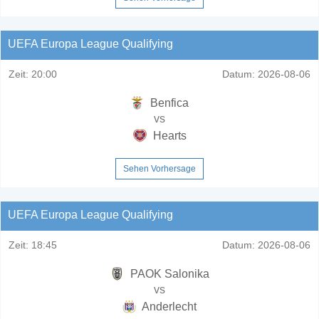
UEFA Europa League Qualifying
Zeit:
20:00
Datum:
2026-08-06
Benfica
vs
Hearts
Sehen Vorhersage
UEFA Europa League Qualifying
Zeit:
18:45
Datum:
2026-08-06
PAOK Salonika
vs
Anderlecht