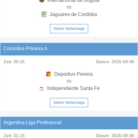
Internacional de Bogota
vs
Jaguares de Cordoba
Sehen Vorhersage
Colombia Primera A
Zeit:
00:25
Datum:
2026-08-06
Deportivo Pereira
vs
Independiente Santa Fe
Sehen Vorhersage
Argentina Liga Profesional
Zeit:
01:15
Datum:
2026-08-06