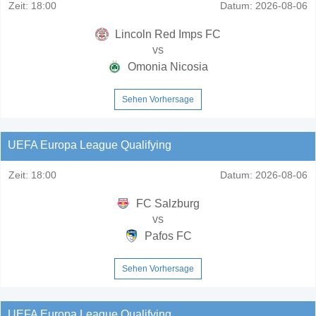
Zeit:
18:00
Datum:
2026-08-06
Lincoln Red Imps FC
vs
Omonia Nicosia
Sehen Vorhersage
UEFA Europa League Qualifying
Zeit:
18:00
Datum:
2026-08-06
FC Salzburg
vs
Pafos FC
Sehen Vorhersage
UEFA Europa League Qualifying