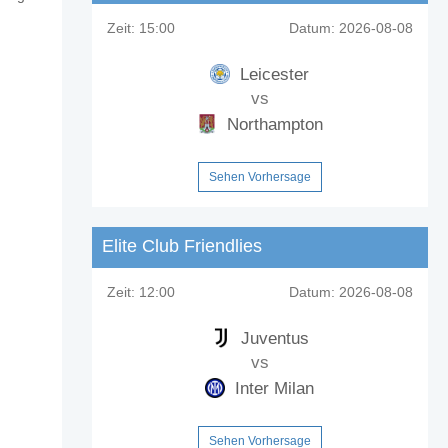
Zeit:
15:00
Datum:
2026-08-08
Leicester
vs
Northampton
Sehen Vorhersage
Elite Club Friendlies
Zeit:
12:00
Datum:
2026-08-08
Juventus
vs
Inter Milan
Sehen Vorhersage