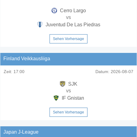
Cerro Largo
vs
Juventud De Las Piedras
Sehen Vorhersage
Finland Veikkausliiga
Zeit:
17:00
Datum:
2026-08-07
SJK
vs
IF Gnistan
Sehen Vorhersage
Japan J-League