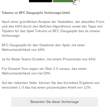
Tukums vs BFC Daugavpils Vorhersage-Urteil
Nach einer gründlichen Analyse der Statistiken, der aktuellen Form
und des H2H durch den BetClan-Algorithmus sowie der Tipps von
Tipsters für das Spiel Tukums vs BFC Daugavpils das ist unsere
Vorhersage:
BFC Daugavpils für den Gewinner den Spiel, mit einer
Wahrscheinlichkeit von 44%
Ja für Beide Teams Erzielen, mit einem Prozentsatz von 64%.
Für Gesamt Tore sagen wir Über 2.5 voraus, das einen
Wahrscheinlichkeit von hat 59%
Auf der riskanten Seite, können Sie das Korrektes Ergebnis von
versuchen 1-3 das hat einen prozentualen Anteil von 12%.
Bewerten Sie diese Vorhersage