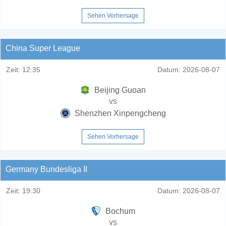
Sehen Vorhersage
China Super League
Zeit:
12:35
Datum:
2026-08-07
Beijing Guoan
vs
Shenzhen Xinpengcheng
Sehen Vorhersage
Germany Bundesliga II
Zeit:
19:30
Datum:
2026-08-07
Bochum
vs