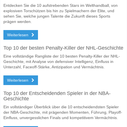
Entdecken Sie die 10 aufstrebenden Stars im Welthandball, von
explosiven Torschützen bis hin zu Spielmachern der Elite, und
sehen Sie, welche jungen Talente die Zukunft dieses Sports
prägen werden.
Weiterlesen
Top 10 der besten Penalty-Killer der NHL-Geschichte
Eine vollständige Rangliste der 10 besten Penalty-Killer der NHL-
Geschichte, mit Analyse von defensiver Intelligenz, Einfluss in
Unterzahl, Faceoff-Stärke, Antizipation und Vermächtnis.
Weiterlesen
Top 10 der Entscheidenden Spieler in der NBA-
Geschichte
Ein vollständiger Überblick über die 10 entscheidendsten Spieler
der NBA-Geschichte, mit prägenden Momenten, Führung, Playoff-
Einfluss, unvergesslichen Finals und kompetitivem Vermächtnis.