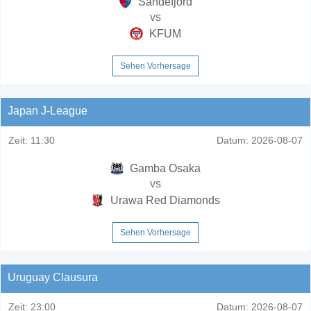
Sandefjord
vs
KFUM
Sehen Vorhersage
Japan J-League
Zeit:
11:30
Datum:
2026-08-07
Gamba Osaka
vs
Urawa Red Diamonds
Sehen Vorhersage
Uruguay Clausura
Zeit:
23:00
Datum:
2026-08-07