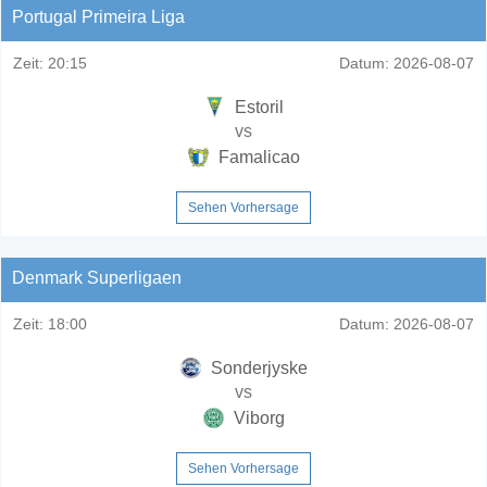
Portugal Primeira Liga
Zeit:
20:15
Datum:
2026-08-07
Estoril
vs
Famalicao
Sehen Vorhersage
Denmark Superligaen
Zeit:
18:00
Datum:
2026-08-07
Sonderjyske
vs
Viborg
Sehen Vorhersage