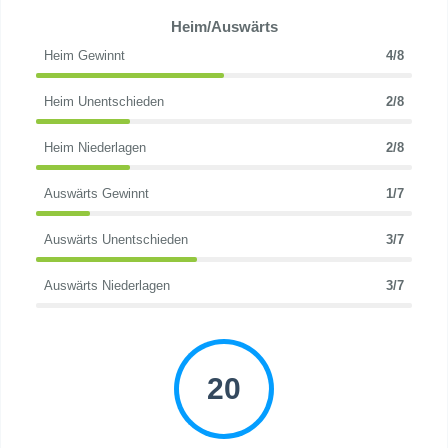
Heim/Auswärts
Heim Gewinnt
4/8
Heim Unentschieden
2/8
Heim Niederlagen
2/8
Auswärts Gewinnt
1/7
Auswärts Unentschieden
3/7
Auswärts Niederlagen
3/7
20