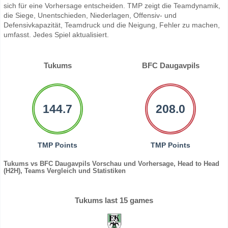
sich für eine Vorhersage entscheiden. TMP zeigt die Teamdynamik,
die Siege, Unentschieden, Niederlagen, Offensiv- und
Defensivkapazität, Teamdruck und die Neigung, Fehler zu machen,
umfasst. Jedes Spiel aktualisiert.
Tukums
BFC Daugavpils
144.7
208.0
TMP Points
TMP Points
Tukums vs BFC Daugavpils Vorschau und Vorhersage, Head to Head
(H2H), Teams Vergleich und Statistiken
Tukums last 15 games