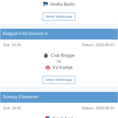
Hertha Berlin
Sehen Vorhersage
Belgium First Division A
Zeit:
19:45
Datum:
2026-08-07
Club Brugge
vs
KV Kortrijk
Sehen Vorhersage
Norway Eliteserien
Zeit:
18:00
Datum:
2026-08-07