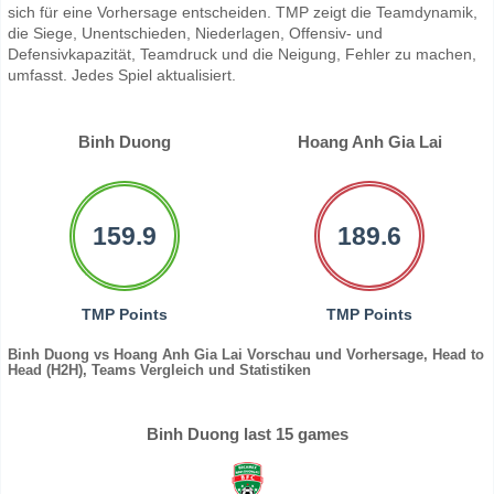
sich für eine Vorhersage entscheiden. TMP zeigt die Teamdynamik,
die Siege, Unentschieden, Niederlagen, Offensiv- und
Defensivkapazität, Teamdruck und die Neigung, Fehler zu machen,
umfasst. Jedes Spiel aktualisiert.
Binh Duong
Hoang Anh Gia Lai
159.9
189.6
TMP Points
TMP Points
Binh Duong vs Hoang Anh Gia Lai Vorschau und Vorhersage, Head to
Head (H2H), Teams Vergleich und Statistiken
Binh Duong last 15 games