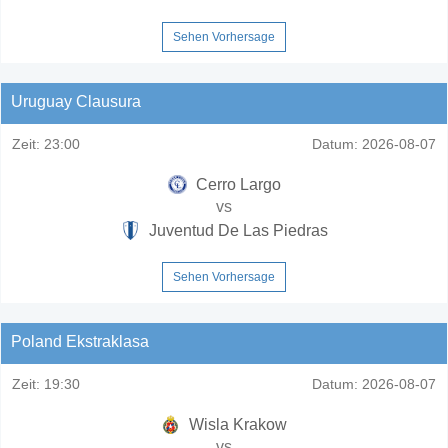
Sehen Vorhersage
Uruguay Clausura
Zeit:
23:00
Datum:
2026-08-07
Cerro Largo
vs
Juventud De Las Piedras
Sehen Vorhersage
Poland Ekstraklasa
Zeit:
19:30
Datum:
2026-08-07
Wisla Krakow
vs