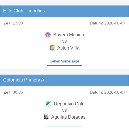
Elite Club Friendlies
Zeit:
13:00
Datum:
2026-08-07
Bayern Munich
vs
Aston Villa
Sehen Vorhersage
Colombia Primera A
Zeit:
00:05
Datum:
2026-08-07
Deportivo Cali
vs
Aguilas Doradas