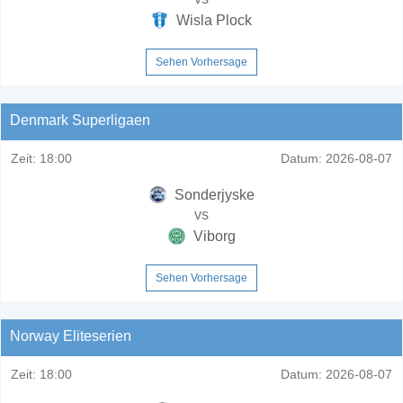
Wisla Plock
Sehen Vorhersage
Denmark Superligaen
Zeit:
18:00
Datum:
2026-08-07
Sonderjyske
vs
Viborg
Sehen Vorhersage
Norway Eliteserien
Zeit:
18:00
Datum:
2026-08-07