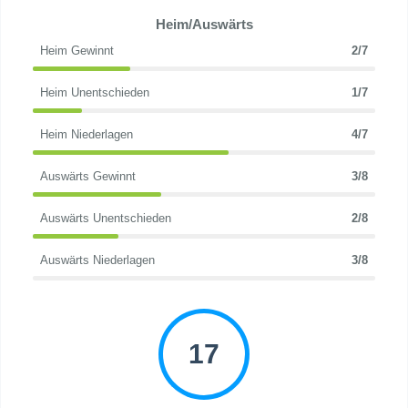
Heim/Auswärts
Heim Gewinnt
2/7
Heim Unentschieden
1/7
Heim Niederlagen
4/7
Auswärts Gewinnt
3/8
Auswärts Unentschieden
2/8
Auswärts Niederlagen
3/8
17