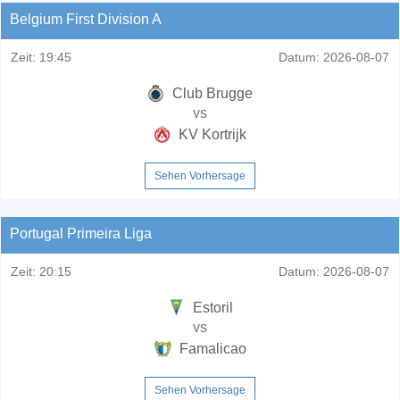
Belgium First Division A
Zeit:
19:45
Datum:
2026-08-07
Club Brugge
vs
KV Kortrijk
Sehen Vorhersage
Portugal Primeira Liga
Zeit:
20:15
Datum:
2026-08-07
Estoril
vs
Famalicao
Sehen Vorhersage