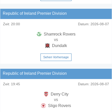
Republic of Ireland Premier Division
Zeit:
20:00
Datum:
2026-08-07
Shamrock Rovers
vs
Dundalk
Sehen Vorhersage
Republic of Ireland Premier Division
Zeit:
19:45
Datum:
2026-08-07
Derry City
vs
Sligo Rovers