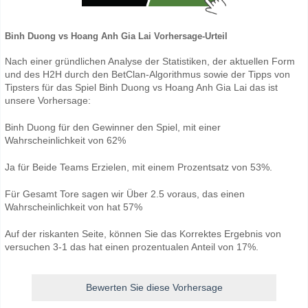
Binh Duong vs Hoang Anh Gia Lai Vorhersage-Urteil
Nach einer gründlichen Analyse der Statistiken, der aktuellen Form
und des H2H durch den BetClan-Algorithmus sowie der Tipps von
Tipsters für das Spiel Binh Duong vs Hoang Anh Gia Lai das ist
unsere Vorhersage:
Binh Duong für den Gewinner den Spiel, mit einer
Wahrscheinlichkeit von 62%
Ja für Beide Teams Erzielen, mit einem Prozentsatz von 53%.
Für Gesamt Tore sagen wir Über 2.5 voraus, das einen
Wahrscheinlichkeit von hat 57%
Auf der riskanten Seite, können Sie das Korrektes Ergebnis von
versuchen 3-1 das hat einen prozentualen Anteil von 17%.
Bewerten Sie diese Vorhersage