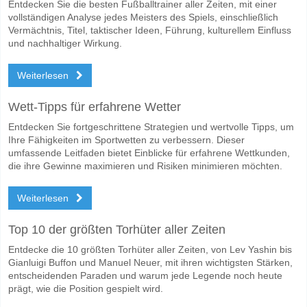
Entdecken Sie die besten Fußballtrainer aller Zeiten, mit einer
vollständigen Analyse jedes Meisters des Spiels, einschließlich
Vermächtnis, Titel, taktischer Ideen, Führung, kulturellem Einfluss
und nachhaltiger Wirkung.
Weiterlesen
Wett-Tipps für erfahrene Wetter
Entdecken Sie fortgeschrittene Strategien und wertvolle Tipps, um
Ihre Fähigkeiten im Sportwetten zu verbessern. Dieser
umfassende Leitfaden bietet Einblicke für erfahrene Wettkunden,
die ihre Gewinne maximieren und Risiken minimieren möchten.
Weiterlesen
Top 10 der größten Torhüter aller Zeiten
Entdecke die 10 größten Torhüter aller Zeiten, von Lev Yashin bis
Gianluigi Buffon und Manuel Neuer, mit ihren wichtigsten Stärken,
entscheidenden Paraden und warum jede Legende noch heute
prägt, wie die Position gespielt wird.