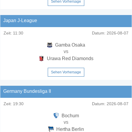
Sehen Vorhersage
Japan J-League
Zeit:
11:30
Datum:
2026-08-07
Gamba Osaka
vs
Urawa Red Diamonds
Sehen Vorhersage
Germany Bundesliga II
Zeit:
19:30
Datum:
2026-08-07
Bochum
vs
Hertha Berlin