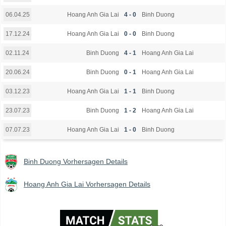
Hoang Anh Gia Lai
4 - 0
Binh Duong
06.04.25
Hoang Anh Gia Lai
0 - 0
Binh Duong
17.12.24
Binh Duong
4 - 1
Hoang Anh Gia Lai
02.11.24
Binh Duong
0 - 1
Hoang Anh Gia Lai
20.06.24
Hoang Anh Gia Lai
1 - 1
Binh Duong
03.12.23
Binh Duong
1 - 2
Hoang Anh Gia Lai
23.07.23
Hoang Anh Gia Lai
1 - 0
Binh Duong
07.07.23
Binh Duong Vorhersagen Details
Hoang Anh Gia Lai Vorhersagen Details