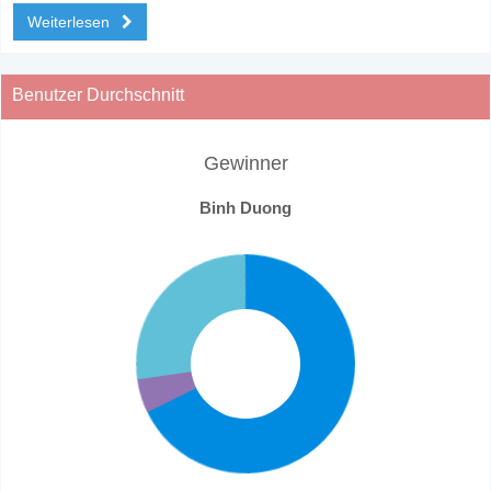
Weiterlesen
Benutzer Durchschnitt
Gewinner
Binh Duong