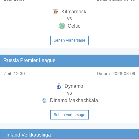
Kilmarnock
vs
Celtic
Sehen Vorhersage
Russia Premier League
Zeit:
12:30
Datum:
2026-08-09
Dynamo
vs
Dinamo Makhachkala
Sehen Vorhersage
Finland Veikkausliiga