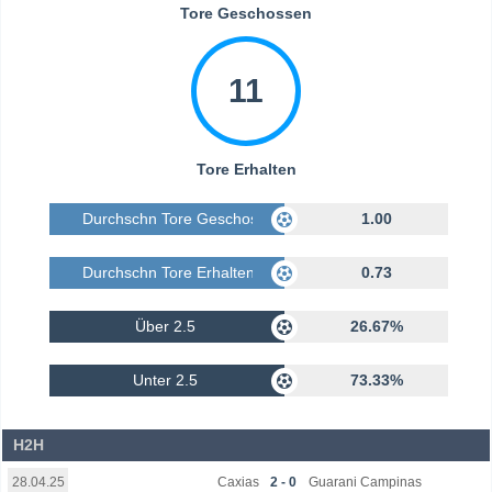
Tore Geschossen
11
Tore Erhalten
Durchschn Tore Geschossen
1.00
Durchschn Tore Erhalten
0.73
Über 2.5
26.67%
Unter 2.5
73.33%
H2H
Caxias
2 - 0
Guarani Campinas
28.04.25