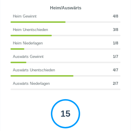
Heim/Auswärts
Heim Gewinnt
4/8
Heim Unentschieden
3/8
Heim Niederlagen
1/8
Auswärts Gewinnt
1/7
Auswärts Unentschieden
4/7
Auswärts Niederlagen
2/7
15