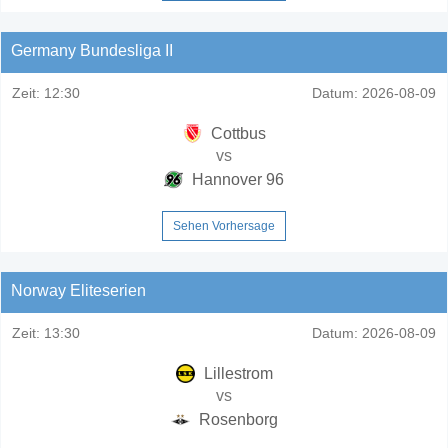
Germany Bundesliga II
Zeit:
12:30
Datum:
2026-08-09
Cottbus
vs
Hannover 96
Sehen Vorhersage
Norway Eliteserien
Zeit:
13:30
Datum:
2026-08-09
Lillestrom
vs
Rosenborg