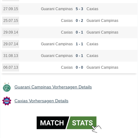
Guarani Campinas
5 - 3
Caxias
27.09.15
Caxias
0 - 2
Guarani Campinas
25.07.15
Caxias
0 - 1
Guarani Campinas
29.09.14
Guarani Campinas
1 - 1
Caxias
29.07.14
Guarani Campinas
0 - 1
Caxias
31.08.13
Caxias
0 - 0
Guarani Campinas
06.07.13
Guarani Campinas Vorhersagen Details
Caxias Vorhersagen Details