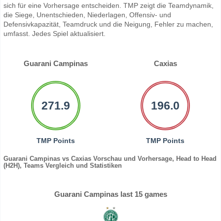
sich für eine Vorhersage entscheiden. TMP zeigt die Teamdynamik,
die Siege, Unentschieden, Niederlagen, Offensiv- und
Defensivkapazität, Teamdruck und die Neigung, Fehler zu machen,
umfasst. Jedes Spiel aktualisiert.
Guarani Campinas
Caxias
271.9
196.0
TMP Points
TMP Points
Guarani Campinas vs Caxias Vorschau und Vorhersage, Head to Head
(H2H), Teams Vergleich und Statistiken
Guarani Campinas last 15 games