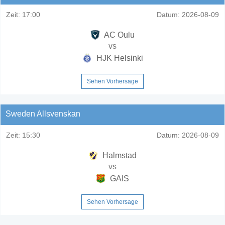
Zeit:
17:00
Datum:
2026-08-09
AC Oulu
vs
HJK Helsinki
Sehen Vorhersage
Sweden Allsvenskan
Zeit:
15:30
Datum:
2026-08-09
Halmstad
vs
GAIS
Sehen Vorhersage