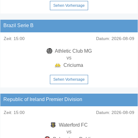
Sehen Vorhersage
Brazil Serie B
Zeit:
15:00
Datum:
2026-08-09
Athletic Club MG
vs
Criciuma
Sehen Vorhersage
Republic of Ireland Premier Division
Zeit:
15:00
Datum:
2026-08-09
Waterford FC
vs