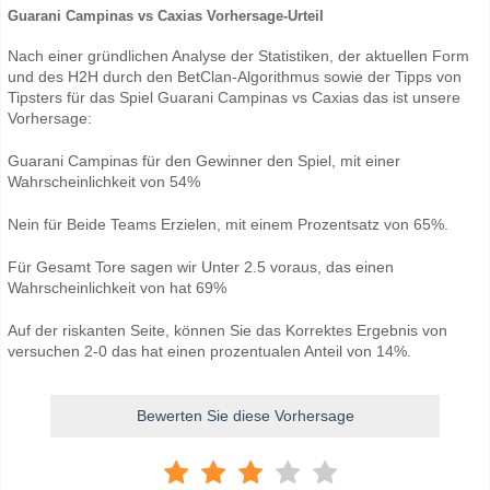
Guarani Campinas vs Caxias Vorhersage-Urteil
Nach einer gründlichen Analyse der Statistiken, der aktuellen Form
und des H2H durch den BetClan-Algorithmus sowie der Tipps von
Tipsters für das Spiel Guarani Campinas vs Caxias das ist unsere
Vorhersage:
Guarani Campinas für den Gewinner den Spiel, mit einer
Wahrscheinlichkeit von 54%
Nein für Beide Teams Erzielen, mit einem Prozentsatz von 65%.
Für Gesamt Tore sagen wir Unter 2.5 voraus, das einen
Wahrscheinlichkeit von hat 69%
Auf der riskanten Seite, können Sie das Korrektes Ergebnis von
versuchen 2-0 das hat einen prozentualen Anteil von 14%.
Bewerten Sie diese Vorhersage