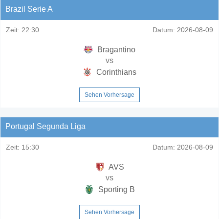
Brazil Serie A
Zeit:
22:30
Datum:
2026-08-09
Bragantino
vs
Corinthians
Sehen Vorhersage
Portugal Segunda Liga
Zeit:
15:30
Datum:
2026-08-09
AVS
vs
Sporting B
Sehen Vorhersage