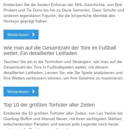
Entdecken Sie die besten Enforcer der NHL-Geschichte, von Bob
Probert und Tie Domi bis hin zu Dave Semenko, Dave Schultz und
anderen legendären Figuren, die die körperliche Identität des
Hockeys geprägt haben.
Weiterlesen
Wie man auf die Gesamtzahl der Tore im Fußball
wettet: Ein detaillierter Leitfaden
Tauchen Sie ein in die Techniken und Strategien, wie man auf die
Gesamtzahl der Tore in Fußballspielen wettet, mit diesem
detaillierten Leitfaden. Lernen Sie, wie Sie Spiele analysieren und
Ihre Wetten verbessern können, um Ihre Gewinne zu maximieren.
Weiterlesen
Top 10 der größten Torhüter aller Zeiten
Entdecke die 10 größten Torhüter aller Zeiten, von Lev Yashin bis
Gianluigi Buffon und Manuel Neuer, mit ihren wichtigsten Stärken,
entscheidenden Paraden und warum jede Legende noch heute