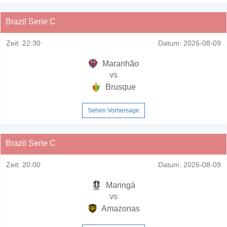
Brazil Serie C
Zeit:
22:30
Datum:
2026-08-09
Maranhão
vs
Brusque
Sehen Vorhersage
Brazil Serie C
Zeit:
20:00
Datum:
2026-08-09
Maringá
vs
Amazonas