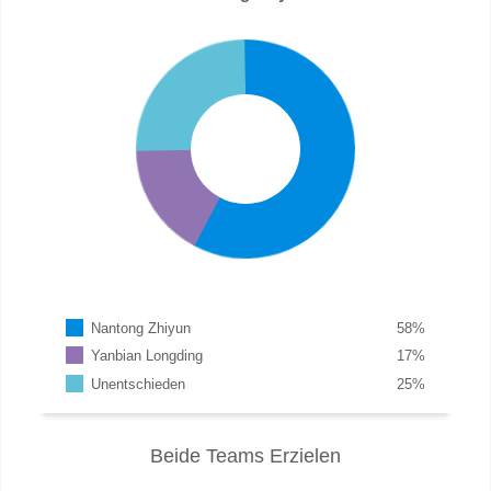
Nantong Zhiyun
58
%
Yanbian Longding
17
%
Unentschieden
25
%
Beide Teams Erzielen