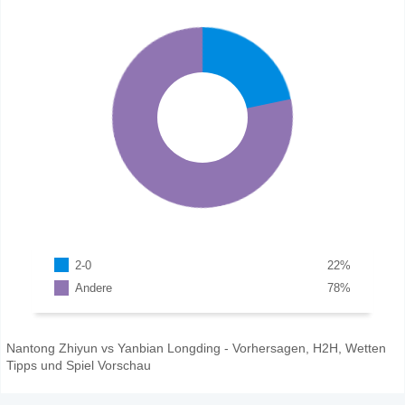
2-0
22
%
Andere
78
%
Nantong Zhiyun vs Yanbian Longding - Vorhersagen, H2H, Wetten
Tipps und Spiel Vorschau