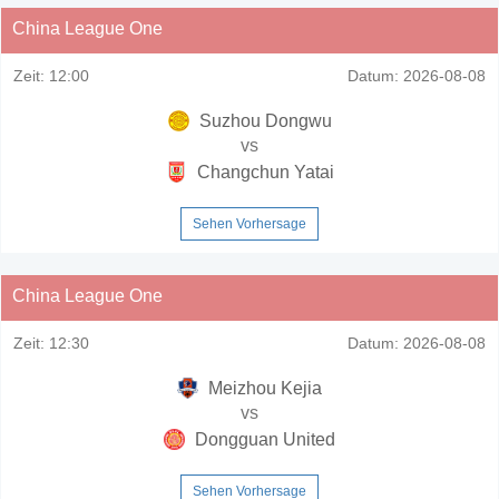
China League One
Zeit:
12:00
Datum:
2026-08-08
Suzhou Dongwu
vs
Changchun Yatai
Sehen Vorhersage
China League One
Zeit:
12:30
Datum:
2026-08-08
Meizhou Kejia
vs
Dongguan United
Sehen Vorhersage