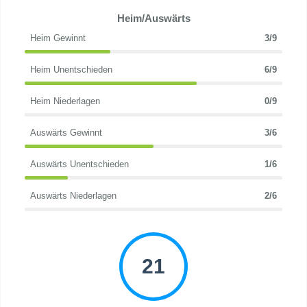
Heim/Auswärts
Heim Gewinnt
3/9
Heim Unentschieden
6/9
Heim Niederlagen
0/9
Auswärts Gewinnt
3/6
Auswärts Unentschieden
1/6
Auswärts Niederlagen
2/6
21