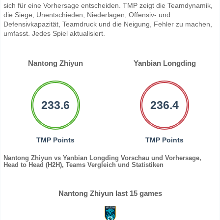
sich für eine Vorhersage entscheiden. TMP zeigt die Teamdynamik,
die Siege, Unentschieden, Niederlagen, Offensiv- und
Defensivkapazität, Teamdruck und die Neigung, Fehler zu machen,
umfasst. Jedes Spiel aktualisiert.
Nantong Zhiyun
Yanbian Longding
233.6
236.4
TMP Points
TMP Points
Nantong Zhiyun vs Yanbian Longding Vorschau und Vorhersage,
Head to Head (H2H), Teams Vergleich und Statistiken
Nantong Zhiyun last 15 games