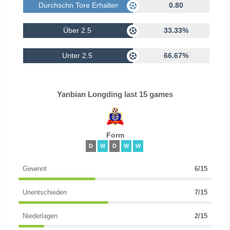
Durchschn Tore Erhalten
0.80
Über 2.5
33.33%
Unter 2.5
66.67%
Yanbian Longding last 15 games
Form
D
W
D
W
W
Gewinnt
6/15
Unentschieden
7/15
Niederlagen
2/15