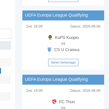
UEFA Europa League Qualifying
Zeit:
16:00
Datum:
2026-08-06
KuPS Kuopio
vs
CS U Craiova
Sehen Vorhersage
UEFA Europa League Qualifying
Zeit:
19:00
Datum:
2026-08-06
FC Thun
vs