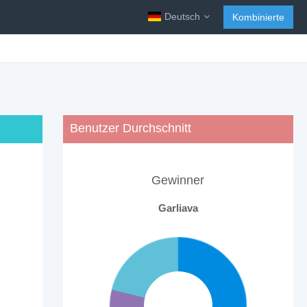
Deutsch
Kombinierte
Benutzer Durchschnitt
Gewinner
Garliava