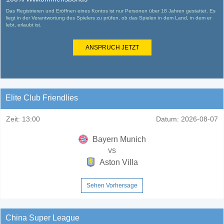
Das Registrieren und Eröffnen eines Kontos ist nur Personen über 18 Jahren gestattet. Es
liegt in der Verantwortung des Spielers zu prüfen, ob das Spielen in dem Land, in dem er
lebt, erlaubt ist.
ANSPRUCH JETZT
Elite Club Friendlies
Zeit:
13:00
Datum:
2026-08-07
Bayern Munich
vs
Aston Villa
Sehen Vorhersage
China Super League