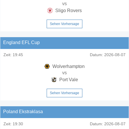
vs
Sligo Rovers
Sehen Vorhersage
England EFL Cup
Zeit:
19:45
Datum:
2026-08-07
Wolverhampton
vs
Port Vale
Sehen Vorhersage
Poland Ekstraklasa
Zeit:
19:30
Datum:
2026-08-07