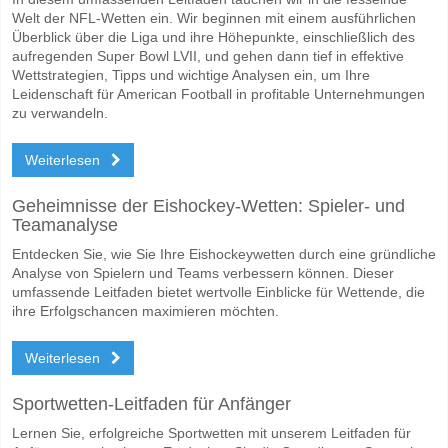
Dalian Kewei für den Gewinner den Spiel, mit einer Wahrscheinlichkei
Welt der NFL-Wetten ein. Wir beginnen mit einem ausführlichen
Überblick über die Liga und ihre Höhepunkte, einschließlich des
Werden beide Teams im Spiel punkten Dalian Kewei v
aufregenden Super Bowl LVII, und gehen dann tief in effektive
Wettstrategien, Tipps und wichtige Analysen ein, um Ihre
Nein für Beide Teams Erzielen, mit einem Prozentsatz von 65%.
Leidenschaft für American Football in profitable Unternehmungen
zu verwandeln.
Wofür ist die richtige Ergebnisprognose Dalian Kewei 
Auf der riskanten Seite, können Sie das Korrektes Ergebnis von versu
Weiterlesen
Geheimnisse der Eishockey-Wetten: Spieler- und
Teamanalyse
Entdecken Sie, wie Sie Ihre Eishockeywetten durch eine gründliche
Analyse von Spielern und Teams verbessern können. Dieser
umfassende Leitfaden bietet wertvolle Einblicke für Wettende, die
ihre Erfolgschancen maximieren möchten.
Weiterlesen
Sportwetten-Leitfaden für Anfänger
Lernen Sie, erfolgreiche Sportwetten mit unserem Leitfaden für