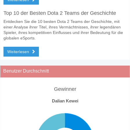
Top 10 der Besten Dota 2 Teams der Geschichte
Entdecken Sie die 10 besten Dota 2 Teams der Geschichte, mit
einer Analyse ihrer Titel, ihres Vermächtnisses, ihrer legendären
Spieler, ihres kompetitiven Einflusses und ihrer Bedeutung für die
globalen eSports.
Weiterlesen
Benutzer Durchschnitt
Gewinner
Dalian Kewei