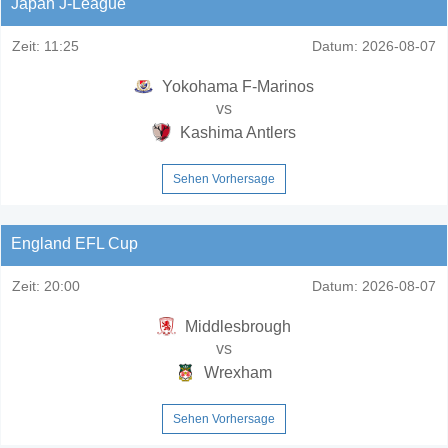
Japan J-League
Zeit:
11:25
Datum:
2026-08-07
Yokohama F-Marinos
vs
Kashima Antlers
Sehen Vorhersage
England EFL Cup
Zeit:
20:00
Datum:
2026-08-07
Middlesbrough
vs
Wrexham
Sehen Vorhersage