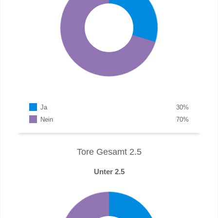
Ja
30
%
Nein
70
%
Tore Gesamt 2.5
Unter 2.5