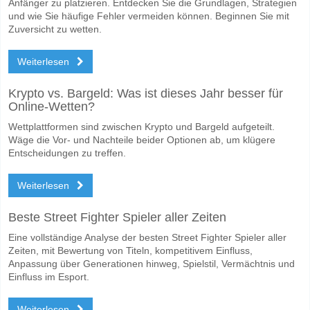
Anfänger zu platzieren. Entdecken Sie die Grundlagen, Strategien
und wie Sie häufige Fehler vermeiden können. Beginnen Sie mit
Zuversicht zu wetten.
Weiterlesen
Krypto vs. Bargeld: Was ist dieses Jahr besser für
Online-Wetten?
Wettplattformen sind zwischen Krypto und Bargeld aufgeteilt.
Wäge die Vor- und Nachteile beider Optionen ab, um klügere
Entscheidungen zu treffen.
Weiterlesen
Beste Street Fighter Spieler aller Zeiten
Eine vollständige Analyse der besten Street Fighter Spieler aller
Zeiten, mit Bewertung von Titeln, kompetitivem Einfluss,
Anpassung über Generationen hinweg, Spielstil, Vermächtnis und
Einfluss im Esport.
Weiterlesen