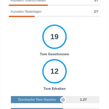
Auswärts Unentschieden
3/7
Auswärts Niederlagen
2/7
19
Tore Geschossen
12
Tore Erhalten
Durchschn Tore Geschossen
1.27