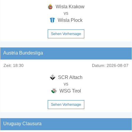
Wisla Krakow
vs
Wisla Plock
Sehen Vorhersage
Austria Bundesliga
Zeit:
18:30
Datum:
2026-08-07
SCR Altach
vs
WSG Tirol
Sehen Vorhersage
Uruguay Clausura