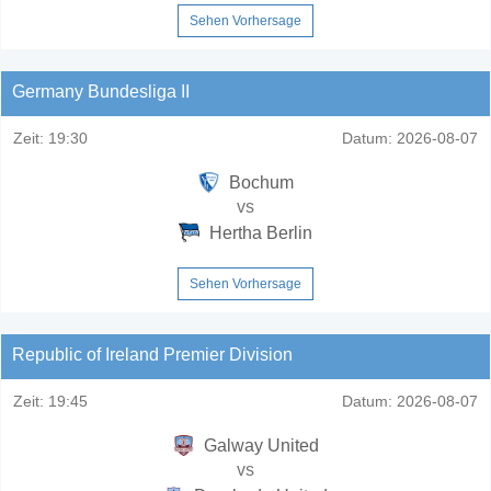
Sehen Vorhersage
Germany Bundesliga II
Zeit:
19:30
Datum:
2026-08-07
Bochum
vs
Hertha Berlin
Sehen Vorhersage
Republic of Ireland Premier Division
Zeit:
19:45
Datum:
2026-08-07
Galway United
vs