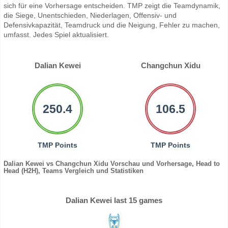
sich für eine Vorhersage entscheiden. TMP zeigt die Teamdynamik,
die Siege, Unentschieden, Niederlagen, Offensiv- und
Defensivkapazität, Teamdruck und die Neigung, Fehler zu machen,
umfasst. Jedes Spiel aktualisiert.
Dalian Kewei
Changchun Xidu
250.4
106.5
TMP Points
TMP Points
Dalian Kewei vs Changchun Xidu Vorschau und Vorhersage, Head to
Head (H2H), Teams Vergleich und Statistiken
Dalian Kewei last 15 games