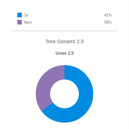
Ja
41
%
Nein
59
%
Tore Gesamt 2.5
Unter 2.5