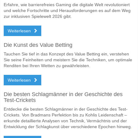
Erfahre, wie barrierefreies Gaming die digitale Welt revolutioniert
und welche Fortschritte und Herausforderungen es auf dem Weg
zur inklusiven Spielewelt 2026 gibt.
Weiterlesen
Die Kunst des Value Betting
Tauchen Sie tief in das Konzept des Value Betting ein, verstehen
Sie seine Feinheiten und meistern Sie die Techniken, um optimale
Renditen bei Ihren Wetten zu gewährleisten.
Weiterlesen
Die besten Schlagmänner in der Geschichte des
Test-Crickets
Entdecke die besten Schlagmänner in der Geschichte des Test-
Crickets. Von Bradmans Perfektion bis zu Kohlis Leidenschaft –
erkunde detaillierte Analysen von Technik, Vermächtnis und der
Entwicklung der Schlagkunst über verschiedene Epochen hinweg.