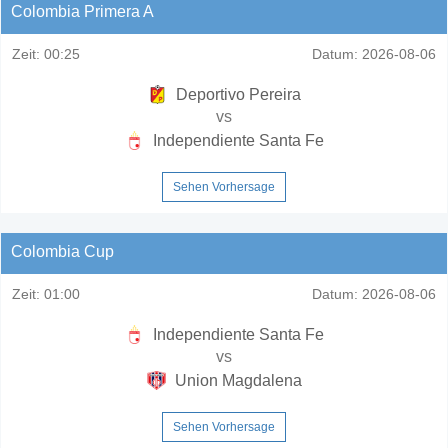
Colombia Primera A
Zeit:
00:25
Datum:
2026-08-06
Deportivo Pereira
vs
Independiente Santa Fe
Sehen Vorhersage
Colombia Cup
Zeit:
01:00
Datum:
2026-08-06
Independiente Santa Fe
vs
Union Magdalena
Sehen Vorhersage