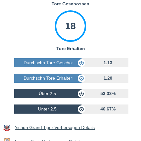
Tore Geschossen
18
Tore Erhalten
Durchschn Tore Geschossen
1.13
Durchschn Tore Erhalten
1.20
Über 2.5
53.33%
Unter 2.5
46.67%
Yichun Grand Tiger Vorhersagen Details