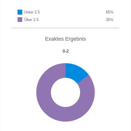
Unter 2.5
65
%
Über 2.5
35
%
Exaktes Ergebnis
0-2