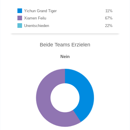
Yichun Grand Tiger
11
%
Xiamen Feilu
67
%
Unentschieden
22
%
Beide Teams Erzielen
Nein