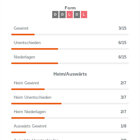
Form
D
D
L
D
L
Gewinnt
3/15
Unentschieden
6/15
Niederlagen
6/15
Heim/Auswärts
Heim Gewinnt
2/7
Heim Unentschieden
3/7
Heim Niederlagen
2/7
Auswärts Gewinnt
1/8