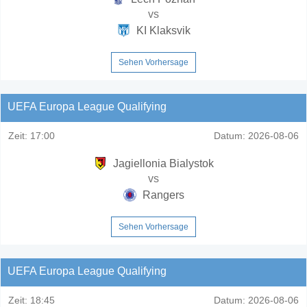
vs
KI Klaksvik
Sehen Vorhersage
UEFA Europa League Qualifying
Zeit:
17:00
Datum:
2026-08-06
Jagiellonia Bialystok
vs
Rangers
Sehen Vorhersage
UEFA Europa League Qualifying
Zeit:
18:45
Datum:
2026-08-06