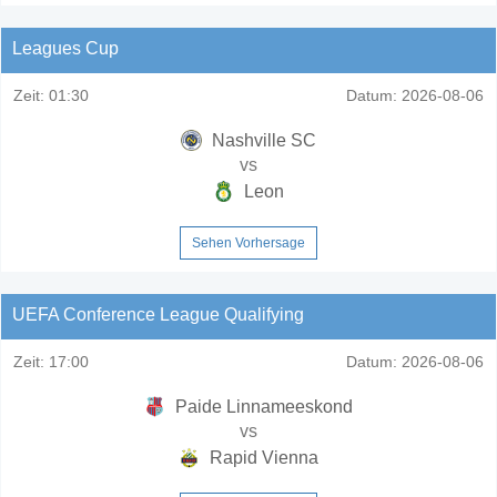
Leagues Cup
Zeit:
01:30
Datum:
2026-08-06
Nashville SC
vs
Leon
Sehen Vorhersage
UEFA Conference League Qualifying
Zeit:
17:00
Datum:
2026-08-06
Paide Linnameeskond
vs
Rapid Vienna