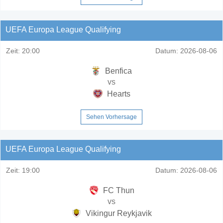
UEFA Europa League Qualifying
Zeit:
20:00
Datum:
2026-08-06
Benfica
vs
Hearts
Sehen Vorhersage
UEFA Europa League Qualifying
Zeit:
19:00
Datum:
2026-08-06
FC Thun
vs
Vikingur Reykjavik