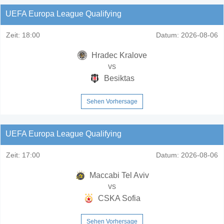
UEFA Europa League Qualifying
Zeit:
18:00
Datum:
2026-08-06
Hradec Kralove
vs
Besiktas
Sehen Vorhersage
UEFA Europa League Qualifying
Zeit:
17:00
Datum:
2026-08-06
Maccabi Tel Aviv
vs
CSKA Sofia
Sehen Vorhersage