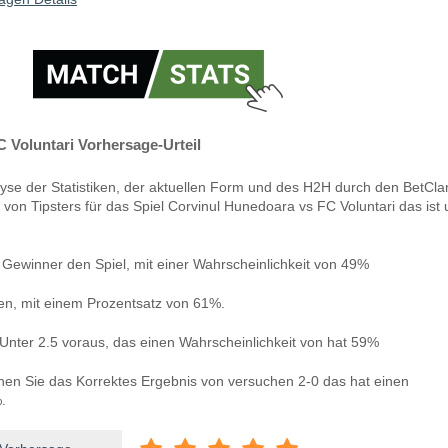
 Voluntari Vorhersage-Urteil
yse der Statistiken, der aktuellen Form und des H2H durch den BetCla
 von Tipsters für das Spiel Corvinul Hunedoara vs FC Voluntari das ist
Gewinner den Spiel, mit einer Wahrscheinlichkeit von 49%
len, mit einem Prozentsatz von 61%.
Unter 2.5 voraus, das einen Wahrscheinlichkeit von hat 59%
nnen Sie das Korrektes Ergebnis von versuchen 2-0 das hat einen
.