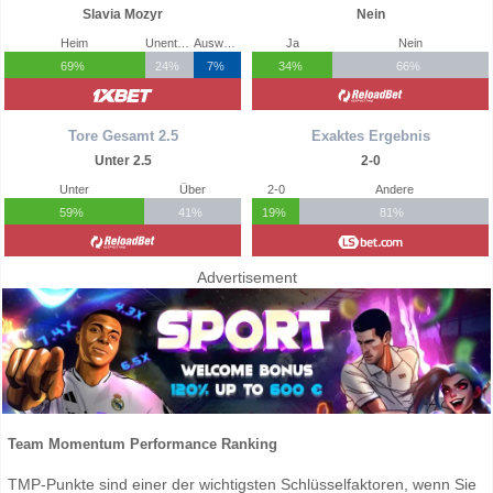
Slavia Mozyr
Nein
Heim
Unentschieden
Auswärts
Ja
Nein
69%
24%
7%
34%
66%
Tore Gesamt 2.5
Exaktes Ergebnis
Unter 2.5
2-0
Unter
Über
2-0
Andere
59%
41%
19%
81%
Advertisement
Team Momentum Performance Ranking
TMP-Punkte sind einer der wichtigsten Schlüsselfaktoren, wenn Sie