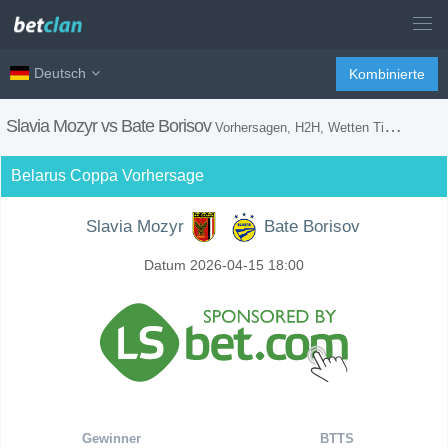
Deutsch
Kombinierte
Slavia Mozyr vs Bate Borisov
Vorhersagen, H2H, Wetten Tipps und Spiel Vorschau
Belarus Coppa Vorhersage
Slavia Mozyr
Bate Borisov
Datum 2026-04-15 18:00
Gewinner
BTTS