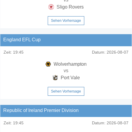
Sligo Rovers
Sehen Vorhersage
England EFL Cup
Zeit:
19:45
Datum:
2026-08-07
Wolverhampton
vs
Port Vale
Sehen Vorhersage
Republic of Ireland Premier Division
Zeit:
19:45
Datum:
2026-08-07