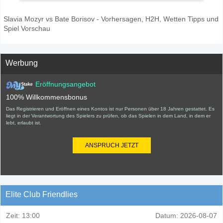
Slavia Mozyr vs Bate Borisov - Vorhersagen, H2H, Wetten Tipps und
Spiel Vorschau
Werbung
Eröffnungsangebot
100% Willkommensbonus
Das Registrieren und Eröffnen eines Kontos ist nur Personen über 18 Jahren gestattet. Es
liegt in der Verantwortung des Spielers zu prüfen, ob das Spielen in dem Land, in dem er
lebt, erlaubt ist.
ANSPRUCH JETZT
Elite Club Friendlies
Zeit:
13:00
Datum:
2026-08-07