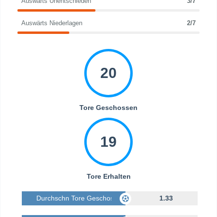
Auswärts Unentschieden
3/7
Auswärts Niederlagen
2/7
20
Tore Geschossen
19
Tore Erhalten
Durchschn Tore Geschossen
1.33