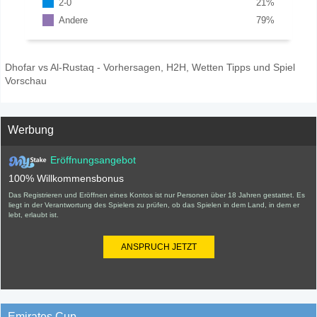
2-0
21
%
Andere
79
%
Dhofar vs Al-Rustaq - Vorhersagen, H2H, Wetten Tipps und Spiel
Vorschau
Werbung
Eröffnungsangebot
100% Willkommensbonus
Das Registrieren und Eröffnen eines Kontos ist nur Personen über 18 Jahren gestattet. Es
liegt in der Verantwortung des Spielers zu prüfen, ob das Spielen in dem Land, in dem er
lebt, erlaubt ist.
ANSPRUCH JETZT
Emirates Cup