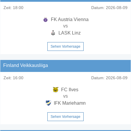
Zeit:
18:00
Datum:
2026-08-09
FK Austria Vienna
vs
LASK Linz
Sehen Vorhersage
Finland Veikkausliiga
Zeit:
16:00
Datum:
2026-08-09
FC Ilves
vs
IFK Mariehamn
Sehen Vorhersage