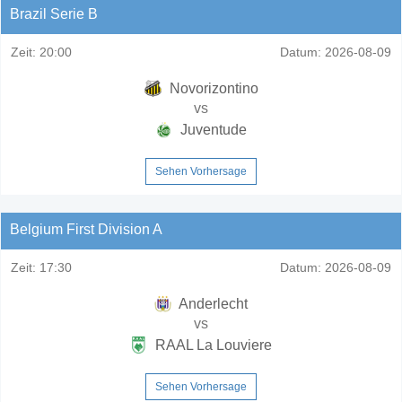
Brazil Serie B
Zeit:
20:00
Datum:
2026-08-09
Novorizontino
vs
Juventude
Sehen Vorhersage
Belgium First Division A
Zeit:
17:30
Datum:
2026-08-09
Anderlecht
vs
RAAL La Louviere
Sehen Vorhersage