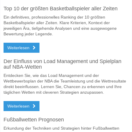
Wofür ist die richtige Ergebnisprognose Dhofar v Al-Ru
Top 10 der größten Basketballspieler aller Zeiten
Auf der riskanten Seite, können Sie das Korrektes Ergebnis von versu
Ein definitives, professionelles Ranking der 10 größten
Basketballspieler aller Zeiten. Klare Kriterien, Kontext der
jeweiligen Ära, tiefgehende Analysen und eine ausgewogene
Bewertung jeder Legende.
Weiterlesen
Der Einfluss von Load Management und Spielplan
auf NBA-Wetten
Entdecken Sie, wie das Load Management und der
Wettbewerbsplan der NBA die Teamleistung und die Wettresultate
direkt beeinflussen. Lernen Sie, Chancen zu erkennen und Ihre
täglichen Wetten mit cleveren Strategien anzupassen.
Weiterlesen
Fußballwetten Prognosen
Erkundung der Techniken und Strategien hinter Fußballwetten