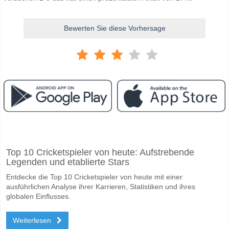
Bewerten Sie diese Vorhersage
Facebook
Telegram
Instagram
Wann ist das Spiel zwischen Dhofar v Al-Rustaq?
Top 10 Cricketspieler von heute: Aufstrebende
Das Spiel zwischen Dhofar v Al-Rustaq 16 April 2026 14:55.
Legenden und etablierte Stars
Wer ist das Lieblingsteam, zwischen dem zu gewinnen i
Entdecke die Top 10 Cricketspieler von heute mit einer
Dhofar für den Gewinner den Spiel, mit einer Wahrscheinlichkeit von 
ausführlichen Analyse ihrer Karrieren, Statistiken und ihres
globalen Einflusses.
Werden beide Teams im Spiel punkten Dhofar v Al-Rus
Weiterlesen
Nein für Beide Teams Erzielen, mit einem Prozentsatz von 60%.