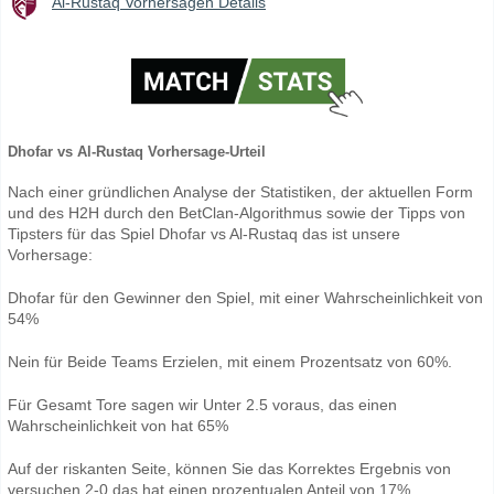
Al-Rustaq Vorhersagen Details
Dhofar vs Al-Rustaq Vorhersage-Urteil
Nach einer gründlichen Analyse der Statistiken, der aktuellen Form
und des H2H durch den BetClan-Algorithmus sowie der Tipps von
Tipsters für das Spiel Dhofar vs Al-Rustaq das ist unsere
Vorhersage:
Dhofar für den Gewinner den Spiel, mit einer Wahrscheinlichkeit von
54%
Nein für Beide Teams Erzielen, mit einem Prozentsatz von 60%.
Für Gesamt Tore sagen wir Unter 2.5 voraus, das einen
Wahrscheinlichkeit von hat 65%
Auf der riskanten Seite, können Sie das Korrektes Ergebnis von
versuchen 2-0 das hat einen prozentualen Anteil von 17%.