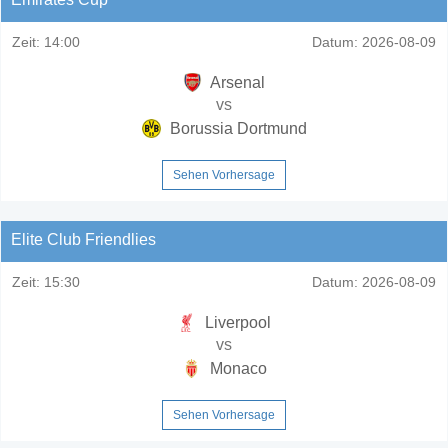
Zeit:
14:00
Datum:
2026-08-09
Arsenal
vs
Borussia Dortmund
Sehen Vorhersage
Elite Club Friendlies
Zeit:
15:30
Datum:
2026-08-09
Liverpool
vs
Monaco
Sehen Vorhersage