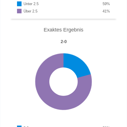
Unter 2.5
59
%
Über 2.5
41
%
Exaktes Ergebnis
2-0