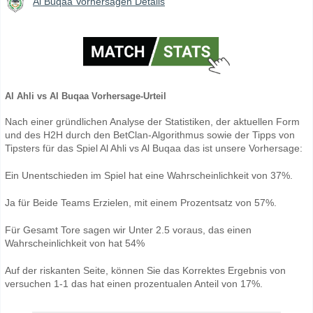
Al Buqaa Vorhersagen Details
Al Ahli vs Al Buqaa Vorhersage-Urteil
Nach einer gründlichen Analyse der Statistiken, der aktuellen Form
und des H2H durch den BetClan-Algorithmus sowie der Tipps von
Tipsters für das Spiel Al Ahli vs Al Buqaa das ist unsere Vorhersage:
Ein Unentschieden im Spiel hat eine Wahrscheinlichkeit von 37%.
Ja für Beide Teams Erzielen, mit einem Prozentsatz von 57%.
Für Gesamt Tore sagen wir Unter 2.5 voraus, das einen
Wahrscheinlichkeit von hat 54%
Auf der riskanten Seite, können Sie das Korrektes Ergebnis von
versuchen 1-1 das hat einen prozentualen Anteil von 17%.