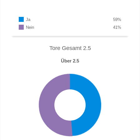
Ja
59
%
Nein
41
%
Tore Gesamt 2.5
Über 2.5