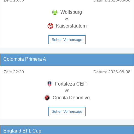
Wolfsburg
vs
Kaiserslautern
Sehen Vorhersage
Colombia Primera A
Zeit:
22:20
Datum:
2026-08-08
Fortaleza CEIF
vs
Cucuta Deportivo
Sehen Vorhersage
England EFL Cup