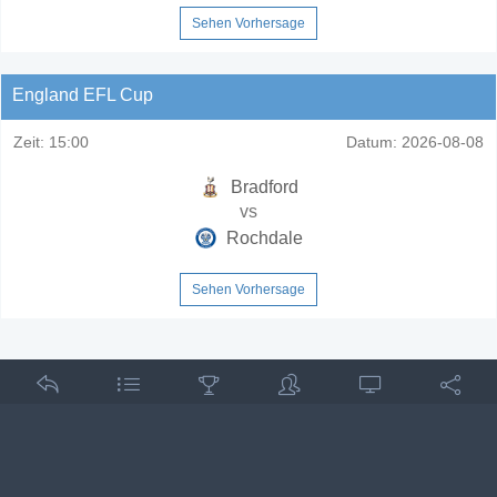
Sehen Vorhersage
England EFL Cup
Zeit:
15:00
Datum:
2026-08-08
Bradford
vs
Rochdale
Sehen Vorhersage