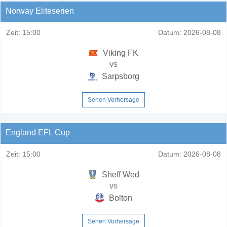
Norway Eliteserien
Zeit:
15:00
Datum:
2026-08-08
Viking FK
vs
Sarpsborg
Sehen Vorhersage
England EFL Cup
Zeit:
15:00
Datum:
2026-08-08
Sheff Wed
vs
Bolton
Sehen Vorhersage