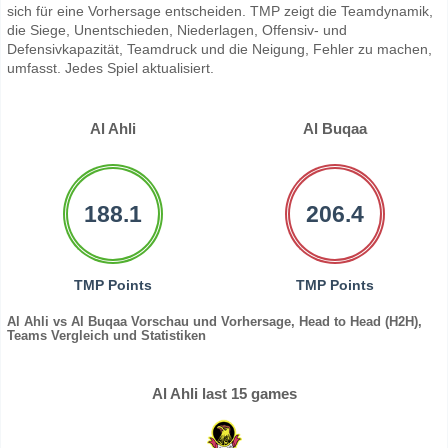
sich für eine Vorhersage entscheiden. TMP zeigt die Teamdynamik,
die Siege, Unentschieden, Niederlagen, Offensiv- und
Defensivkapazität, Teamdruck und die Neigung, Fehler zu machen,
umfasst. Jedes Spiel aktualisiert.
Al Ahli
Al Buqaa
188.1
206.4
TMP Points
TMP Points
Al Ahli vs Al Buqaa Vorschau und Vorhersage, Head to Head (H2H),
Teams Vergleich und Statistiken
Al Ahli last 15 games