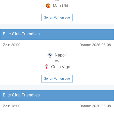
Man Utd
Sehen Vorhersage
Elite Club Friendlies
Zeit:
20:00
Datum:
2026-08-08
Napoli
vs
Celta Vigo
Sehen Vorhersage
Elite Club Friendlies
Zeit:
18:00
Datum:
2026-08-08