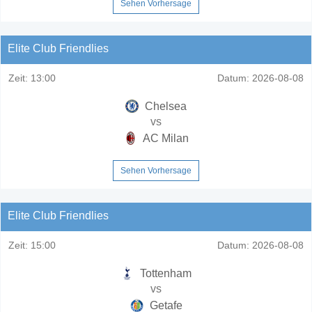
Sehen Vorhersage
Elite Club Friendlies
Zeit:
13:00
Datum:
2026-08-08
Chelsea
vs
AC Milan
Sehen Vorhersage
Elite Club Friendlies
Zeit:
15:00
Datum:
2026-08-08
Tottenham
vs
Getafe