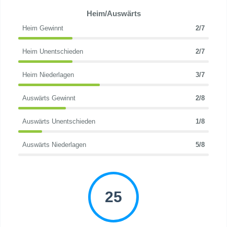
Heim/Auswärts
Heim Gewinnt
2/7
Heim Unentschieden
2/7
Heim Niederlagen
3/7
Auswärts Gewinnt
2/8
Auswärts Unentschieden
1/8
Auswärts Niederlagen
5/8
25