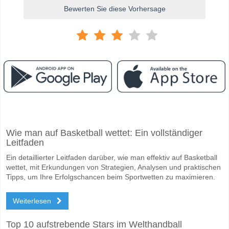
Bewerten Sie diese Vorhersage
Facebook
Telegram
Instagram
Wann ist das Spiel zwischen Al Ahli v Al Buqaa?
Wie man auf Basketball wettet: Ein vollständiger
Das Spiel zwischen Al Ahli v Al Buqaa 04 May 2026 17:00.
Leitfaden
Wer ist das Lieblingsteam, zwischen dem zu gewinnen is
Ein detaillierter Leitfaden darüber, wie man effektiv auf Basketball
Ein Unentschieden im Spiel hat eine Wahrscheinlichkeit von 37%.
wettet, mit Erkundungen von Strategien, Analysen und praktischen
Tipps, um Ihre Erfolgschancen beim Sportwetten zu maximieren.
Werden beide Teams im Spiel punkten Al Ahli v Al Buq
Weiterlesen
Ja für Beide Teams Erzielen, mit einem Prozentsatz von 57%.
Wofür ist die richtige Ergebnisprognose Al Ahli v Al Buq
Top 10 aufstrebende Stars im Welthandball