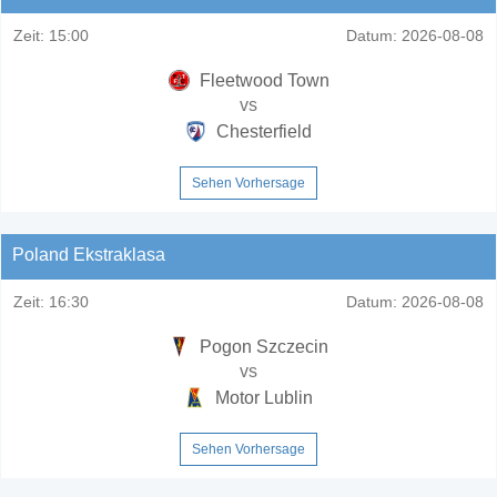
Zeit:
15:00
Datum:
2026-08-08
Fleetwood Town
vs
Chesterfield
Sehen Vorhersage
Poland Ekstraklasa
Zeit:
16:30
Datum:
2026-08-08
Pogon Szczecin
vs
Motor Lublin
Sehen Vorhersage