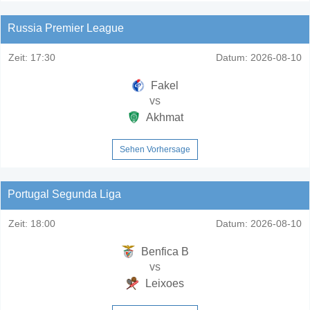
Russia Premier League
Zeit:
17:30
Datum:
2026-08-10
Fakel
vs
Akhmat
Sehen Vorhersage
Portugal Segunda Liga
Zeit:
18:00
Datum:
2026-08-10
Benfica B
vs
Leixoes