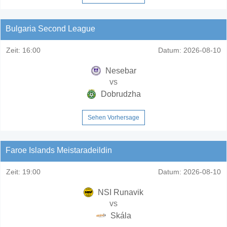
Bulgaria Second League
Zeit:
16:00
Datum:
2026-08-10
Nesebar
vs
Dobrudzha
Sehen Vorhersage
Faroe Islands Meistaradeildin
Zeit:
19:00
Datum:
2026-08-10
NSI Runavik
vs
Skála