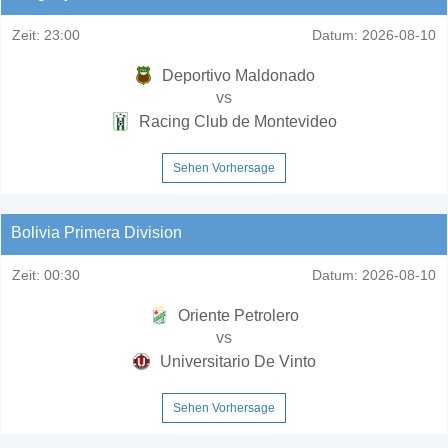
Zeit:
23:00
Datum:
2026-08-10
Deportivo Maldonado
vs
Racing Club de Montevideo
Sehen Vorhersage
Bolivia Primera Division
Zeit:
00:30
Datum:
2026-08-10
Oriente Petrolero
vs
Universitario De Vinto
Sehen Vorhersage