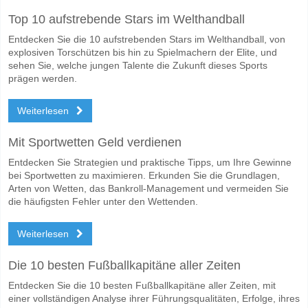
Top 10 aufstrebende Stars im Welthandball
Entdecken Sie die 10 aufstrebenden Stars im Welthandball, von
explosiven Torschützen bis hin zu Spielmachern der Elite, und
sehen Sie, welche jungen Talente die Zukunft dieses Sports
prägen werden.
Weiterlesen
Mit Sportwetten Geld verdienen
Entdecken Sie Strategien und praktische Tipps, um Ihre Gewinne
bei Sportwetten zu maximieren. Erkunden Sie die Grundlagen,
Arten von Wetten, das Bankroll-Management und vermeiden Sie
die häufigsten Fehler unter den Wettenden.
Weiterlesen
Die 10 besten Fußballkapitäne aller Zeiten
Entdecken Sie die 10 besten Fußballkapitäne aller Zeiten, mit
einer vollständigen Analyse ihrer Führungsqualitäten, Erfolge, ihres