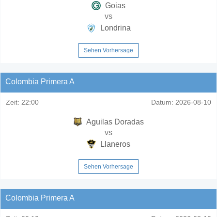
Goias
vs
Londrina
Sehen Vorhersage
Colombia Primera A
Zeit:
22:00
Datum:
2026-08-10
Aguilas Doradas
vs
Llaneros
Sehen Vorhersage
Colombia Primera A