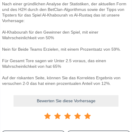
Nach einer gründlichen Analyse der Statistiken, der aktuellen Form
und des H2H durch den BetClan-Algorithmus sowie der Tipps von
Tipsters für das Spiel Al-Khabourah vs Al-Rustaq das ist unsere
Vorhersage:
Al-Khabourah für den Gewinner den Spiel, mit einer
Wahrscheinlichkeit von 50%
Nein für Beide Teams Erzielen, mit einem Prozentsatz von 59%.
Für Gesamt Tore sagen wir Unter 2.5 voraus, das einen
Wahrscheinlichkeit von hat 65%
Auf der riskanten Seite, können Sie das Korrektes Ergebnis von
versuchen 2-0 das hat einen prozentualen Anteil von 12%.
Bewerten Sie diese Vorhersage