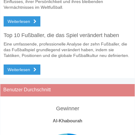
Einflusses, ihrer Persönlichkeit und ihres bleibenden
Vermächtnisses im Weltfußball.
Weiterlesen
Top 10 Fußballer, die das Spiel verändert haben
Eine umfassende, professionelle Analyse der zehn Fußballer, die
das Fußballspiel grundlegend verändert haben, indem sie
Taktiken, Positionen und die globale Fußballkultur neu definierten.
Weiterlesen
Benutzer Durchschnitt
Gewinner
Al-Khabourah