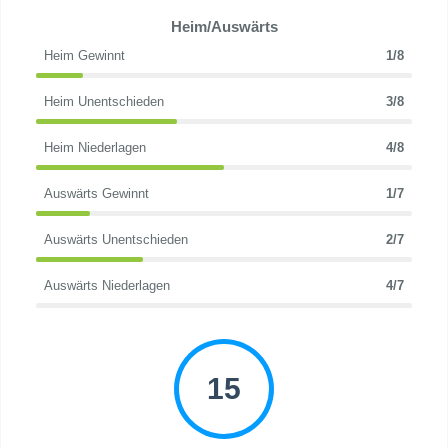
Heim/Auswärts
Heim Gewinnt
1/8
Heim Unentschieden
3/8
Heim Niederlagen
4/8
Auswärts Gewinnt
1/7
Auswärts Unentschieden
2/7
Auswärts Niederlagen
4/7
15