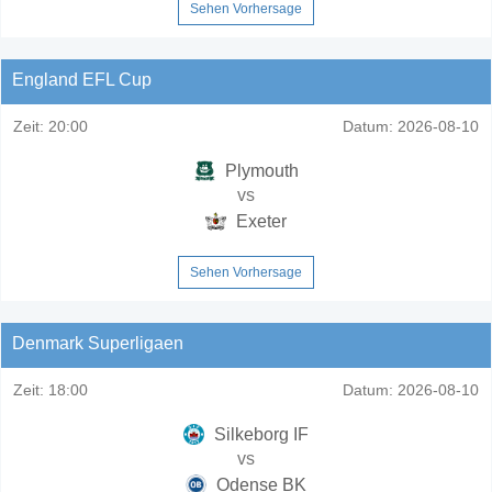
Sehen Vorhersage
England EFL Cup
Zeit:
20:00
Datum:
2026-08-10
Plymouth
vs
Exeter
Sehen Vorhersage
Denmark Superligaen
Zeit:
18:00
Datum:
2026-08-10
Silkeborg IF
vs
Odense BK