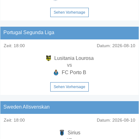
Sehen Vorhersage
Portugal Segunda Liga
Zeit:
18:00
Datum:
2026-08-10
Lusitania Lourosa
vs
FC Porto B
Sehen Vorhersage
Sweden Allsvenskan
Zeit:
18:00
Datum:
2026-08-10
Sirius