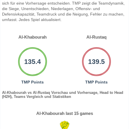
sich für eine Vorhersage entscheiden. TMP zeigt die Teamdynamik,
die Siege, Unentschieden, Niederlagen, Offensiv- und
Defensivkapazität, Teamdruck und die Neigung, Fehler zu machen,
umfasst. Jedes Spiel aktualisiert.
Al-Khabourah
Al-Rustaq
135.4
139.5
TMP Points
TMP Points
Al-Khabourah vs Al-Rustaq Vorschau und Vorhersage, Head to Head
(H2H), Teams Vergleich und Statistiken
Al-Khabourah last 15 games