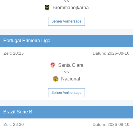
vs
Brommapojkarna
Sehen Vorhersage
Portugal Primeira Liga
Zeit:
20:15
Datum:
2026-08-10
Santa Clara
vs
Nacional
Sehen Vorhersage
Brazil Serie B
Zeit:
23:30
Datum:
2026-08-10