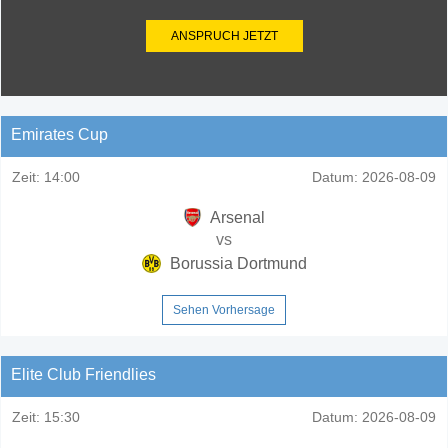
ANSPRUCH JETZT
Emirates Cup
Zeit:
14:00
Datum:
2026-08-09
Arsenal
vs
Borussia Dortmund
Sehen Vorhersage
Elite Club Friendlies
Zeit:
15:30
Datum:
2026-08-09