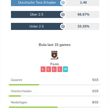
Durchschn Tore Erhalten
1.40
Über 2.5
66.67%
Unter 2.5
33.33%
Bula last 15 games
Form
L
L
L
L
W
Gewinnt
5/15
Unentschieden
2/15
Niederlagen
8/15