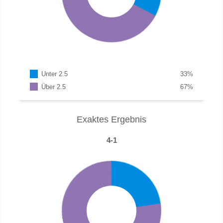
Unter 2.5
33
%
Über 2.5
67
%
Exaktes Ergebnis
4-1