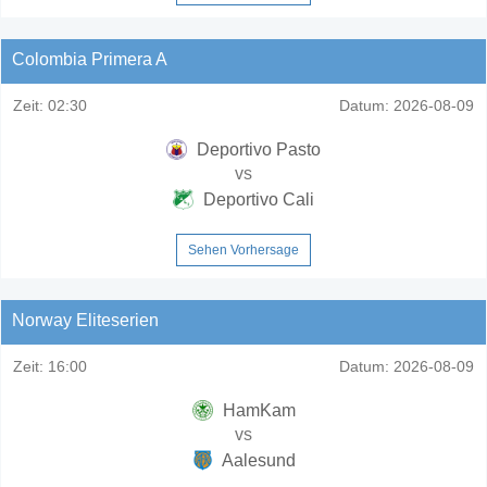
Colombia Primera A
Zeit:
02:30
Datum:
2026-08-09
Deportivo Pasto
vs
Deportivo Cali
Sehen Vorhersage
Norway Eliteserien
Zeit:
16:00
Datum:
2026-08-09
HamKam
vs
Aalesund