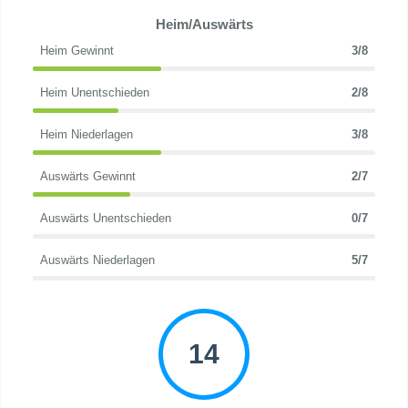
Heim/Auswärts
Heim Gewinnt
3/8
Heim Unentschieden
2/8
Heim Niederlagen
3/8
Auswärts Gewinnt
2/7
Auswärts Unentschieden
0/7
Auswärts Niederlagen
5/7
14