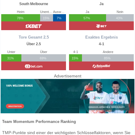
South Melbourne
Ja
Heim
Unentschieden
Auswärts
Ja
Nein
78%
15%
7%
57%
43%
Tore Gesamt 2.5
Exaktes Ergebnis
Über 2.5
4-1
Unter
Über
4-1
Andere
31%
69%
15%
85%
Advertisement
Team Momentum Performance Ranking
TMP-Punkte sind einer der wichtigsten Schlüsselfaktoren, wenn Sie