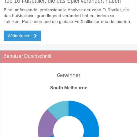
Top 10 Fußballer, die das Spiel verändert haben
Eine umfassende, professionelle Analyse der zehn Fußballer, die
das Fußballspiel grundlegend verändert haben, indem sie
Taktiken, Positionen und die globale Fußballkultur neu definierten.
Weiterlesen
Benutzer Durchschnitt
Gewinner
South Melbourne