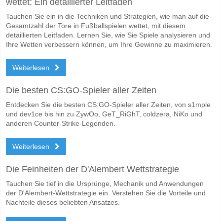
wettet: Ein detaillierter Leitfaden
Wer ist das Lieblingsteam, zwischen dem zu gewinnen 
Tauchen Sie ein in die Techniken und Strategien, wie man auf die
South Melbourne für den Gewinner den Spiel, mit einer Wahrscheinlic
Gesamtzahl der Tore in Fußballspielen wettet, mit diesem
detaillierten Leitfaden. Lernen Sie, wie Sie Spiele analysieren und
Werden beide Teams im Spiel punkten South Melbourne
Ihre Wetten verbessern können, um Ihre Gewinne zu maximieren.
Ja für Beide Teams Erzielen, mit einem Prozentsatz von 57%.
Weiterlesen
Wofür ist die richtige Ergebnisprognose South Melbour
Die besten CS:GO-Spieler aller Zeiten
Auf der riskanten Seite, können Sie das Korrektes Ergebnis von versu
Entdecken Sie die besten CS:GO-Spieler aller Zeiten, von s1mple
und dev1ce bis hin zu ZywOo, GeT_RiGhT, coldzera, NiKo und
anderen Counter-Strike-Legenden.
Weiterlesen
Die Feinheiten der D'Alembert Wettstrategie
Tauchen Sie tief in die Ursprünge, Mechanik und Anwendungen
der D'Alembert-Wettstrategie ein. Verstehen Sie die Vorteile und
Nachteile dieses beliebten Ansatzes.