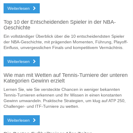
Weiterlesen
Top 10 der Entscheidenden Spieler in der NBA-
Geschichte
Ein vollständiger Überblick über die 10 entscheidendsten Spieler
der NBA-Geschichte, mit prägenden Momenten, Führung, Playoff-
Einfluss, unvergesslichen Finals und kompetitivem Vermächtnis.
Weiterlesen
Wie man mit Wetten auf Tennis-Turniere der unteren
Kategorien Gewinn erzielt
Lernen Sie, wie Sie versteckte Chancen in weniger bekannten
Tennis-Turnieren erkennen und Ihr Wissen in einen konstanten
Gewinn umwandeln. Praktische Strategien, um klug auf ATP 250,
Challenger- und ITF-Turniere zu wetten.
Weiterlesen