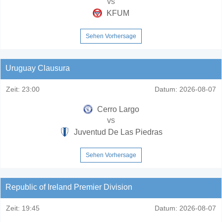
vs
KFUM
Sehen Vorhersage
Uruguay Clausura
Zeit:
23:00
Datum:
2026-08-07
Cerro Largo
vs
Juventud De Las Piedras
Sehen Vorhersage
Republic of Ireland Premier Division
Zeit:
19:45
Datum:
2026-08-07