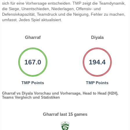
sich für eine Vorhersage entscheiden. TMP zeigt die Teamdynamik,
die Siege, Unentschieden, Niederlagen, Offensiv- und
Defensivkapazität, Teamdruck und die Neigung, Fehler zu machen,
umfasst. Jedes Spiel aktualisiert.
Gharraf
Diyala
167.0
194.4
TMP Points
TMP Points
Gharraf vs Diyala Vorschau und Vorhersage, Head to Head (H2H),
Teams Vergleich und Statistiken
Gharraf last 15 games