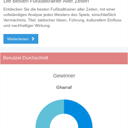
Die Besten Fußballtrainer Aller Zeiten
Entdecken Sie die besten Fußballtrainer aller Zeiten, mit einer
vollständigen Analyse jedes Meisters des Spiels, einschließlich
Vermächtnis, Titel, taktischer Ideen, Führung, kulturellem Einfluss
und nachhaltiger Wirkung.
Weiterlesen
Benutzer Durchschnitt
Gewinner
Gharraf