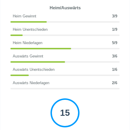
Heim/Auswärts
Heim Gewinnt
3/9
Heim Unentschieden
1/9
Heim Niederlagen
5/9
Auswärts Gewinnt
3/6
Auswärts Unentschieden
1/6
Auswärts Niederlagen
2/6
15