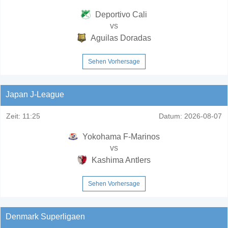
Deportivo Cali
vs
Aguilas Doradas
Sehen Vorhersage
Japan J-League
Zeit:
11:25
Datum:
2026-08-07
Yokohama F-Marinos
vs
Kashima Antlers
Sehen Vorhersage
Denmark Superligaen