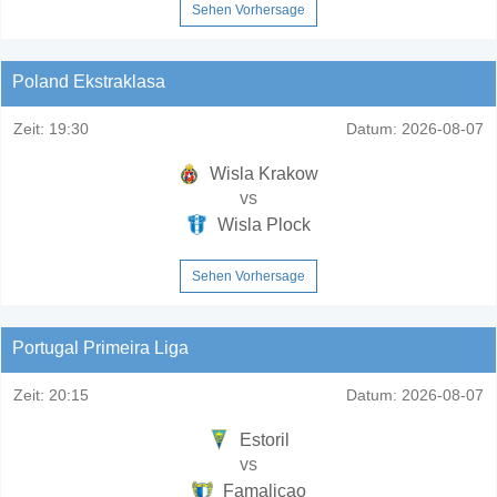
Sehen Vorhersage
Poland Ekstraklasa
Zeit:
19:30
Datum:
2026-08-07
Wisla Krakow
vs
Wisla Plock
Sehen Vorhersage
Portugal Primeira Liga
Zeit:
20:15
Datum:
2026-08-07
Estoril
vs
Famalicao