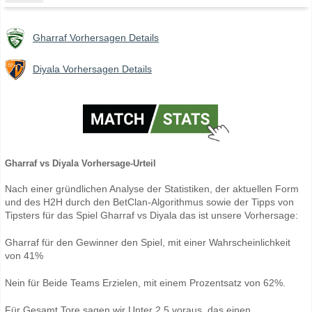
Gharraf Vorhersagen Details
Diyala Vorhersagen Details
Gharraf vs Diyala Vorhersage-Urteil
Nach einer gründlichen Analyse der Statistiken, der aktuellen Form
und des H2H durch den BetClan-Algorithmus sowie der Tipps von
Tipsters für das Spiel Gharraf vs Diyala das ist unsere Vorhersage:
Gharraf für den Gewinner den Spiel, mit einer Wahrscheinlichkeit
von 41%
Nein für Beide Teams Erzielen, mit einem Prozentsatz von 62%.
Für Gesamt Tore sagen wir Unter 2.5 voraus, das einen