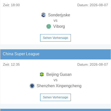
Zeit:
18:00
Datum:
2026-08-07
Sonderjyske
vs
Viborg
Sehen Vorhersage
China Super League
Zeit:
12:35
Datum:
2026-08-07
Beijing Guoan
vs
Shenzhen Xinpengcheng
Sehen Vorhersage