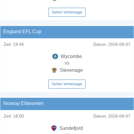
Sehen Vorhersage
England EFL Cup
Zeit:
19:45
Datum:
2026-08-07
Wycombe
vs
Stevenage
Sehen Vorhersage
Norway Eliteserien
Zeit:
18:00
Datum:
2026-08-07
Sandefjord