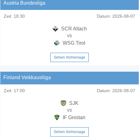
Austria Bundesliga
Zeit:
18:30
Datum:
2026-08-07
SCR Altach
vs
WSG Tirol
Sehen Vorhersage
Finland Veikkausliiga
Zeit:
17:00
Datum:
2026-08-07
SJK
vs
IF Gnistan
Sehen Vorhersage