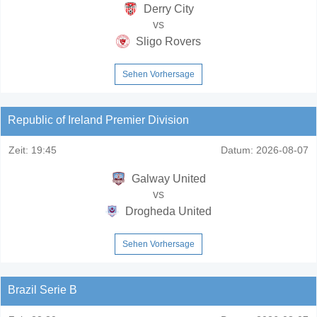
Derry City
vs
Sligo Rovers
Sehen Vorhersage
Republic of Ireland Premier Division
Zeit:
19:45
Datum:
2026-08-07
Galway United
vs
Drogheda United
Sehen Vorhersage
Brazil Serie B