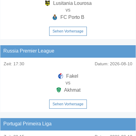
Lusitania Lourosa
vs
FC Porto B
Sehen Vorhersage
Russia Premier League
Zeit:
17:30
Datum:
2026-08-10
Fakel
vs
Akhmat
Sehen Vorhersage
Portugal Primeira Liga