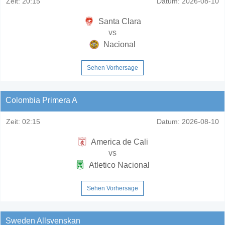
Zeit:
20:15
Datum:
2026-08-10
Santa Clara
vs
Nacional
Sehen Vorhersage
Colombia Primera A
Zeit:
02:15
Datum:
2026-08-10
America de Cali
vs
Atletico Nacional
Sehen Vorhersage
Sweden Allsvenskan