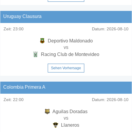
Uruguay Clausura
Zeit:
23:00
Datum:
2026-08-10
Deportivo Maldonado
vs
Racing Club de Montevideo
Sehen Vorhersage
Colombia Primera A
Zeit:
22:00
Datum:
2026-08-10
Aguilas Doradas
vs
Llaneros