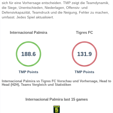
sich für eine Vorhersage entscheiden. TMP zeigt die Teamdynamik,
die Siege, Unentschieden, Niederlagen, Offensiv- und
Defensivkapazität, Teamdruck und die Neigung, Fehler zu machen,
umfasst. Jedes Spiel aktualisiert.
Internacional Palmira
Tigres FC
188.6
131.9
TMP Points
TMP Points
Internacional Palmira vs Tigres FC Vorschau und Vorhersage, Head to
Head (H2H), Teams Vergleich und Statistiken
Internacional Palmira last 15 games