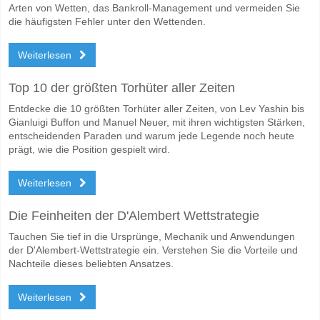
Arten von Wetten, das Bankroll-Management und vermeiden Sie
die häufigsten Fehler unter den Wettenden.
Weiterlesen
Top 10 der größten Torhüter aller Zeiten
Entdecke die 10 größten Torhüter aller Zeiten, von Lev Yashin bis
Gianluigi Buffon und Manuel Neuer, mit ihren wichtigsten Stärken,
entscheidenden Paraden und warum jede Legende noch heute
prägt, wie die Position gespielt wird.
Weiterlesen
Die Feinheiten der D'Alembert Wettstrategie
Tauchen Sie tief in die Ursprünge, Mechanik und Anwendungen
der D'Alembert-Wettstrategie ein. Verstehen Sie die Vorteile und
Nachteile dieses beliebten Ansatzes.
Weiterlesen