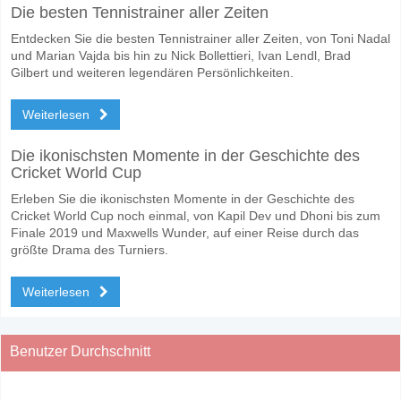
Die besten Tennistrainer aller Zeiten
Entdecken Sie die besten Tennistrainer aller Zeiten, von Toni Nadal
und Marian Vajda bis hin zu Nick Bollettieri, Ivan Lendl, Brad
Gilbert und weiteren legendären Persönlichkeiten.
Weiterlesen
Die ikonischsten Momente in der Geschichte des
Cricket World Cup
Erleben Sie die ikonischsten Momente in der Geschichte des
Cricket World Cup noch einmal, von Kapil Dev und Dhoni bis zum
Finale 2019 und Maxwells Wunder, auf einer Reise durch das
größte Drama des Turniers.
Weiterlesen
Benutzer Durchschnitt