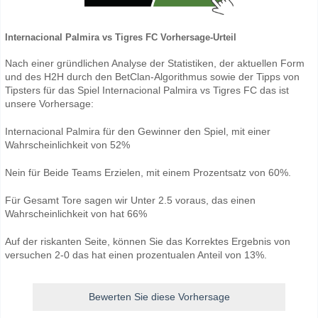
Internacional Palmira vs Tigres FC Vorhersage-Urteil
Nach einer gründlichen Analyse der Statistiken, der aktuellen Form
und des H2H durch den BetClan-Algorithmus sowie der Tipps von
Tipsters für das Spiel Internacional Palmira vs Tigres FC das ist
unsere Vorhersage:
Internacional Palmira für den Gewinner den Spiel, mit einer
Wahrscheinlichkeit von 52%
Nein für Beide Teams Erzielen, mit einem Prozentsatz von 60%.
Für Gesamt Tore sagen wir Unter 2.5 voraus, das einen
Wahrscheinlichkeit von hat 66%
Auf der riskanten Seite, können Sie das Korrektes Ergebnis von
versuchen 2-0 das hat einen prozentualen Anteil von 13%.
Bewerten Sie diese Vorhersage