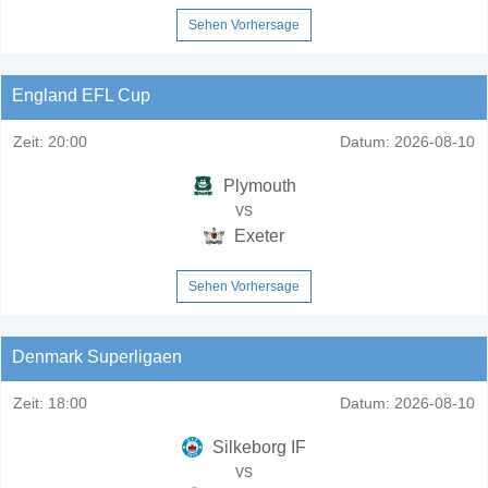
Sehen Vorhersage
England EFL Cup
Zeit:
20:00
Datum:
2026-08-10
Plymouth
vs
Exeter
Sehen Vorhersage
Denmark Superligaen
Zeit:
18:00
Datum:
2026-08-10
Silkeborg IF
vs