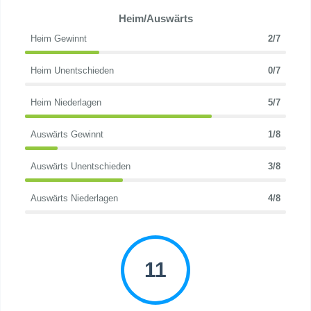
Heim/Auswärts
Heim Gewinnt
2/7
Heim Unentschieden
0/7
Heim Niederlagen
5/7
Auswärts Gewinnt
1/8
Auswärts Unentschieden
3/8
Auswärts Niederlagen
4/8
11