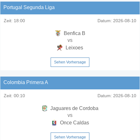
Portugal Segunda Liga
Zeit:
18:00
Datum:
2026-08-10
Benfica B
vs
Leixoes
Sehen Vorhersage
Colombia Primera A
Zeit:
00:10
Datum:
2026-08-10
Jaguares de Cordoba
vs
Once Caldas
Sehen Vorhersage