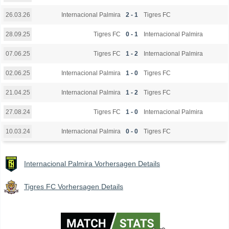
Internacional Palmira
2 - 1
Tigres FC
26.03.26
Tigres FC
0 - 1
Internacional Palmira
28.09.25
Tigres FC
1 - 2
Internacional Palmira
07.06.25
Internacional Palmira
1 - 0
Tigres FC
02.06.25
Internacional Palmira
1 - 2
Tigres FC
21.04.25
Tigres FC
1 - 0
Internacional Palmira
27.08.24
Internacional Palmira
0 - 0
Tigres FC
10.03.24
Internacional Palmira Vorhersagen Details
Tigres FC Vorhersagen Details