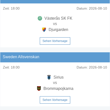
Zeit:
18:00
Datum:
2026-08-10
Västerås SK FK
vs
Djurgarden
Sehen Vorhersage
Sweden Allsvenskan
Zeit:
18:00
Datum:
2026-08-10
Sirius
vs
Brommapojkarna
Sehen Vorhersage