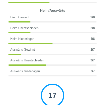
Heim/Auswärts
Heim Gewinnt
2/8
Heim Unentschieden
2/8
Heim Niederlagen
4/8
Auswärts Gewinnt
1/7
Auswärts Unentschieden
3/7
Auswärts Niederlagen
3/7
17