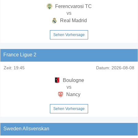
Ferencvarosi TC
vs
Real Madrid
Sehen Vorhersage
France Ligue 2
Zeit:
19:45
Datum:
2026-08-08
Boulogne
vs
Nancy
Sehen Vorhersage
Sweden Allsvenskan