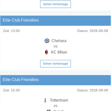
Sehen Vorhersage
Elite Club Friendlies
Zeit:
13:00
Datum:
2026-08-08
Chelsea
vs
AC Milan
Sehen Vorhersage
Elite Club Friendlies
Zeit:
15:00
Datum:
2026-08-08
Tottenham
vs