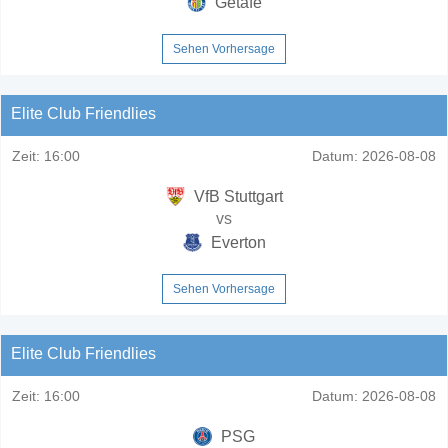
Getafe
Sehen Vorhersage
Elite Club Friendlies
Zeit:
16:00
Datum:
2026-08-08
VfB Stuttgart
vs
Everton
Sehen Vorhersage
Elite Club Friendlies
Zeit:
16:00
Datum:
2026-08-08
PSG