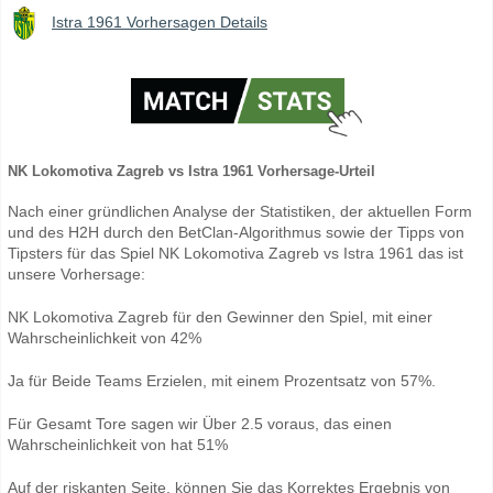
Istra 1961 Vorhersagen Details
NK Lokomotiva Zagreb vs Istra 1961 Vorhersage-Urteil
Nach einer gründlichen Analyse der Statistiken, der aktuellen Form
und des H2H durch den BetClan-Algorithmus sowie der Tipps von
Tipsters für das Spiel NK Lokomotiva Zagreb vs Istra 1961 das ist
unsere Vorhersage:
NK Lokomotiva Zagreb für den Gewinner den Spiel, mit einer
Wahrscheinlichkeit von 42%
Ja für Beide Teams Erzielen, mit einem Prozentsatz von 57%.
Für Gesamt Tore sagen wir Über 2.5 voraus, das einen
Wahrscheinlichkeit von hat 51%
Auf der riskanten Seite, können Sie das Korrektes Ergebnis von