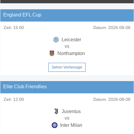
England EFL Cup
Zeit:
15:00
Datum:
2026-08-08
Leicester
vs
Northampton
Sehen Vorhersage
Elite Club Friendlies
Zeit:
12:00
Datum:
2026-08-08
Juventus
vs
Inter Milan