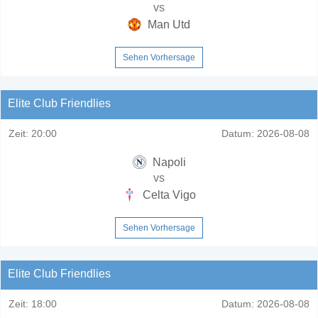
vs
Man Utd
Sehen Vorhersage
Elite Club Friendlies
Zeit:
20:00
Datum:
2026-08-08
Napoli
vs
Celta Vigo
Sehen Vorhersage
Elite Club Friendlies
Zeit:
18:00
Datum:
2026-08-08