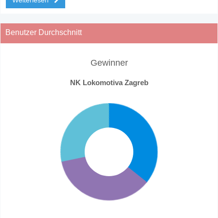
Benutzer Durchschnitt
Gewinner
NK Lokomotiva Zagreb