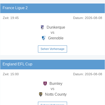
France Ligue 2
Zeit:
19:45
Datum:
2026-08-08
Dunkerque
vs
Grenoble
Sehen Vorhersage
England EFL Cup
Zeit:
15:00
Datum:
2026-08-08
Burnley
vs
Notts County