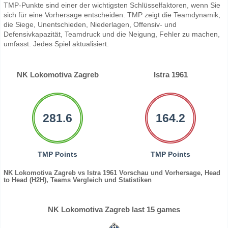
TMP-Punkte sind einer der wichtigsten Schlüsselfaktoren, wenn Sie
sich für eine Vorhersage entscheiden. TMP zeigt die Teamdynamik,
die Siege, Unentschieden, Niederlagen, Offensiv- und
Defensivkapazität, Teamdruck und die Neigung, Fehler zu machen,
umfasst. Jedes Spiel aktualisiert.
NK Lokomotiva Zagreb
Istra 1961
281.6
164.2
TMP Points
TMP Points
NK Lokomotiva Zagreb vs Istra 1961 Vorschau und Vorhersage, Head
to Head (H2H), Teams Vergleich und Statistiken
NK Lokomotiva Zagreb last 15 games