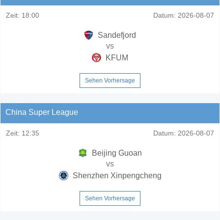
Zeit:
18:00
Datum:
2026-08-07
Sandefjord
vs
KFUM
Sehen Vorhersage
China Super League
Zeit:
12:35
Datum:
2026-08-07
Beijing Guoan
vs
Shenzhen Xinpengcheng
Sehen Vorhersage