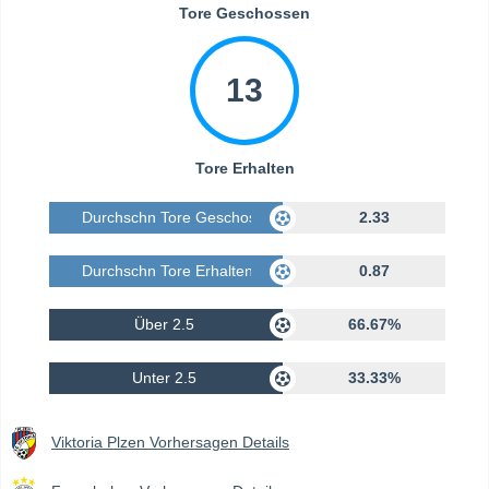
Tore Geschossen
13
Tore Erhalten
Durchschn Tore Geschossen
2.33
Durchschn Tore Erhalten
0.87
Über 2.5
66.67%
Unter 2.5
33.33%
Viktoria Plzen Vorhersagen Details