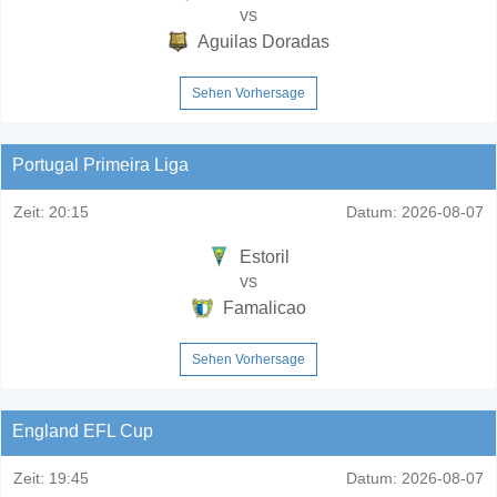
vs
Aguilas Doradas
Sehen Vorhersage
Portugal Primeira Liga
Zeit:
20:15
Datum:
2026-08-07
Estoril
vs
Famalicao
Sehen Vorhersage
England EFL Cup
Zeit:
19:45
Datum:
2026-08-07