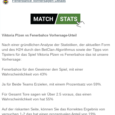
Fenerbahce Vorhersagen Details
Viktoria Plzen vs Fenerbahce Vorhersage-Urteil
Nach einer gründlichen Analyse der Statistiken, der aktuellen Form
und des H2H durch den BetClan-Algorithmus sowie der Tipps von
Tipsters für das Spiel Viktoria Plzen vs Fenerbahce das ist unsere
Vorhersage:
Fenerbahce für den Gewinner den Spiel, mit einer
Wahrscheinlichkeit von 43%
Ja für Beide Teams Erzielen, mit einem Prozentsatz von 59%.
Für Gesamt Tore sagen wir Über 2.5 voraus, das einen
Wahrscheinlichkeit von hat 55%
Auf der riskanten Seite, können Sie das Korrektes Ergebnis von
versuchen 1-2 das hat einen prozentualen Anteil von 19%.