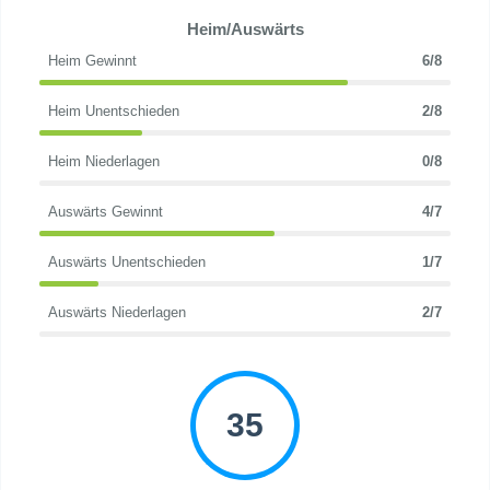
Heim/Auswärts
Heim Gewinnt
6/8
Heim Unentschieden
2/8
Heim Niederlagen
0/8
Auswärts Gewinnt
4/7
Auswärts Unentschieden
1/7
Auswärts Niederlagen
2/7
35