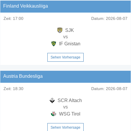
Finland Veikkausliiga
Zeit:
17:00
Datum:
2026-08-07
SJK
vs
IF Gnistan
Sehen Vorhersage
Austria Bundesliga
Zeit:
18:30
Datum:
2026-08-07
SCR Altach
vs
WSG Tirol
Sehen Vorhersage