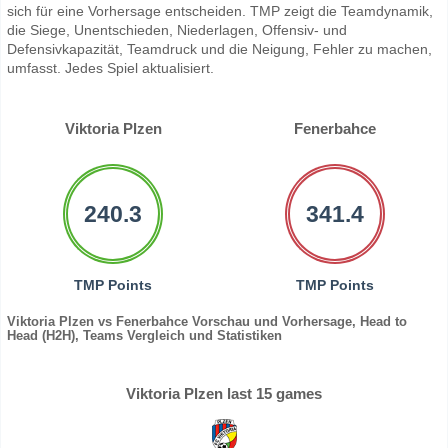
sich für eine Vorhersage entscheiden. TMP zeigt die Teamdynamik,
die Siege, Unentschieden, Niederlagen, Offensiv- und
Defensivkapazität, Teamdruck und die Neigung, Fehler zu machen,
umfasst. Jedes Spiel aktualisiert.
Viktoria Plzen
Fenerbahce
240.3
341.4
TMP Points
TMP Points
Viktoria Plzen vs Fenerbahce Vorschau und Vorhersage, Head to
Head (H2H), Teams Vergleich und Statistiken
Viktoria Plzen last 15 games