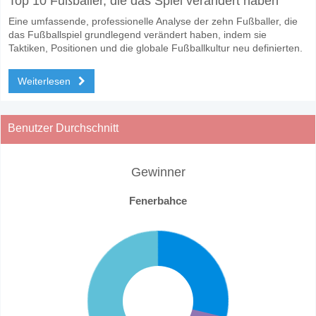
Top 10 Fußballer, die das Spiel verändert haben
Eine umfassende, professionelle Analyse der zehn Fußballer, die
das Fußballspiel grundlegend verändert haben, indem sie
Taktiken, Positionen und die globale Fußballkultur neu definierten.
Weiterlesen
Benutzer Durchschnitt
Gewinner
Fenerbahce