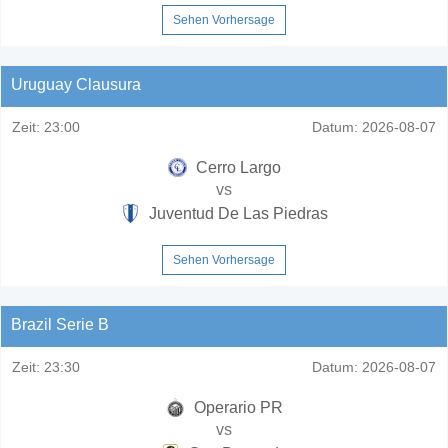
Sehen Vorhersage
Uruguay Clausura
Zeit:
23:00
Datum:
2026-08-07
Cerro Largo
vs
Juventud De Las Piedras
Sehen Vorhersage
Brazil Serie B
Zeit:
23:30
Datum:
2026-08-07
Operario PR
vs