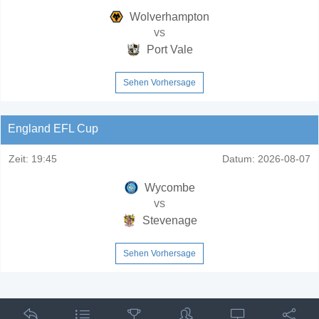
Wolverhampton
vs
Port Vale
Sehen Vorhersage
England EFL Cup
Zeit:
19:45
Datum:
2026-08-07
Wycombe
vs
Stevenage
Sehen Vorhersage