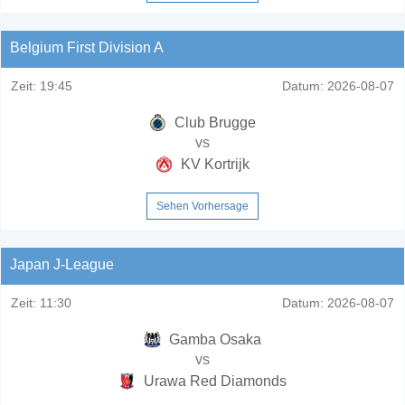
Belgium First Division A
Zeit:
19:45
Datum:
2026-08-07
Club Brugge
vs
KV Kortrijk
Sehen Vorhersage
Japan J-League
Zeit:
11:30
Datum:
2026-08-07
Gamba Osaka
vs
Urawa Red Diamonds