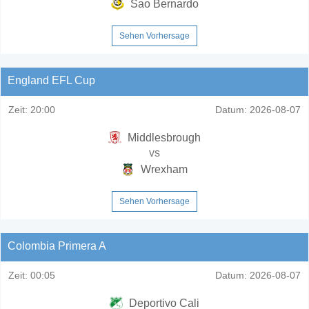
Sao Bernardo
Sehen Vorhersage
England EFL Cup
Zeit:
20:00
Datum:
2026-08-07
Middlesbrough
vs
Wrexham
Sehen Vorhersage
Colombia Primera A
Zeit:
00:05
Datum:
2026-08-07
Deportivo Cali