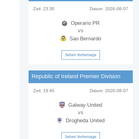
Zeit:
23:30
Datum:
2026-08-07
Operario PR
vs
Sao Bernardo
Sehen Vorhersage
Republic of Ireland Premier Division
Zeit:
19:45
Datum:
2026-08-07
Galway United
vs
Drogheda United
Sehen Vorhersage