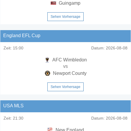
Guingamp
Sehen Vorhersage
England EFL Cup
Zeit:
15:00
Datum:
2026-08-08
AFC Wimbledon
vs
Newport County
Sehen Vorhersage
USA MLS
Zeit:
21:30
Datum:
2026-08-08
New England