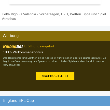
Celta Vigo vs Valencia - Vorhersagen, H2H, Wetten Tipps und Spiel
Vorschau
Werbung
Eröffnungsangebot
100% Willkommensbonus
Das Registrieren und Eröffnen eines Kontos ist nur Personen über 18 Jahren gestattet. Es
liegt in der Verantwortung des Spielers zu prüfen, ob das Spielen in dem Land, in dem er
lebt, erlaubt ist.
ANSPRUCH JETZT
England EFL Cup