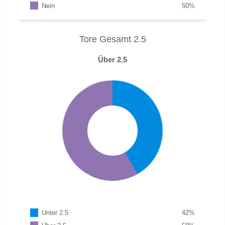
Nein
50
%
Tore Gesamt 2.5
Über 2.5
Unter 2.5
42
%