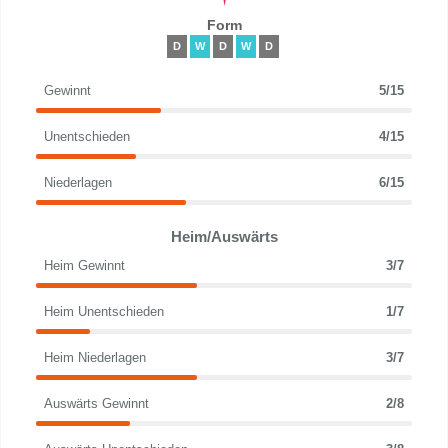
Form
D
W
D
W
D
Gewinnt
5/15
Unentschieden
4/15
Niederlagen
6/15
Heim/Auswärts
Heim Gewinnt
3/7
Heim Unentschieden
1/7
Heim Niederlagen
3/7
Auswärts Gewinnt
2/8