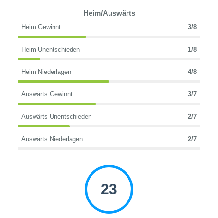
Heim/Auswärts
Heim Gewinnt
3/8
Heim Unentschieden
1/8
Heim Niederlagen
4/8
Auswärts Gewinnt
3/7
Auswärts Unentschieden
2/7
Auswärts Niederlagen
2/7
23