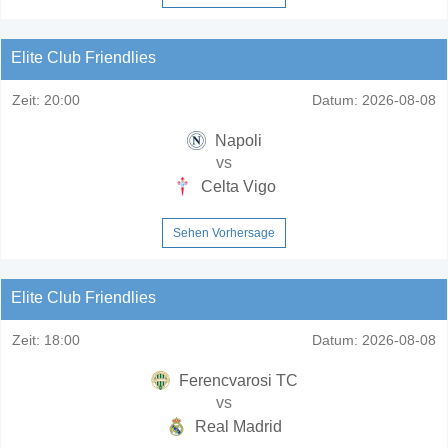
Elite Club Friendlies
Zeit:
20:00
Datum:
2026-08-08
Napoli
vs
Celta Vigo
Sehen Vorhersage
Elite Club Friendlies
Zeit:
18:00
Datum:
2026-08-08
Ferencvarosi TC
vs
Real Madrid