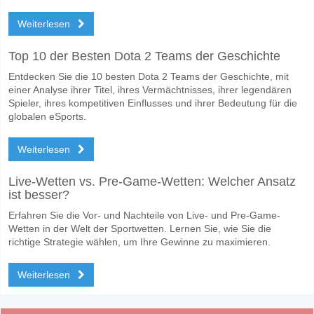
Weiterlesen
Top 10 der Besten Dota 2 Teams der Geschichte
Entdecken Sie die 10 besten Dota 2 Teams der Geschichte, mit
einer Analyse ihrer Titel, ihres Vermächtnisses, ihrer legendären
Spieler, ihres kompetitiven Einflusses und ihrer Bedeutung für die
globalen eSports.
Weiterlesen
Live-Wetten vs. Pre-Game-Wetten: Welcher Ansatz
ist besser?
Erfahren Sie die Vor- und Nachteile von Live- und Pre-Game-
Wetten in der Welt der Sportwetten. Lernen Sie, wie Sie die
richtige Strategie wählen, um Ihre Gewinne zu maximieren.
Weiterlesen