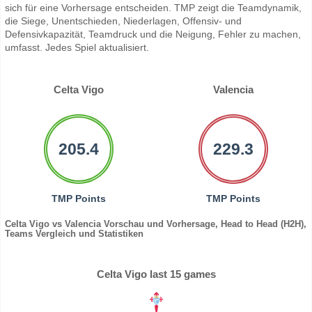
sich für eine Vorhersage entscheiden. TMP zeigt die Teamdynamik,
die Siege, Unentschieden, Niederlagen, Offensiv- und
Defensivkapazität, Teamdruck und die Neigung, Fehler zu machen,
umfasst. Jedes Spiel aktualisiert.
Celta Vigo
Valencia
205.4
229.3
TMP Points
TMP Points
Celta Vigo vs Valencia Vorschau und Vorhersage, Head to Head (H2H),
Teams Vergleich und Statistiken
Celta Vigo last 15 games