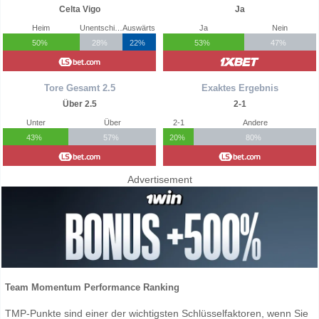
Celta Vigo
Ja
Heim
Unentschieden
Auswärts
Ja
Nein
50%
28%
22%
53%
47%
Tore Gesamt 2.5
Exaktes Ergebnis
Über 2.5
2-1
Unter
Über
2-1
Andere
43%
57%
20%
80%
Advertisement
Team Momentum Performance Ranking
TMP-Punkte sind einer der wichtigsten Schlüsselfaktoren, wenn Sie