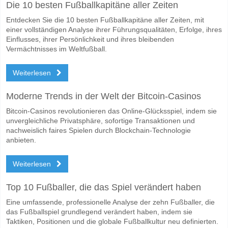
Die 10 besten Fußballkapitäne aller Zeiten
Wofür ist die richtige Ergebnisprognose Celta Vigo v Va
Entdecken Sie die 10 besten Fußballkapitäne aller Zeiten, mit
Auf der riskanten Seite, können Sie das Korrektes Ergebnis von versu
einer vollständigen Analyse ihrer Führungsqualitäten, Erfolge, ihres
Einflusses, ihrer Persönlichkeit und ihres bleibenden
Vermächtnisses im Weltfußball.
Weiterlesen
Moderne Trends in der Welt der Bitcoin-Casinos
Bitcoin-Casinos revolutionieren das Online-Glücksspiel, indem sie
unvergleichliche Privatsphäre, sofortige Transaktionen und
nachweislich faires Spielen durch Blockchain-Technologie
anbieten.
Weiterlesen
Top 10 Fußballer, die das Spiel verändert haben
Eine umfassende, professionelle Analyse der zehn Fußballer, die
das Fußballspiel grundlegend verändert haben, indem sie
Taktiken, Positionen und die globale Fußballkultur neu definierten.