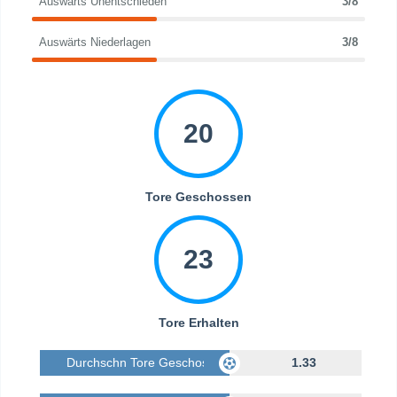
Auswärts Unentschieden
3/8
Auswärts Niederlagen
3/8
20
Tore Geschossen
23
Tore Erhalten
Durchschn Tore Geschossen
1.33