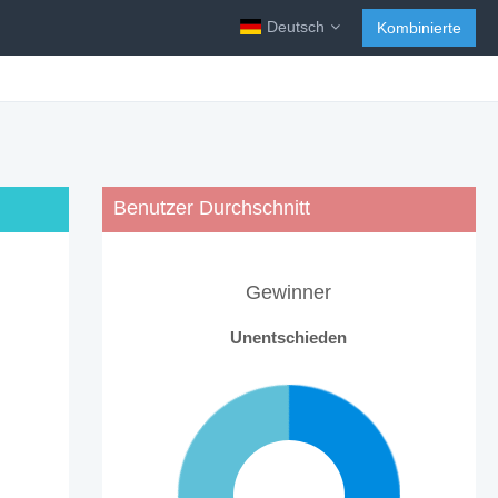
Deutsch
Kombinierte
Benutzer Durchschnitt
Gewinner
Unentschieden