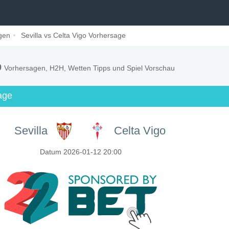
gen
Sevilla vs Celta Vigo Vorhersage
o
Vorhersagen, H2H, Wetten Tipps und Spiel Vorschau
age
Sevilla
Celta Vigo
Datum 2026-01-12 20:00