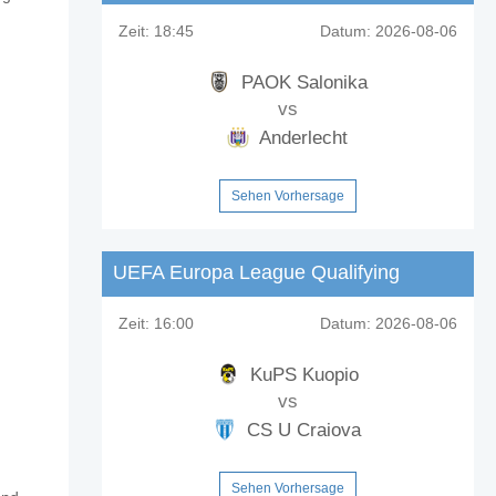
Zeit:
18:45
Datum:
2026-08-06
PAOK Salonika
vs
Anderlecht
Sehen Vorhersage
UEFA Europa League Qualifying
Zeit:
16:00
Datum:
2026-08-06
KuPS Kuopio
vs
CS U Craiova
Sehen Vorhersage