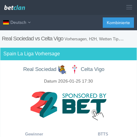
Deutsch
Kombinierte
Real Sociedad vs Celta Vigo
Vorhersagen, H2H, Wetten Tipps und Spiel Vorschau
Spain La Liga Vorhersage
Real Sociedad
Celta Vigo
Datum 2026-01-25 17:30
Gewinner
BTTS