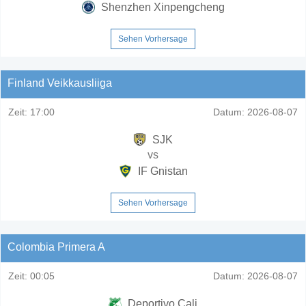
Shenzhen Xinpengcheng
Sehen Vorhersage
Finland Veikkausliiga
Zeit:
17:00
Datum:
2026-08-07
SJK
vs
IF Gnistan
Sehen Vorhersage
Colombia Primera A
Zeit:
00:05
Datum:
2026-08-07
Deportivo Cali