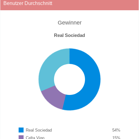
Benutzer Durchschnitt
Gewinner
Real Sociedad
Real Sociedad
54
%
Celta Vigo
15
%