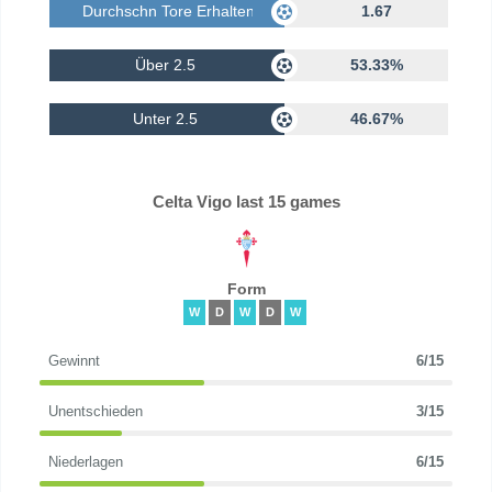
Durchschn Tore Erhalten
1.67
Über 2.5
53.33%
Unter 2.5
46.67%
Celta Vigo last 15 games
Form
W
D
W
D
W
Gewinnt
6/15
Unentschieden
3/15
Niederlagen
6/15