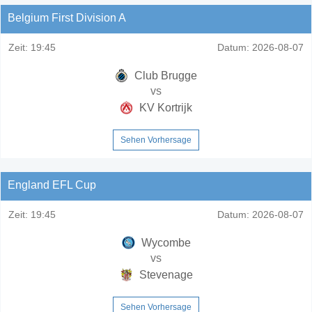
Belgium First Division A
Zeit:
19:45
Datum:
2026-08-07
Club Brugge
vs
KV Kortrijk
Sehen Vorhersage
England EFL Cup
Zeit:
19:45
Datum:
2026-08-07
Wycombe
vs
Stevenage
Sehen Vorhersage