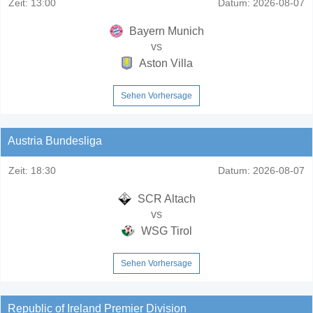
Zeit:
13:00
Datum:
2026-08-07
Bayern Munich
vs
Aston Villa
Sehen Vorhersage
Austria Bundesliga
Zeit:
18:30
Datum:
2026-08-07
SCR Altach
vs
WSG Tirol
Sehen Vorhersage
Republic of Ireland Premier Division