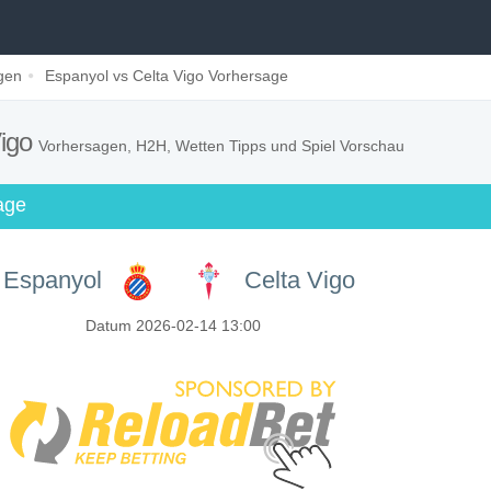
gen
Espanyol vs Celta Vigo Vorhersage
Vigo
Vorhersagen, H2H, Wetten Tipps und Spiel Vorschau
age
Espanyol
Celta Vigo
Datum 2026-02-14 13:00