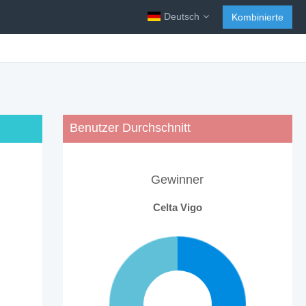
Deutsch
Kombinierte
Benutzer Durchschnitt
Gewinner
Celta Vigo