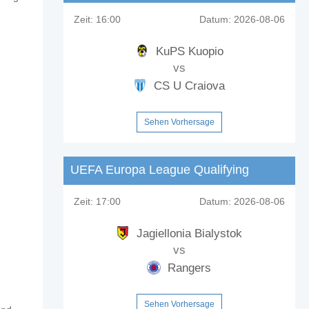
Zeit:
16:00
Datum:
2026-08-06
KuPS Kuopio
vs
CS U Craiova
Sehen Vorhersage
UEFA Europa League Qualifying
Zeit:
17:00
Datum:
2026-08-06
Jagiellonia Bialystok
vs
Rangers
Sehen Vorhersage