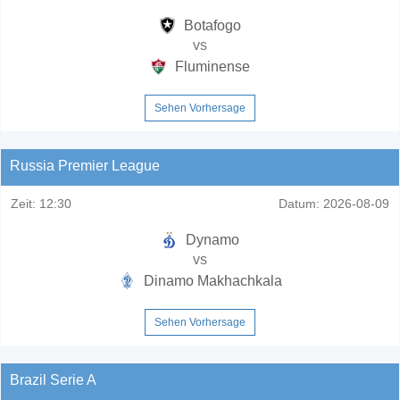
Botafogo
vs
Fluminense
Sehen Vorhersage
Russia Premier League
Zeit:
12:30
Datum:
2026-08-09
Dynamo
vs
Dinamo Makhachkala
Sehen Vorhersage
Brazil Serie A