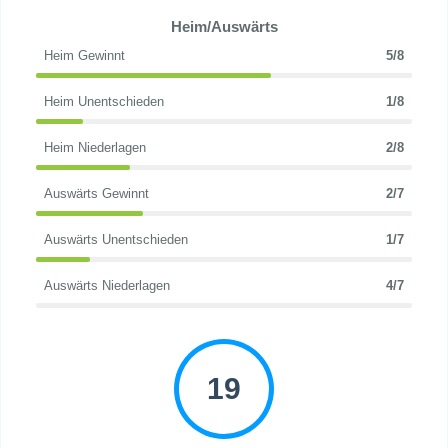
Heim/Auswärts
Heim Gewinnt
5/8
Heim Unentschieden
1/8
Heim Niederlagen
2/8
Auswärts Gewinnt
2/7
Auswärts Unentschieden
1/7
Auswärts Niederlagen
4/7
19