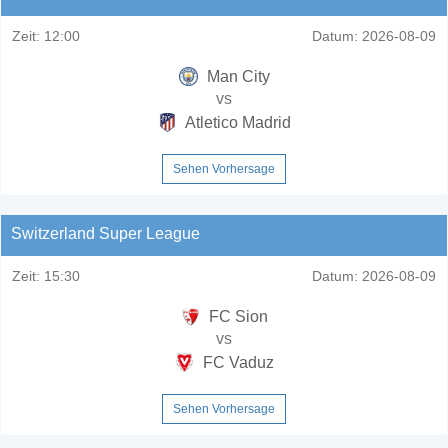
Zeit:
12:00
Datum:
2026-08-09
Man City
vs
Atletico Madrid
Sehen Vorhersage
Switzerland Super League
Zeit:
15:30
Datum:
2026-08-09
FC Sion
vs
FC Vaduz
Sehen Vorhersage