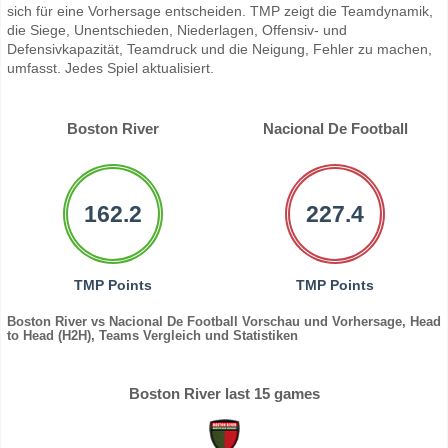
sich für eine Vorhersage entscheiden. TMP zeigt die Teamdynamik,
die Siege, Unentschieden, Niederlagen, Offensiv- und
Defensivkapazität, Teamdruck und die Neigung, Fehler zu machen,
umfasst. Jedes Spiel aktualisiert.
Boston River
Nacional De Football
162.2
227.4
TMP Points
TMP Points
Boston River vs Nacional De Football Vorschau und Vorhersage, Head
to Head (H2H), Teams Vergleich und Statistiken
Boston River last 15 games