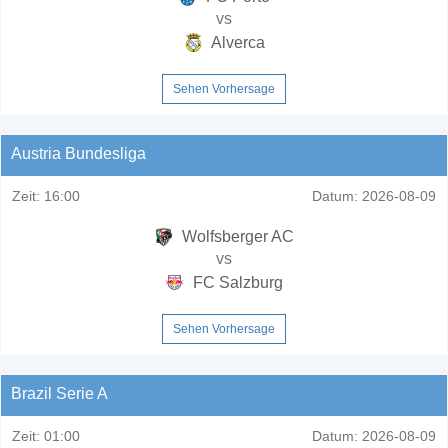
vs
Alverca
Sehen Vorhersage
Austria Bundesliga
Zeit:
16:00
Datum:
2026-08-09
Wolfsberger AC
vs
FC Salzburg
Sehen Vorhersage
Brazil Serie A
Zeit:
01:00
Datum:
2026-08-09