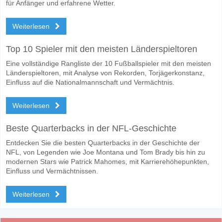
für Anfänger und erfahrene Wetter.
Weiterlesen
Top 10 Spieler mit den meisten Länderspieltoren
Eine vollständige Rangliste der 10 Fußballspieler mit den meisten
Länderspieltoren, mit Analyse von Rekorden, Torjägerkonstanz,
Einfluss auf die Nationalmannschaft und Vermächtnis.
Weiterlesen
Beste Quarterbacks in der NFL-Geschichte
Entdecken Sie die besten Quarterbacks in der Geschichte der
NFL, von Legenden wie Joe Montana und Tom Brady bis hin zu
modernen Stars wie Patrick Mahomes, mit Karrierehöhepunkten,
Einfluss und Vermächtnissen.
Weiterlesen