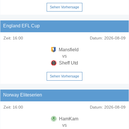
Sehen Vorhersage
England EFL Cup
Zeit:
16:00
Datum:
2026-08-09
Mansfield
vs
Sheff Utd
Sehen Vorhersage
Norway Eliteserien
Zeit:
16:00
Datum:
2026-08-09
HamKam
vs