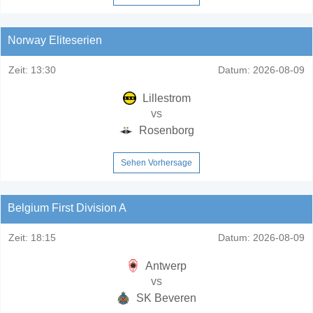
Norway Eliteserien
Zeit:
13:30
Datum:
2026-08-09
Lillestrom
vs
Rosenborg
Sehen Vorhersage
Belgium First Division A
Zeit:
18:15
Datum:
2026-08-09
Antwerp
vs
SK Beveren