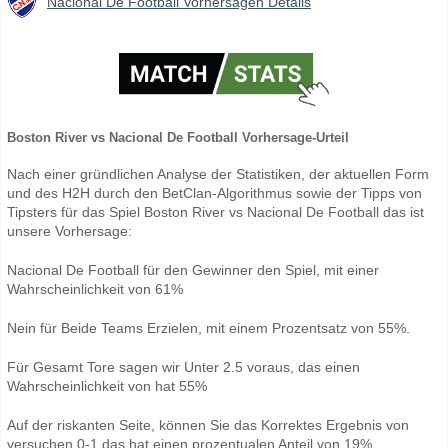
Nacional De Football Vorhersagen Details
Boston River vs Nacional De Football Vorhersage-Urteil
Nach einer gründlichen Analyse der Statistiken, der aktuellen Form
und des H2H durch den BetClan-Algorithmus sowie der Tipps von
Tipsters für das Spiel Boston River vs Nacional De Football das ist
unsere Vorhersage:
Nacional De Football für den Gewinner den Spiel, mit einer
Wahrscheinlichkeit von 61%
Nein für Beide Teams Erzielen, mit einem Prozentsatz von 55%.
Für Gesamt Tore sagen wir Unter 2.5 voraus, das einen
Wahrscheinlichkeit von hat 55%
Auf der riskanten Seite, können Sie das Korrektes Ergebnis von
versuchen 0-1 das hat einen prozentualen Anteil von 19%.