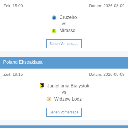
Zeit:
15:00
Datum:
2026-08-09
Cruzeiro
vs
Mirassol
Sehen Vorhersage
Poland Ekstraklasa
Zeit:
19:15
Datum:
2026-08-09
Jagiellonia Bialystok
vs
Widzew Lodz
Sehen Vorhersage