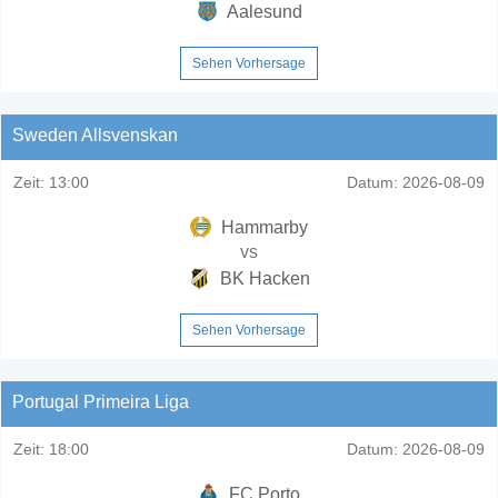
Aalesund
Sehen Vorhersage
Sweden Allsvenskan
Zeit:
13:00
Datum:
2026-08-09
Hammarby
vs
BK Hacken
Sehen Vorhersage
Portugal Primeira Liga
Zeit:
18:00
Datum:
2026-08-09
FC Porto