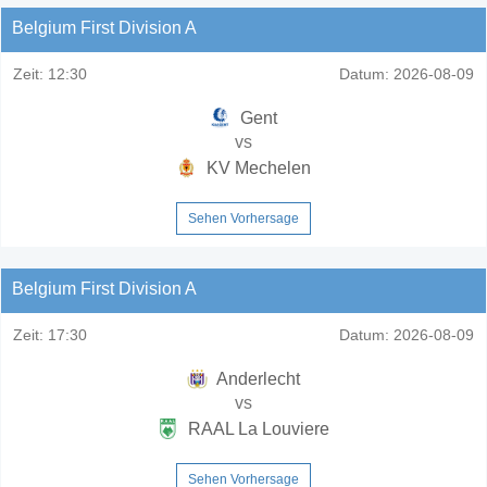
Belgium First Division A
Zeit:
12:30
Datum:
2026-08-09
Gent
vs
KV Mechelen
Sehen Vorhersage
Belgium First Division A
Zeit:
17:30
Datum:
2026-08-09
Anderlecht
vs
RAAL La Louviere
Sehen Vorhersage